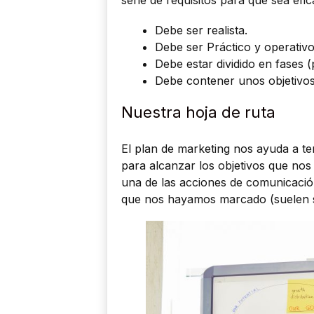
Debe ser realista.
Debe ser Práctico y operativo
Debe estar dividido en fases (
Debe contener unos objetivos
Nuestra hoja de ruta
El plan de marketing nos ayuda a te
para alcanzar los objetivos que no
una de las acciones de comunicació
que nos hayamos marcado (suelen s