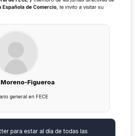
 Española de Comercio
, te invito a visitar su
 Moreno-Figueroa
ario general en FECE
er para estar al día de todas las