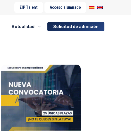
EIP Talent
Acceso alumnado
Actualidad
Solicitud de admisión