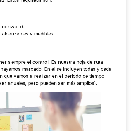
.
priorizado).
 alcanzables y medibles.
ner siempre el control. Es nuestra hoja de ruta
s hayamos marcado. En él se incluyen todas y cada
n que vamos a realizar en el periodo de tiempo
er anuales, pero pueden ser más amplios).