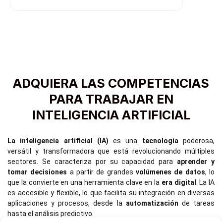
ADQUIERA LAS COMPETENCIAS
PARA TRABAJAR EN
INTELIGENCIA ARTIFICIAL
La inteligencia artificial (IA)
es una
tecnología
poderosa,
versátil y transformadora que está revolucionando múltiples
sectores. Se caracteriza por su capacidad para
aprender y
tomar decisiones
a partir de grandes
volúmenes de datos
, lo
que la convierte en una herramienta clave en la
era digital
. La IA
es accesible y flexible, lo que facilita su integración en diversas
aplicaciones y procesos, desde la
automatización
de tareas
hasta el análisis predictivo.