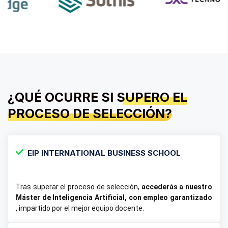
¿QUÉ OCURRE SI
SUPERO EL
PROCESO DE SELECCIÓN?
EIP INTERNATIONAL BUSINESS SCHOOL
Tras superar el proceso de selección,
accederás a nuestro
Máster de Inteligencia Artificial​, con empleo garantizado
, impartido por el mejor equipo docente.