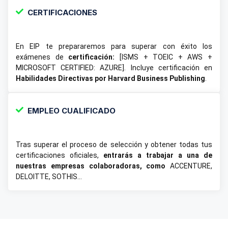
CERTIFICACIONES
En EIP te prepararemos para superar con éxito los
exámenes de
certificación:
[ISMS + TOEIC + AWS +
MICROSOFT CERTIFIED: AZURE]. Incluye certificación en
Habilidades Directivas por Harvard Business Publishing
.
EMPLEO CUALIFICADO
Tras superar el proceso de selección y obtener todas tus
certificaciones oficiales,
entrarás a trabajar a una de
nuestras empresas colaboradoras, como
ACCENTURE,
DELOITTE, SOTHIS…