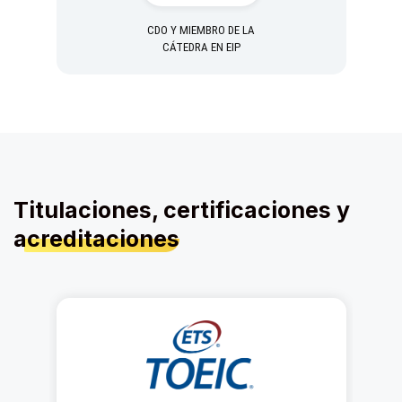
CDO Y MIEMBRO DE LA
CÁTEDRA EN EIP
Titulaciones, certificaciones y
acreditaciones