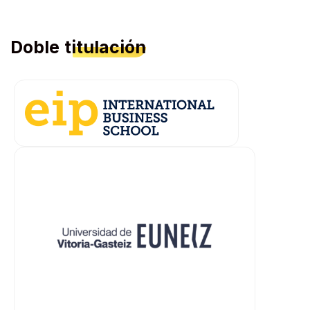
Doble
titulación