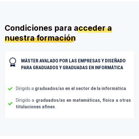
Condiciones para
acceder a
nuestra formación
MÁSTER AVALADO POR LAS EMPRESAS Y DISEÑADO
PARA GRADUADOS Y GRADUADAS EN INFORMÁTICA
Dirigido a
graduados/as en el sector de la informática
.
Dirigido a
graduados/as en matemáticas, física u otras
titulaciones afines
.