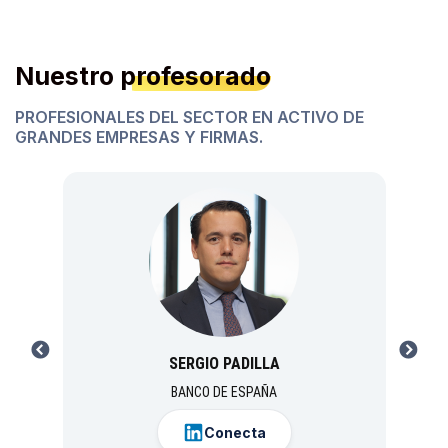
Nuestro
profesorado
PROFESIONALES DEL SECTOR EN ACTIVO DE
GRANDES EMPRESAS Y FIRMAS.
PREVIOUS
NEXT
SERGIO PADILLA
BANCO DE ESPAÑA
Conecta