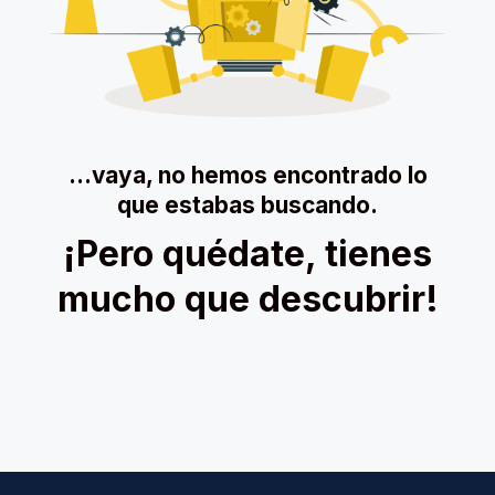
…vaya, no hemos encontrado lo
que estabas buscando.
¡Pero quédate, tienes
mucho que descubrir!