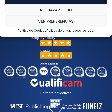
RECHAZAR TODO
VER PREFERENCIAS
Política de Cookies
Política de privacidad
Aviso legal
Partners educativos