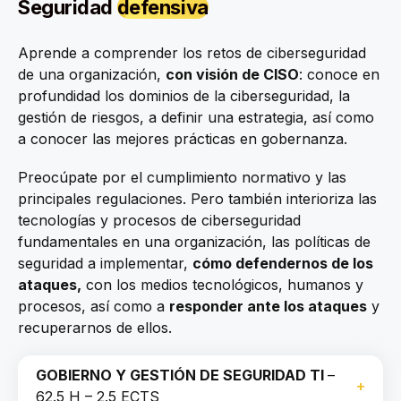
Seguridad
defensiva
Aprende a comprender los retos de ciberseguridad
de una organización,
con visión de CISO
: conoce en
profundidad los dominios de la ciberseguridad, la
gestión de riesgos, a definir una estrategia, así como
a conocer las mejores prácticas en gobernanza.
Preocúpate por el cumplimiento normativo y las
principales regulaciones. Pero también interioriza las
tecnologías y procesos de ciberseguridad
fundamentales en una organización, las políticas de
seguridad a implementar,
cómo defendernos de los
ataques,
con los medios tecnológicos, humanos y
procesos, así como a
responder ante los ataques
y
recuperarnos de ellos.
GOBIERNO Y GESTIÓN DE SEGURIDAD TI
–
62.5 H – 2.5 ECTS