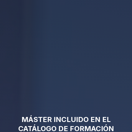
MÁSTER INCLUIDO EN EL
CATÁLOGO DE FORMACIÓN