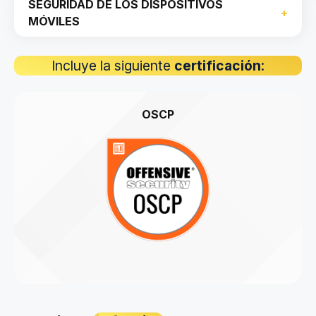
SEGURIDAD DE LOS DISPOSITIVOS
MÓVILES
Incluye la siguiente
certificación
:
OSCP