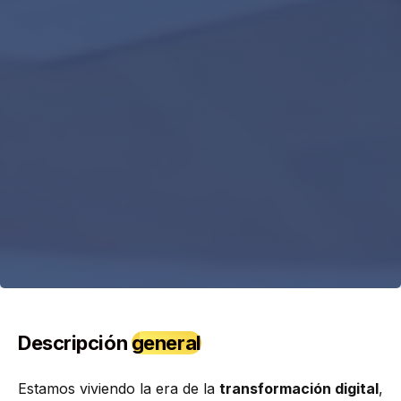
Descripción
general
Estamos viviendo la era de la
transformación digital
,