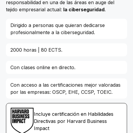
responsabilidad en una de las áreas en auge del
tejido empresarial actual:
la ciberseguridad
.
Dirigido a personas que quieran dedicarse
profesionalmente a la ciberseguridad.
2000 horas | 80 ECTS.
Con clases online en directo.
Con acceso a las certificaciones mejor valoradas
por las empresas: OSCP, EHE, CCSP, TOEIC.
Incluye certificación en Habilidades
Directivas por Harvard Business
Impact