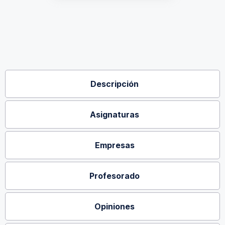
Descripción
Asignaturas
Empresas
Profesorado
Opiniones