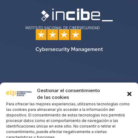
Gestionar el consentimiento
de las cookies
Para ofrecer las mejores experiencias, utilizamos tecnologías como
las cookies para almacenar y/o acceder a la información del
dispositivo. El consentimiento de estas tecnologías nos permitirá
procesar datos como el comportamiento de navegación o las
identificaciones únicas en este sitio. No consentir o retirar el
consentimiento, puede afectar negativamente a ciertas
características y funciones.