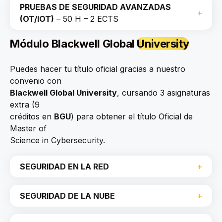
PRUEBAS DE SEGURIDAD AVANZADAS
(OT/IOT)
– 50 H – 2 ECTS
Módulo
Blackwell Global
University
Puedes hacer tu título oficial gracias a nuestro
convenio con
Blackwell Global University
, cursando 3 asignaturas
extra (9
créditos en
BGU
) para obtener el título Oficial de
Master of
Science in Cybersecurity.
SEGURIDAD EN LA RED
SEGURIDAD DE LA NUBE