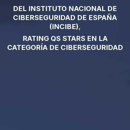
DEL INSTITUTO NACIONAL DE
CIBERSEGURIDAD DE ESPAÑA
(INCIBE)
,
RATING QS STARS EN LA
CATEGORÍA DE CIBERSEGURIDAD