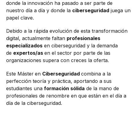
donde la innovación ha pasado a ser parte de
nuestro día a día y donde la
ciberseguridad
juega un
papel clave.
Debido a la rápida evolución de esta transformación
digital, actualmente faltan
profesionales
especializados
en ciberseguridad y la demanda
de
expertos/as
en el sector por parte de las
organizaciones supera con creces la oferta.
Este Máster
en
Ciberseguridad
combina a la
perfección teoría y práctica, aportando a sus
estudiantes una
formación sólida
de la mano de
profesionales de renombre en que están en el día a
día de la ciberseguridad.