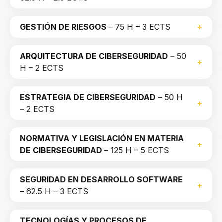
GESTIÓN DE RIESGOS
– 75 H – 3 ECTS
ARQUITECTURA DE CIBERSEGURIDAD
– 50
H – 2 ECTS
ESTRATEGIA DE CIBERSEGURIDAD
– 50 H
– 2 ECTS
NORMATIVA Y LEGISLACIÓN EN MATERIA
DE CIBERSEGURIDAD
– 125 H – 5 ECTS
SEGURIDAD EN DESARROLLO SOFTWARE
– 62.5 H – 3 ECTS
TECNOLOGÍAS Y PROCESOS DE