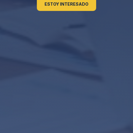
ESTOY INTERESADO