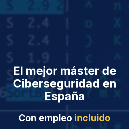
El mejor máster de
Ciberseguridad en
España
Con empleo
incluido