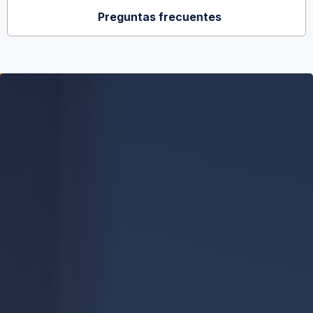
Preguntas frecuentes