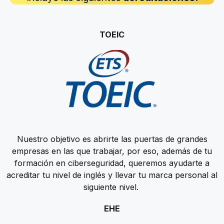
TOEIC
Nuestro objetivo es abrirte las puertas de grandes
empresas en las que trabajar, por eso, además de tu
formación en ciberseguridad, queremos ayudarte a
acreditar tu nivel de inglés y llevar tu marca personal al
siguiente nivel.
EHE