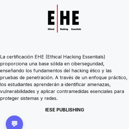
La certificación EHE (Ethical Hacking Essentials)
proporciona una base sólida en ciberseguridad,
enseñando los fundamentos del hacking ético y las
pruebas de penetración. A través de un enfoque práctico,
los estudiantes aprenderán a identificar amenazas,
vulnerabilidades y aplicar contramedidas esenciales para
proteger sistemas y redes.
IESE PUBLISHING
💬