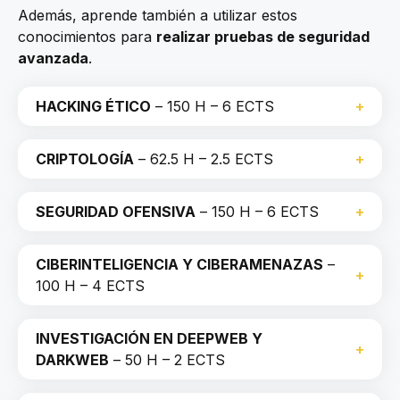
Además, aprende también a utilizar estos
conocimientos para
realizar pruebas de seguridad
avanzada
.
HACKING ÉTICO
– 150 H – 6 ECTS
CRIPTOLOGÍA
– 62.5 H – 2.5 ECTS
SEGURIDAD OFENSIVA
– 150 H – 6 ECTS
CIBERINTELIGENCIA Y CIBERAMENAZAS
–
100 H – 4 ECTS
INVESTIGACIÓN EN DEEPWEB Y
DARKWEB
– 50 H – 2 ECTS