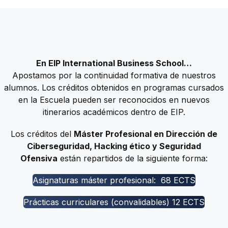
En EIP International Business School…
Apostamos por la continuidad formativa de nuestros
alumnos. Los créditos obtenidos en programas cursados
en la Escuela pueden ser reconocidos en nuevos
itinerarios académicos dentro de EIP.
Los créditos del
Máster Profesional en Dirección de
Ciberseguridad, Hacking ético y Seguridad
Ofensiva
están repartidos de la siguiente forma:
Asignaturas máster profesional: 68 ECTS
Prácticas curriculares (convalidables) 12 ECTS