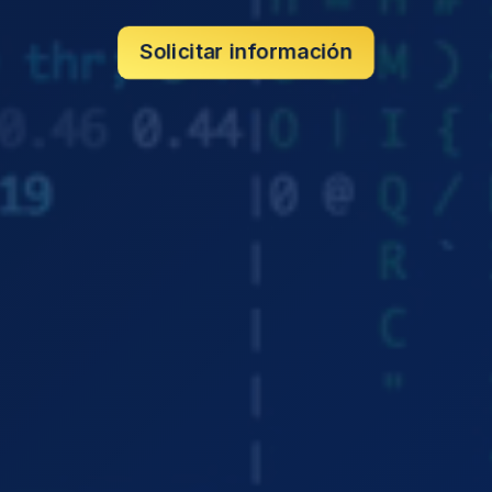
Solicitar información