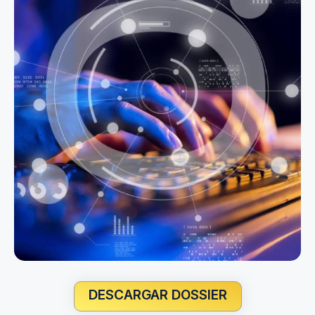
DESCARGAR DOSSIER