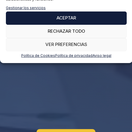
Gestionar los servicios
ACEPTAR
RECHAZAR TODO
VER PREFERENCIAS
Política de Cookies
Política de privacidad
Aviso legal