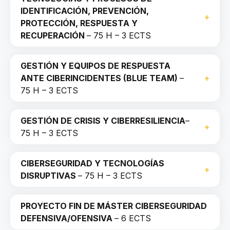
IDENTIFICACIÓN, PREVENCIÓN,
PROTECCIÓN, RESPUESTA Y
RECUPERACIÓN
– 75 H – 3 ECTS
GESTIÓN Y EQUIPOS DE RESPUESTA
ANTE CIBERINCIDENTES (BLUE TEAM)
–
75 H – 3 ECTS
GESTIÓN DE CRISIS Y CIBERRESILIENCIA
–
75 H – 3 ECTS
CIBERSEGURIDAD Y TECNOLOGÍAS
DISRUPTIVAS
– 75 H – 3 ECTS
PROYECTO FIN DE MÁSTER CIBERSEGURIDAD
DEFENSIVA/OFENSIVA
– 6 ECTS