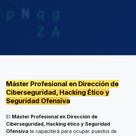
Máster Profesional en Dirección de
Ciberseguridad, Hacking Ético y
Seguridad Ofensiva​
El
Máster Profesional en Dirección de
Ciberseguridad, Hacking ético y Seguridad
Ofensiva
te capacitará para ocupar puestos de