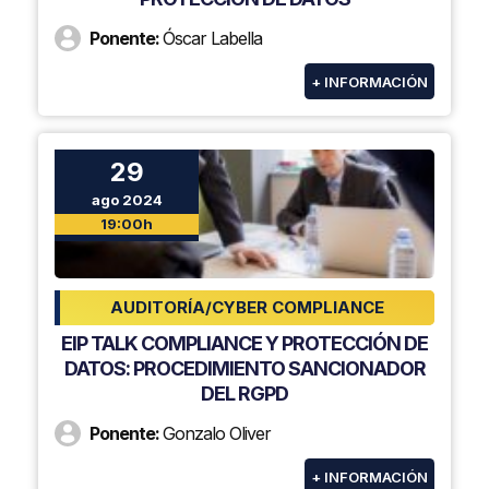
Ponente:
Óscar Labella
+ INFORMACIÓN
29
ago 2024
19:00h
AUDITORÍA/CYBER COMPLIANCE
EIP TALK COMPLIANCE Y PROTECCIÓN DE
DATOS: PROCEDIMIENTO SANCIONADOR
DEL RGPD
Ponente:
Gonzalo Oliver
+ INFORMACIÓN