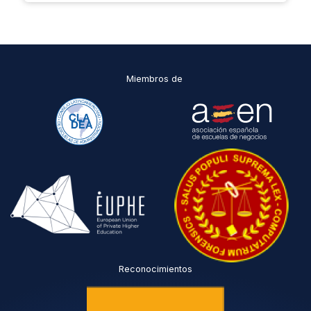
Miembros de
Reconocimientos