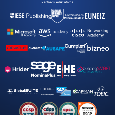
Partners educativos