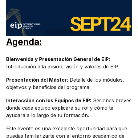
Agenda:
Bienvenida y Presentación General de EIP
:
Introducción a la misión, visión y valores de EIP.
Presentación del Máster
: Detalle de los módulos,
objetivos y beneficios del programa.
Interacción con los Equipos de EIP:
Sesiones breves
donde cada equipo explicará su rol y cómo te
ayudará a lo largo de tu formación.
Este evento es una excelente oportunidad para que
puedas familiarizarte con el entorno académico de