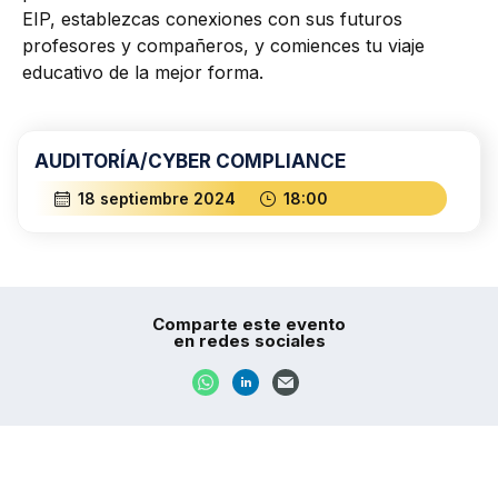
EIP, establezcas conexiones con sus futuros
profesores y compañeros, y comiences tu viaje
educativo de la mejor forma.
AUDITORÍA/CYBER COMPLIANCE
18 septiembre 2024
18:00
Comparte este evento
en redes sociales