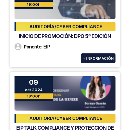
19:00h
AUDITORÍA/CYBER COMPLIANCE
INICIO DE PROMOCIÓN: DPO 5ª EDICIÓN
Ponente:
EIP
+ INFORMACIÓN
09
oct 2024
19:00h
AUDITORÍA/CYBER COMPLIANCE
EIP TALK COMPLIANCE Y PROTECCIÓN DE