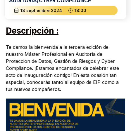
AUDITORÍA/CYBER COMPLIANCE
18 septiembre 2024
18:00
Descripción :
Te damos la bienvenida a la tercera edición de
nuestro Máster Profesional en Auditoría de
Protección de Datos, Gestión de Riesgos y Cyber
Compliance
. ¡Estamos encantados de celebrar este
acto de inauguración contigo! En esta ocasión tan
especial, conocerás tanto al equipo de EIP como a
tus nuevos compañeros.