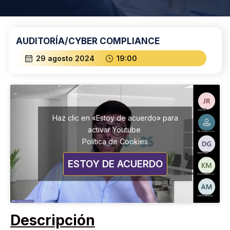
AUDITORÍA/CYBER COMPLIANCE
29 agosto 2024
19:00
Haz clic en «Estoy de acuerdo» para
activar Youtube
Política de Cookies
ESTOY DE ACUERDO
Descripción