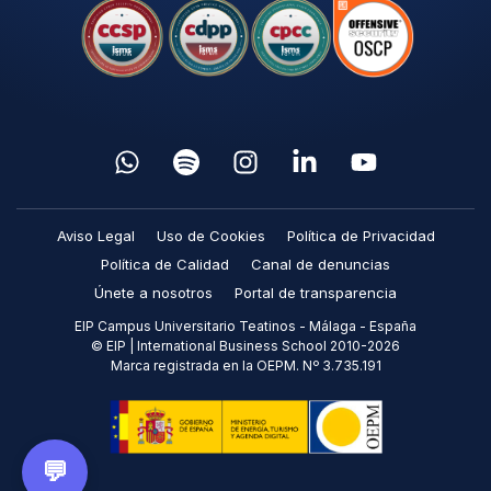
Aviso Legal
Uso de Cookies
Política de Privacidad
Política de Calidad
Canal de denuncias
Únete a nosotros
Portal de transparencia
EIP Campus Universitario Teatinos - Málaga - España
© EIP | International Business School 2010-2026
Marca registrada en la OEPM. Nº 3.735.191
💬