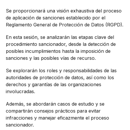
Se proporcionará una visión exhaustiva del proceso
de aplicación de sanciones establecido por el
Reglamento General de Protección de Datos (RGPD).
En esta sesión, se analizarán las etapas clave del
procedimiento sancionador, desde la detección de
posibles incumplimientos hasta la imposición de
sanciones y las posibles vías de recurso.
Se explorarán los roles y responsabilidades de las
autoridades de protección de datos, así como los
derechos y garantías de las organizaciones
involucradas.
Además, se abordarán casos de estudio y se
compartirán consejos prácticos para evitar
infracciones y manejar eficazmente el proceso
sancionador.