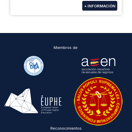
+ INFORMACIÓN
Miembros de
Reconocimientos