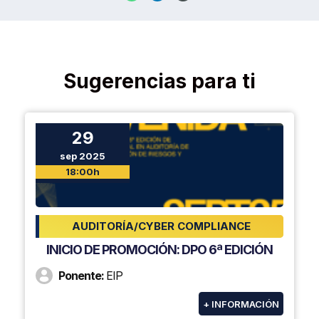
Sugerencias para ti
29
sep 2025
18:00h
AUDITORÍA/CYBER COMPLIANCE
INICIO DE PROMOCIÓN: DPO 6ª EDICIÓN
Ponente:
EIP
+ INFORMACIÓN