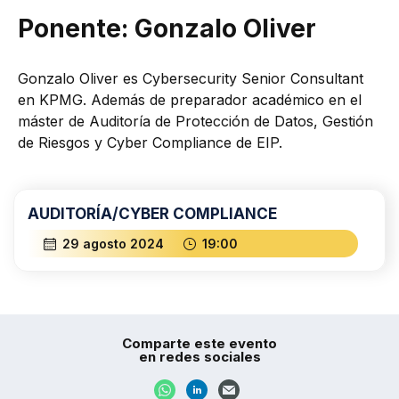
Ponente: Gonzalo Oliver
Gonzalo Oliver es Cybersecurity Senior Consultant
en KPMG. Además de preparador académico en el
máster de Auditoría de Protección de Datos, Gestión
de Riesgos y Cyber Compliance de EIP.
AUDITORÍA/CYBER COMPLIANCE
29 agosto 2024
19:00
Comparte este evento
en redes sociales