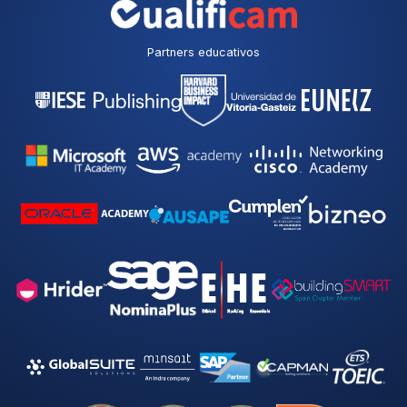
Partners educativos