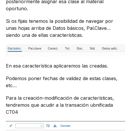
posteriormente asignar esa clase al material
oportuno.
Si os fijais tenemos la posibilidad de navegar por
unas hojas arriba de Datos básicos, Pal.Clave…
siendo una de ellas características.
En esa característica aplicaremos las creadas.
Podemos poner fechas de validez de estas clases,
etc…
Para la creación-modificación de características,
tendremos que acudir a la transación ubnificada
CT04