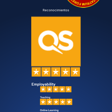
Reconocimientos