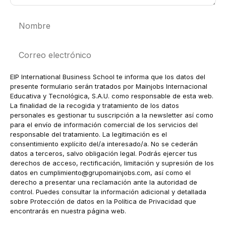
Nombre
Correo
electrónico
EIP International Business School te informa que los datos del
presente formulario serán tratados por Mainjobs Internacional
Educativa y Tecnológica, S.A.U. como responsable de esta web.
La finalidad de la recogida y tratamiento de los datos
personales es gestionar tu suscripción a la newsletter así como
para el envío de información comercial de los servicios del
responsable del tratamiento. La legitimación es el
consentimiento explícito del/a interesado/a. No se cederán
datos a terceros, salvo obligación legal. Podrás ejercer tus
derechos de acceso, rectificación, limitación y supresión de los
datos en
cumplimiento@grupomainjobs.com
, así como el
derecho a presentar una reclamación ante la autoridad de
control. Puedes consultar la información adicional y detallada
sobre Protección de datos en la Política de Privacidad que
encontrarás en nuestra página web.