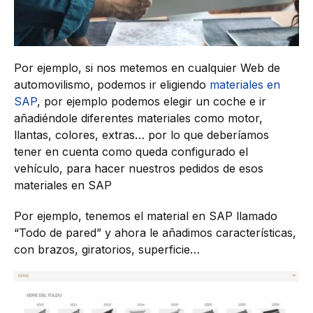
Por ejemplo, si nos metemos en cualquier Web de
automovilismo, podemos ir eligiendo
materiales en
SAP
, por ejemplo podemos elegir un coche e ir
añadiéndole diferentes materiales como motor,
llantas, colores, extras… por lo que deberíamos
tener en cuenta como queda configurado el
vehículo, para hacer nuestros pedidos de esos
materiales en SAP
Por ejemplo, tenemos el material en SAP llamado
“Todo de pared” y ahora le añadimos características,
con brazos, giratorios, superficie…