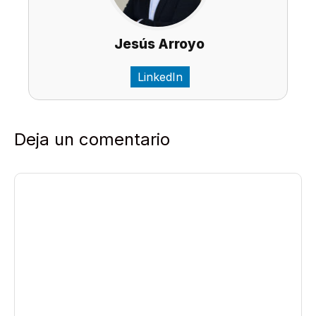
Jesús Arroyo
LinkedIn
Deja un comentario
Comentario