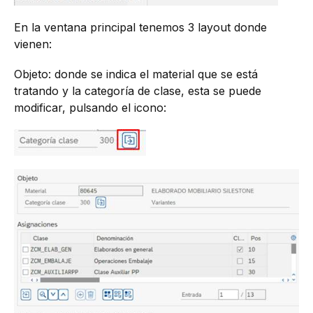
En la ventana principal tenemos 3 layout donde
vienen:
Objeto: donde se indica el material que se está
tratando y la categoría de clase, esta se puede
modificar, pulsando el icono: