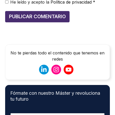
He leído y acepto la
Política de privacidad
*
No te pierdas todo el contenido que tenemos en
redes
Fórmate con nuestro Máster y revoluciona
tu futuro