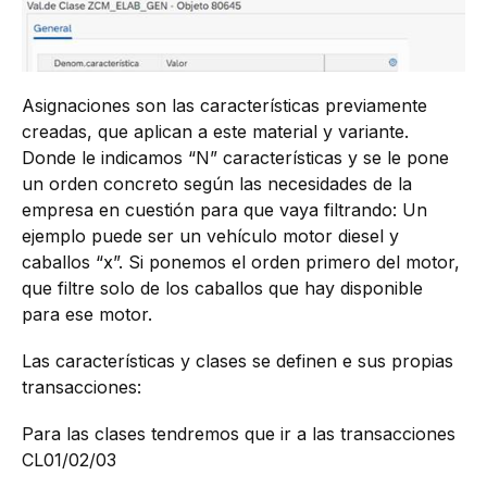
Asignaciones son las características previamente
creadas, que aplican a este material y variante.
Donde le indicamos “N” características y se le pone
un orden concreto según las necesidades de la
empresa en cuestión para que vaya filtrando: Un
ejemplo puede ser un vehículo motor diesel y
caballos “x”. Si ponemos el orden primero del motor,
que filtre solo de los caballos que hay disponible
para ese motor.
Las características y clases se definen e sus propias
transacciones:
Para las clases tendremos que ir a las transacciones
CL01/02/03