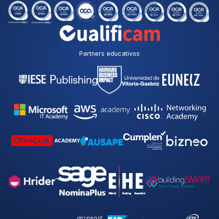
Partners educativos