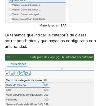
Materiales en SAP
Le tenemos que indicar la categoría de clases
correspondientes y que hayamos configurado con
anterioridad: