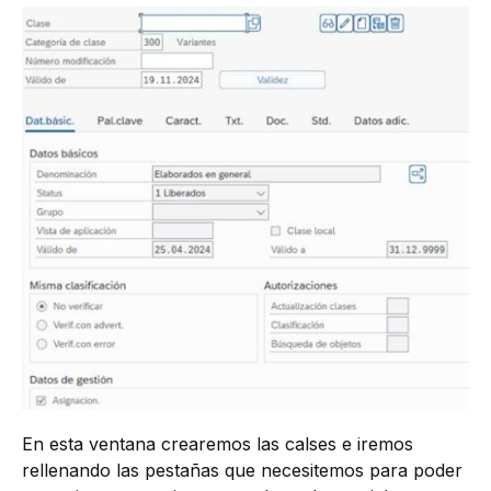
En esta ventana crearemos las calses e iremos
rellenando las pestañas que necesitemos para poder