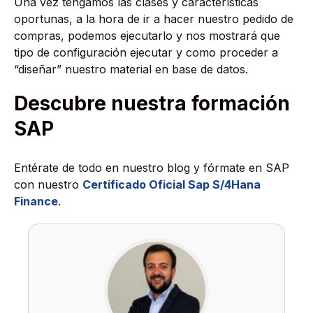
Una vez tengamos las clases y características
oportunas, a la hora de ir a hacer nuestro pedido de
compras, podemos ejecutarlo y nos mostrará que
tipo de configuración ejecutar y como proceder a
“diseñar” nuestro material en base de datos.
Descubre nuestra formación
SAP
Entérate de todo en nuestro blog y fórmate en SAP
con nuestro
Certificado Oficial Sap S/4Hana
Finance
.