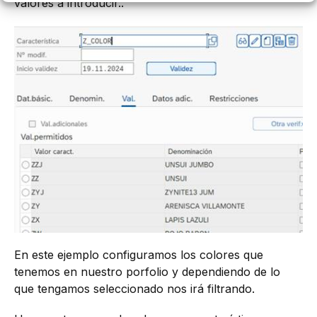
valores a introducir..
En este ejemplo configuramos los colores que
tenemos en nuestro porfolio y dependiendo de lo
que tengamos seleccionado nos irá filtrando.