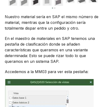
Nuestro material sería en SAP el mismo número de
material, mientras que la configuración sería
totalmente dispar entre un pedido y otro.
En el maestro de materiales en SAP tenemos una
pestaña de clasificación donde se añaden
características que queramos en una variante
determinada: Esto se puede rizar todo lo que
queramos en un sistema SAP.
Accedemos a la MM03 para ver esta pestaña: