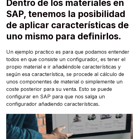
Dentro de los materiales en
SAP, tenemos la posibilidad
de aplicar características de
uno mismo para definirlos.
Un ejemplo practico es para que podamos entender
todos en que consiste un configurador, es tener el
propio material e ir añadiéndole características y
según esa característica, se procede al cálculo de
unos componentes de material o simplemente un
coste posterior para su venta. Esto se puede
configurar en SAP para que nos salga un
configurador añadiendo características.