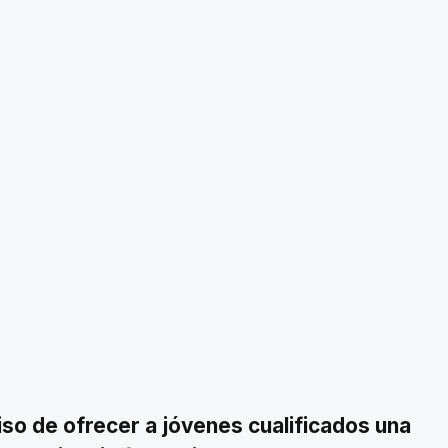
o de ofrecer a jóvenes cualificados una