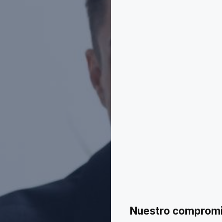
Nuestro compromis