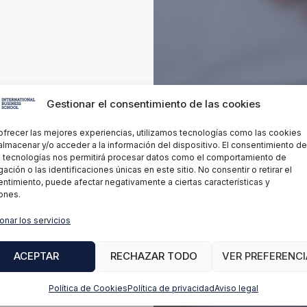
Gestionar el consentimiento de las cookies
ofrecer las mejores experiencias, utilizamos tecnologías como las cookies
almacenar y/o acceder a la información del dispositivo. El consentimiento de
 tecnologías nos permitirá procesar datos como el comportamiento de
ación o las identificaciones únicas en este sitio. No consentir o retirar el
ntimiento, puede afectar negativamente a ciertas características y
ones.
onar los servicios
ACEPTAR
RECHAZAR TODO
VER PREFERENCI
Política de Cookies
Política de privacidad
Aviso legal