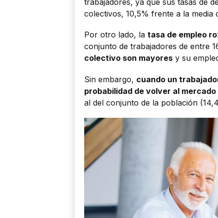
trabajadores, ya que sus tasas de 
colectivos, 10,5% frente a la media
Por otro lado, la
tasa de empleo ro
conjunto de trabajadores de entre 1
colectivo son mayores
y su empleo
Sin embargo,
cuando un trabajador
probabilidad de volver al mercado 
al del conjunto de la población (14,