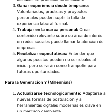
Ganar experiencia desde temprano:
Voluntariados, prácticas y proyectos
personales pueden suplir la falta de
experiencia laboral formal.
Trabajar en la marca personal:
Crear
contenido relevante sobre su área de interés
en redes sociales puede llamar la atención de
empresas.
Flexibilizar expectativas:
Entender que
algunos puestos pueden no ser ideales al
inicio, pero servirán como trampolín para
futuras oportunidades.
Para la Generación Y (Millennials)
Actualizarse tecnológicamente:
Adaptarse a
nuevas formas de postulación y a
herramientas digitales modernas es clave en
un mercado cambiante.