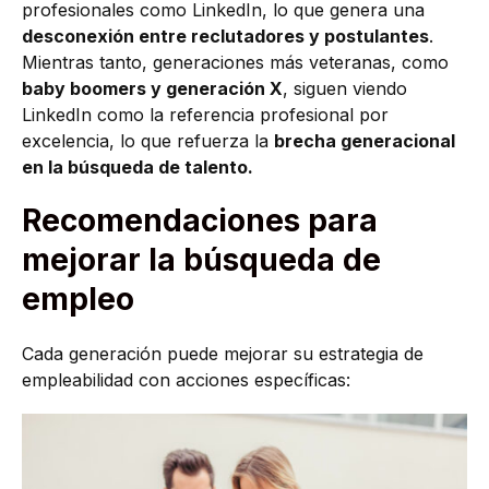
profesionales como LinkedIn, lo que genera una
desconexión entre reclutadores y postulantes
.
Mientras tanto, generaciones más veteranas, como
baby boomers y generación X
, siguen viendo
LinkedIn como la referencia profesional por
excelencia, lo que refuerza la
brecha generacional
en la búsqueda de talento.
Recomendaciones para
mejorar la búsqueda de
empleo
Cada generación puede mejorar su estrategia de
empleabilidad con acciones específicas: