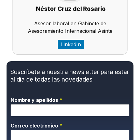
Néstor Cruz del Rosario
Asesor laboral en Gabinete de
Asesoramiento Internacional Asinte
LinkedIn
Suscríbete a nuestra newsletter para estar
al día de todas las novedades
Nombre y apellidos
*
Correo electrónico
*