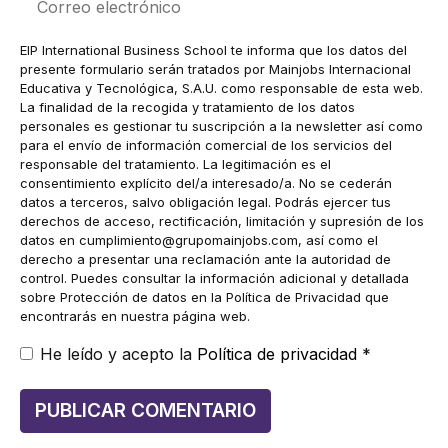
electrónico
EIP International Business School te informa que los datos del
presente formulario serán tratados por Mainjobs Internacional
Educativa y Tecnológica, S.A.U. como responsable de esta web.
La finalidad de la recogida y tratamiento de los datos
personales es gestionar tu suscripción a la newsletter así como
para el envío de información comercial de los servicios del
responsable del tratamiento. La legitimación es el
consentimiento explícito del/a interesado/a. No se cederán
datos a terceros, salvo obligación legal. Podrás ejercer tus
derechos de acceso, rectificación, limitación y supresión de los
datos en
cumplimiento@grupomainjobs.com
, así como el
derecho a presentar una reclamación ante la autoridad de
control. Puedes consultar la información adicional y detallada
sobre Protección de datos en la Política de Privacidad que
encontrarás en nuestra página web.
He leído y acepto la
Política de privacidad
*