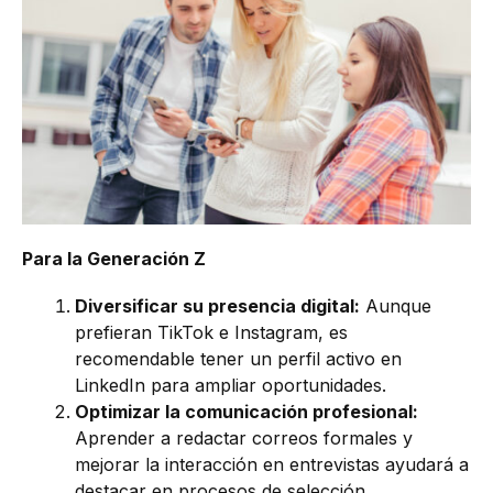
Para la Generación Z
Diversificar su presencia digital:
Aunque
prefieran TikTok e Instagram, es
recomendable tener un perfil activo en
LinkedIn para ampliar oportunidades.
Optimizar la comunicación profesional:
Aprender a redactar correos formales y
mejorar la interacción en entrevistas ayudará a
destacar en procesos de selección.