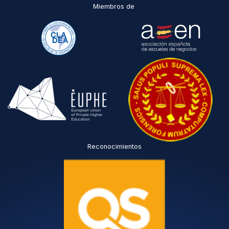
Miembros de
Reconocimientos