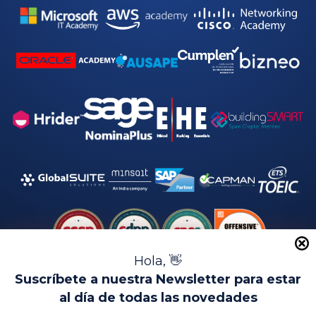
Hola, 👋
Suscríbete a nuestra Newsletter para estar
al día de todas las novedades