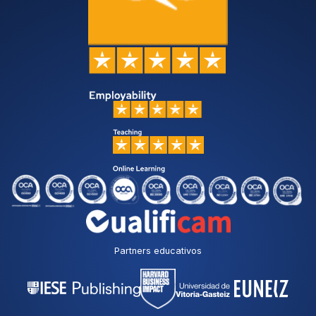
Partners educativos