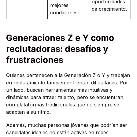
oportunidades
mejores
de crecimiento.
condiciones.
Generaciones Z e Y como
reclutadoras: desafíos y
frustraciones
Quienes pertenecen a la Generación Z o Y y trabajan
en reclutamiento también enfrentan dificultades. Por
un lado, buscan herramientas más intuitivas y
dinámicas para atraer talento, pero se encuentran
con plataformas tradicionales que no siempre se
adaptan a su ritmo.
Además, muchas personas jóvenes que podrían ser
candidatas ideales no están activas en redes