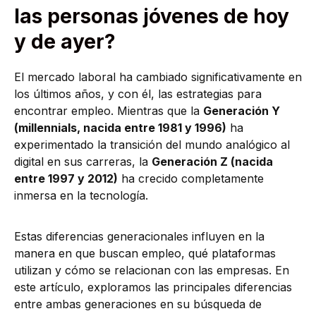
las personas jóvenes de hoy
y de ayer?
El mercado laboral ha cambiado significativamente en
los últimos años, y con él, las estrategias para
encontrar empleo. Mientras que la
Generación Y
(millennials, nacida entre 1981 y 1996)
ha
experimentado la transición del mundo analógico al
digital en sus carreras, la
Generación Z (nacida
entre 1997 y 2012)
ha crecido completamente
inmersa en la tecnología.
Estas diferencias generacionales influyen en la
manera en que buscan empleo, qué plataformas
utilizan y cómo se relacionan con las empresas. En
este artículo, exploramos las principales diferencias
entre ambas generaciones en su búsqueda de