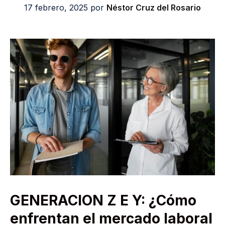
17 febrero, 2025
por
Néstor Cruz del Rosario
GENERACION Z E Y: ¿Cómo
enfrentan el mercado laboral