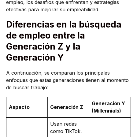
empleo, los desafíos que enfrentan y estrategias
efectivas para mejorar su empleabilidad.
Diferencias en la búsqueda
de empleo entre la
Generación Z y la
Generación Y
A continuación, se comparan los principales
enfoques que estas generaciones tienen al momento
de buscar trabajo:
Generación Y
Aspecto
Generación Z
(Millennials)
Usan redes
como TikTok,