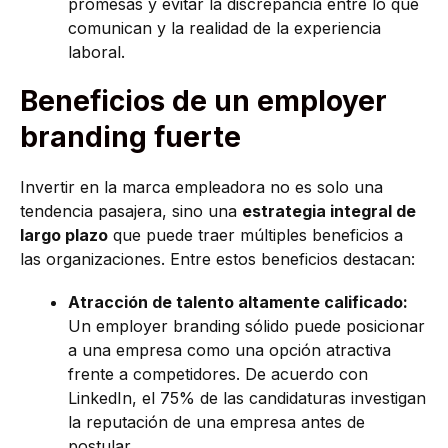
promesas y evitar la discrepancia entre lo que
comunican y la realidad de la experiencia
laboral.
Beneficios de un employer
branding fuerte
Invertir en la marca empleadora no es solo una
tendencia pasajera, sino una
estrategia integral de
largo plazo
que puede traer múltiples beneficios a
las organizaciones. Entre estos beneficios destacan:
Atracción de talento altamente calificado:
Un employer branding sólido puede posicionar
a una empresa como una opción atractiva
frente a competidores. De acuerdo con
LinkedIn, el 75% de las candidaturas investigan
la reputación de una empresa antes de
postular .