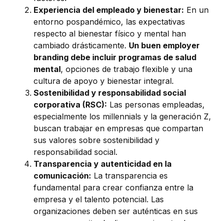
Experiencia del empleado y bienestar:
En un
entorno pospandémico, las expectativas
respecto al bienestar físico y mental han
cambiado drásticamente.
Un buen employer
branding debe incluir programas de salud
mental
, opciones de trabajo flexible y una
cultura de apoyo y bienestar integral.
Sostenibilidad y responsabilidad social
corporativa (RSC):
Las personas empleadas,
especialmente los millennials y la generación Z,
buscan trabajar en empresas que compartan
sus valores sobre sostenibilidad y
responsabilidad social.
Transparencia y autenticidad en la
comunicación:
La transparencia es
fundamental para crear confianza entre la
empresa y el talento potencial. Las
organizaciones deben ser auténticas en sus