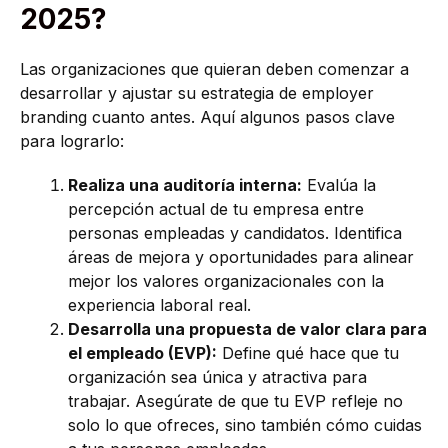
2025?
Las organizaciones que quieran deben comenzar a
desarrollar y ajustar su estrategia de employer
branding cuanto antes. Aquí algunos pasos clave
para lograrlo:
Realiza una auditoría interna:
Evalúa la
percepción actual de tu empresa entre
personas empleadas y candidatos. Identifica
áreas de mejora y oportunidades para alinear
mejor los valores organizacionales con la
experiencia laboral real.
Desarrolla una propuesta de valor clara para
el empleado (EVP):
Define qué hace que tu
organización sea única y atractiva para
trabajar. Asegúrate de que tu EVP refleje no
solo lo que ofreces, sino también cómo cuidas