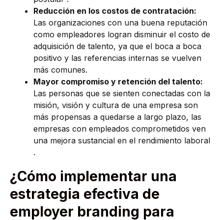
Reducción en los costos de contratación:
Las organizaciones con una buena reputación
como empleadores logran disminuir el costo de
adquisición de talento, ya que el boca a boca
positivo y las referencias internas se vuelven
más comunes.
Mayor compromiso y retención del talento:
Las personas que se sienten conectadas con la
misión, visión y cultura de una empresa son
más propensas a quedarse a largo plazo, las
empresas con empleados comprometidos ven
una mejora sustancial en el rendimiento laboral
.
¿Cómo implementar una
estrategia efectiva de
employer branding para