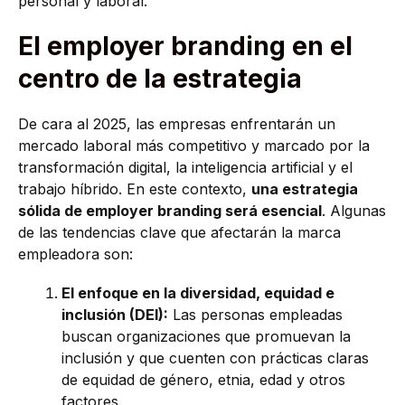
personal y laboral.
El employer branding en el
centro de la estrategia
De cara al 2025, las empresas enfrentarán un
mercado laboral más competitivo y marcado por la
transformación digital, la inteligencia artificial y el
trabajo híbrido. En este contexto,
una estrategia
sólida de employer branding será esencial
. Algunas
de las tendencias clave que afectarán la marca
empleadora son:
El enfoque en la diversidad, equidad e
inclusión (DEI):
Las personas empleadas
buscan organizaciones que promuevan la
inclusión y que cuenten con prácticas claras
de equidad de género, etnia, edad y otros
factores.