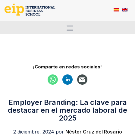
Saltar
al
contenido
Menú
¡Comparte en redes sociales!
Employer Branding: La clave para
destacar en el mercado laboral de
2025
2 diciembre, 2024
por
Néstor Cruz del Rosario