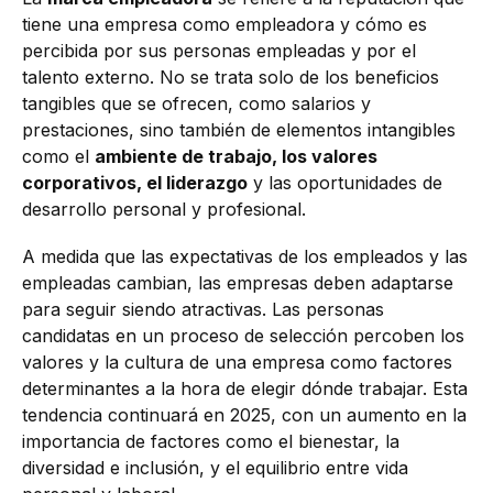
tiene una empresa como empleadora y cómo es
percibida por sus personas empleadas y por el
talento externo. No se trata solo de los beneficios
tangibles que se ofrecen, como salarios y
prestaciones, sino también de elementos intangibles
como el
ambiente de trabajo, los valores
corporativos, el liderazgo
y las oportunidades de
desarrollo personal y profesional.
A medida que las expectativas de los empleados y las
empleadas cambian, las empresas deben adaptarse
para seguir siendo atractivas. Las personas
candidatas en un proceso de selección percoben los
valores y la cultura de una empresa como factores
determinantes a la hora de elegir dónde trabajar. Esta
tendencia continuará en 2025, con un aumento en la
importancia de factores como el bienestar, la
diversidad e inclusión, y el equilibrio entre vida