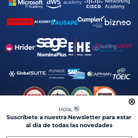
Hola, 👋
Suscríbete a nuestra Newsletter para estar
al día de todas las novedades