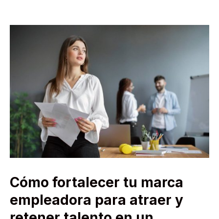
Cómo fortalecer tu marca
empleadora para atraer y
retener talento en un