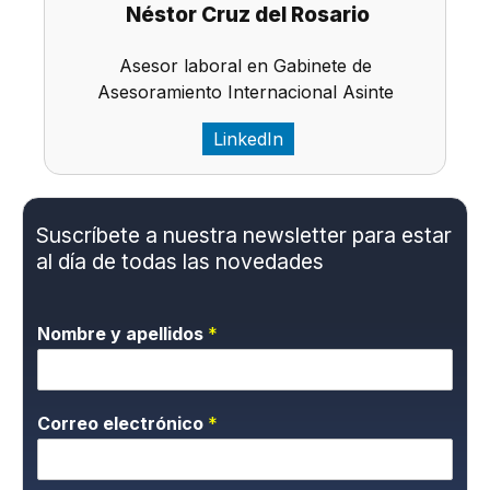
Néstor Cruz del Rosario
Asesor laboral en Gabinete de
Asesoramiento Internacional Asinte
LinkedIn
Suscríbete a nuestra newsletter para estar
al día de todas las novedades
Nombre y apellidos
*
Correo electrónico
*