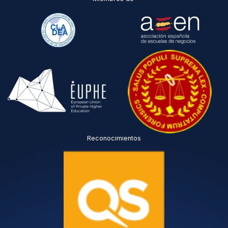
Reconocimientos