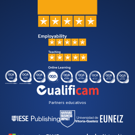
Partners educativos