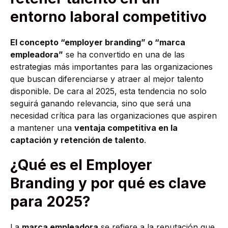
entorno laboral competitivo
El concepto “employer branding” o “marca
empleadora”
se ha convertido en una de las
estrategias más importantes para las organizaciones
que buscan diferenciarse y atraer al mejor talento
disponible. De cara al 2025, esta tendencia no solo
seguirá ganando relevancia, sino que será una
necesidad crítica para las organizaciones que aspiren
a mantener una
ventaja competitiva en la
captación y retención de talento
.
¿Qué es el Employer
Branding y por qué es clave
para 2025?
La
marca empleadora
se refiere a la reputación que