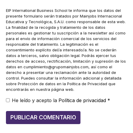
electrónico
EIP International Business School te informa que los datos del
presente formulario serán tratados por Mainjobs Internacional
Educativa y Tecnológica, S.A.U. como responsable de esta web.
La finalidad de la recogida y tratamiento de los datos
personales es gestionar tu suscripción a la newsletter así como
para el envío de información comercial de los servicios del
responsable del tratamiento. La legitimación es el
consentimiento explícito del/a interesado/a. No se cederán
datos a terceros, salvo obligación legal. Podrás ejercer tus
derechos de acceso, rectificación, limitación y supresión de los
datos en
cumplimiento@grupomainjobs.com
, así como el
derecho a presentar una reclamación ante la autoridad de
control. Puedes consultar la información adicional y detallada
sobre Protección de datos en la Política de Privacidad que
encontrarás en nuestra página web.
He leído y acepto la
Política de privacidad
*