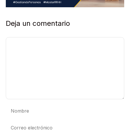
Deja un comentario
Comentario
Nombre
Correo