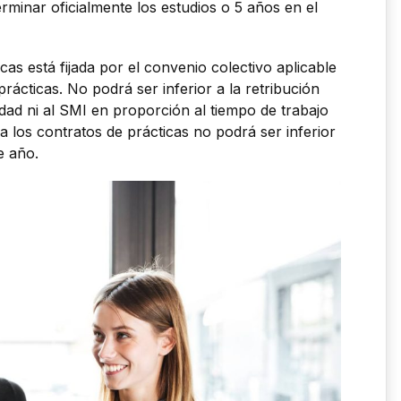
erminar oficialmente los estudios o 5 años en el
cas está fijada por el convenio colectivo aplicable
rácticas. No podrá ser inferior a la retribución
dad ni al SMI en proporción al tiempo de trabajo
ra los contratos de prácticas no podrá ser inferior
e año.