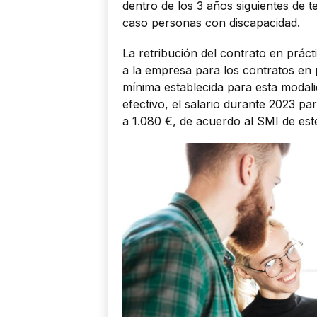
dentro de los 3 años siguientes de t
caso personas con discapacidad.
La retribución del contrato en prácti
a la empresa para los contratos en p
mínima establecida para esta modali
efectivo, el salario durante 2023 pa
a 1.080 €, de acuerdo al SMI de est