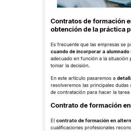
Contratos de formación en
obtención de la práctica 
Es frecuente que las empresas se 
cuando de incorporar a alumnado e
adecuado en función a la situación 
tomar la decisión.
En este artículo pasaremos a
detall
resolveremos las principales dudas 
de contratación para hacer la tarea 
Contrato de formación en
El
contrato de formación en alter
cualificaciones profesionales recono