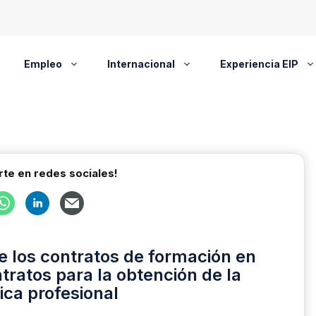
Empleo
Internacional
Experiencia EIP
te en redes sociales!
e los contratos de formación en
ntratos para la obtención de la
ica profesional