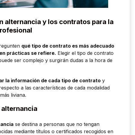
 alternancia y los contratos para la
profesional
pregunten
qué tipo de contrato es más adecuado
n prácticas se refiere.
Elegir el tipo de contrato
puede ser complejo y surgirán dudas a la hora de
ar la información de cada tipo de contrato
y
respecto a las características de cada modalidad
más liviana.
 alternancia
nancia
se destina a personas que no tengan
cidas mediante títulos o certificados recogidos en