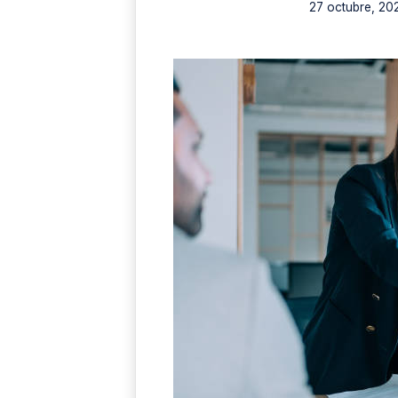
27 octubre, 20