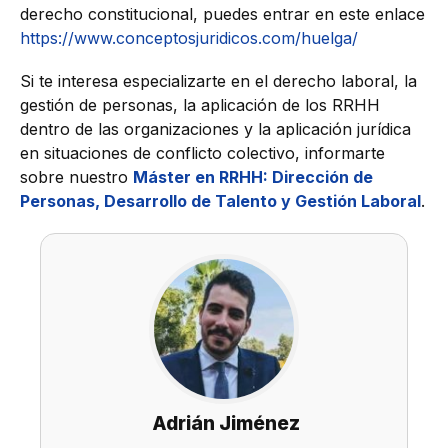
derecho constitucional, puedes entrar en este enlace
https://www.conceptosjuridicos.com/huelga/
Si te interesa especializarte en el derecho laboral, la
gestión de personas, la aplicación de los RRHH
dentro de las organizaciones y la aplicación jurídica
en situaciones de conflicto colectivo, informarte
sobre nuestro
Máster en RRHH: Dirección de
Personas, Desarrollo de Talento y Gestión Laboral
.
Adrián Jiménez