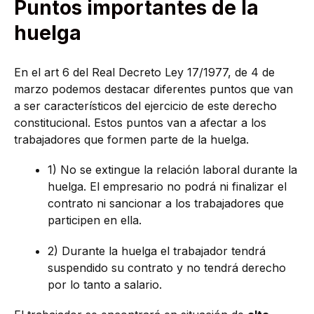
Puntos importantes de la
huelga
En el art 6 del Real Decreto Ley 17/1977, de 4 de
marzo podemos destacar diferentes puntos que van
a ser característicos del ejercicio de este derecho
constitucional. Estos puntos van a afectar a los
trabajadores que formen parte de la huelga.
1) No se extingue la relación laboral durante la
huelga. El empresario no podrá ni finalizar el
contrato ni sancionar a los trabajadores que
participen en ella.
2) Durante la huelga el trabajador tendrá
suspendido su contrato y no tendrá derecho
por lo tanto a salario.