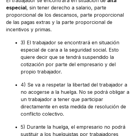
El trabajador se encontrará en situación de
alta
especial
, sin tener derecho a salario, parte
proporcional de los descansos, parte proporcional
de las pagas extras y la parte proporcional de
incentivos y primas.
3) El trabajador se encontrará en situación
especial de cara a la seguridad social. Esto
quiere decir que se tendrá suspendido la
cotización por parte del empresario y del
propio trabajador.
4) Se va a respetar la libertad del trabajador a
no acogerse a la huelga. No se podrá obligar a
un trabajador a tener que participar
directamente en esta medida de resolución de
conflicto colectivo.
5) Durante la huelga, el empresario no podrá
sustituir a los huelguistas por trabajadores