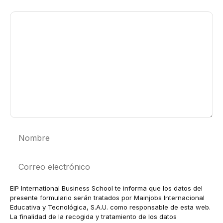
Comentario
Nombre
Correo
electrónico
EIP International Business School te informa que los datos del
presente formulario serán tratados por Mainjobs Internacional
Educativa y Tecnológica, S.A.U. como responsable de esta web.
La finalidad de la recogida y tratamiento de los datos