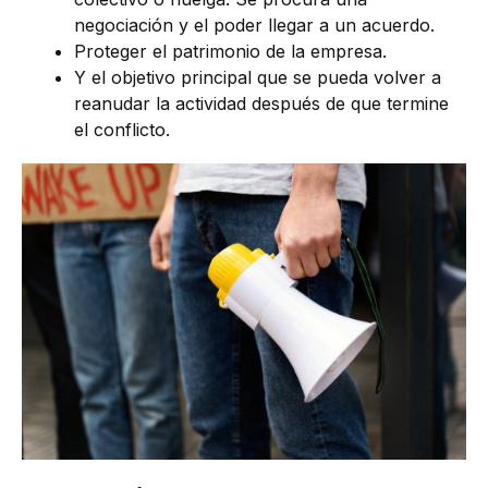
negociación y el poder llegar a un acuerdo.
Proteger el patrimonio de la empresa.
Y el objetivo principal que se pueda volver a
reanudar la actividad después de que termine
el conflicto.