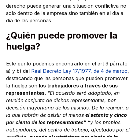
derecho puede generar una situación conflictiva no
solo dentro de la empresa sino también en el día a
día de las personas.
¿Quién puede promover la
huelga?
Este punto podemos encontrarlo en el art 3 párrafo
a) y b) del
Real Decreto Ley 17/1977, de 4 de marzo
,
destacando que las personas que pueden promover
la huelga son
los trabajadores a través de sus
representantes
.
“El acuerdo será adoptado, en
reunión conjunta de dichos representantes, por
decisión mayoritaria de los mismos. De la reunión, a
la que habrán de asistir al menos
el setenta y cinco
por ciento de los representantes” “
y los propios
trabajadores, del centro de trabajo, afectados por el