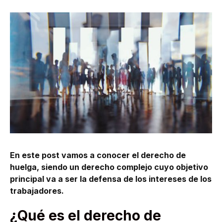
En este post vamos a conocer el derecho de
huelga, siendo un derecho complejo cuyo objetivo
principal va a ser la defensa de los intereses de los
trabajadores.
¿Qué es el derecho de