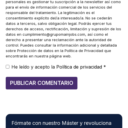
personales es gestionar tu suscripción a la newsletter así como
para el envío de información comercial de los servicios del
responsable del tratamiento. La legitimación es el
consentimiento explícito del/a interesado/a. No se cederán
datos a terceros, salvo obligación legal. Podrás ejercer tus
derechos de acceso, rectificación, limitación y supresión de los
datos en
cumplimiento@grupomainjobs.com
, así como el
derecho a presentar una reclamación ante la autoridad de
control. Puedes consultar la información adicional y detallada
sobre Protección de datos en la Política de Privacidad que
encontrarás en nuestra página web.
He leído y acepto la
Política de privacidad
*
Fórmate con nuestro Máster y revoluciona