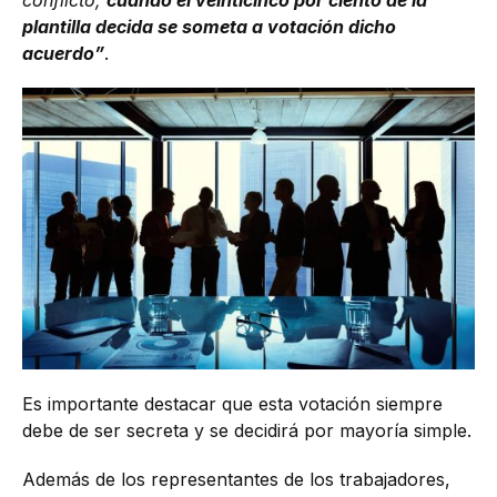
conflicto,
cuando el veinticinco por ciento de la
plantilla decida se someta a votación dicho
acuerdo”
.
Es importante destacar que esta votación siempre
debe de ser secreta y se decidirá por mayoría simple.
Además de los representantes de los trabajadores,