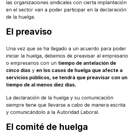
las organizaciones sindicales con cierta implantación
en el sector van a poder participar en la declaración
de la huelga.
El preaviso
Una vez que se ha llegado a un acuerdo para poder
iniciar la huelga, debemos de preavisar al empresario
o empresarios con un
tiempo de antelación de
cinco días
y
en los casos de huelga que afecte a
servicios públicos, se tendrá que preavisar con un
tiempo de al menos diez días.
La declaración de la huelga y su comunicación
siempre tiene que llevarse a cabo de manera escrita
y comunicándolo a la Autoridad Laboral.
El comité de huelga