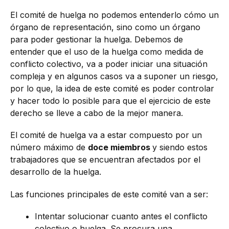
El comité de huelga no podemos entenderlo cómo un
órgano de representación, sino como un órgano
para poder gestionar la huelga. Debemos de
entender que el uso de la huelga como medida de
conflicto colectivo, va a poder iniciar una situación
compleja y en algunos casos va a suponer un riesgo,
por lo que, la idea de este comité es poder controlar
y hacer todo lo posible para que el ejercicio de este
derecho se lleve a cabo de la mejor manera.
El comité de huelga va a estar compuesto por un
número máximo de
doce miembros
y siendo estos
trabajadores que se encuentran afectados por el
desarrollo de la huelga.
Las funciones principales de este comité van a ser:
Intentar solucionar cuanto antes el conflicto
colectivo o huelga. Se procura una