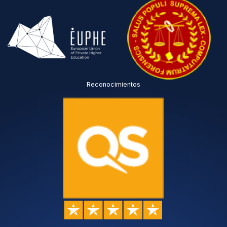
Reconocimientos