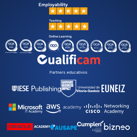
Partners educativos