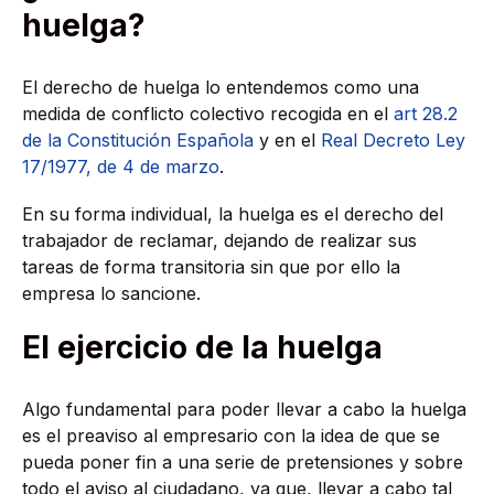
huelga?
El derecho de huelga lo entendemos como una
medida de conflicto colectivo recogida en el
art 28.2
de la Constitución Española
y en el
Real Decreto Ley
17/1977, de 4 de marzo
.
En su forma individual, la huelga es el derecho del
trabajador de reclamar, dejando de realizar sus
tareas de forma transitoria sin que por ello la
empresa lo sancione.
El ejercicio de la huelga
Algo fundamental para poder llevar a cabo la huelga
es el preaviso al empresario con la idea de que se
pueda poner fin a una serie de pretensiones y sobre
todo el aviso al ciudadano, ya que, llevar a cabo tal