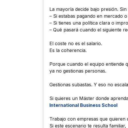
La mayoría decide bajo presión. Sin 
– Si estabas pagando en mercado o 
– Si tienes una política clara o impr
– Qué pasará cuando el siguiente rec
El coste no es el salario.
Es la coherencia.
Porque cuando el equipo entiende q
ya no gestionas personas.
Gestionas subastas. Y eso no escala
Si quieres un Máster donde aprendas
International Business School
Trabajo con empresas que quieren de
Si este escenario te resulta familia