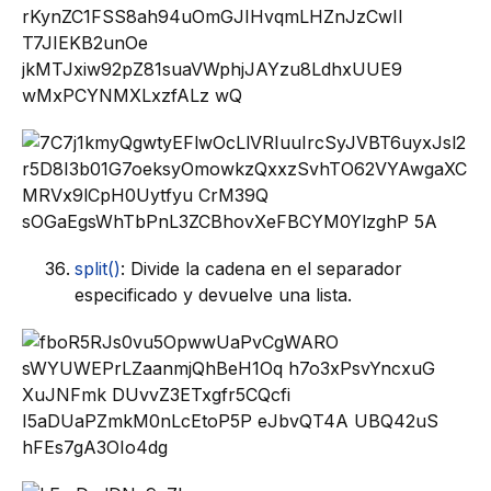
split()
: Divide la cadena en el separador
especificado y devuelve una lista.