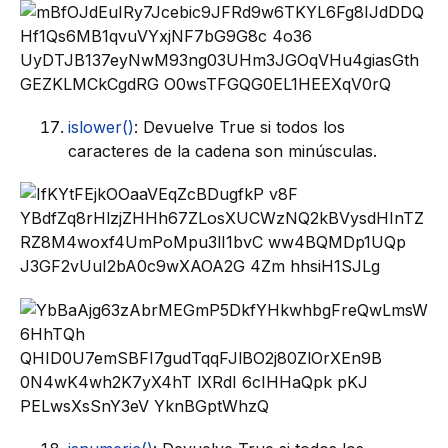
islower()
: Devuelve True si todos los
caracteres de la cadena son minúsculas.