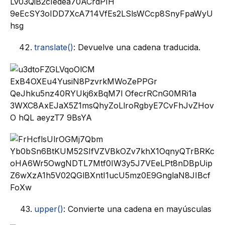
translate()
: Devuelve una cadena traducida.
upper()
: Convierte una cadena en mayúsculas