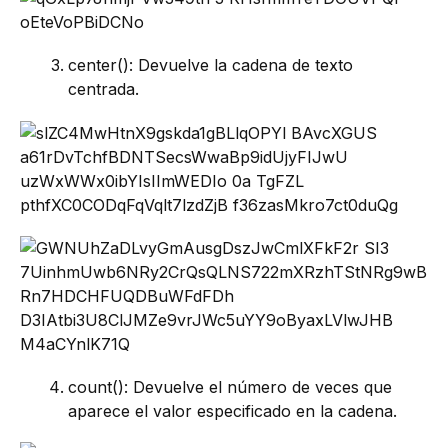
center(): Devuelve la cadena de texto
centrada.
count(): Devuelve el número de veces que
aparece el valor especificado en la cadena.