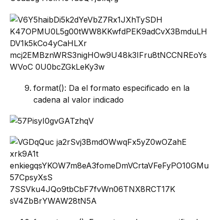
format(): Da el formato especificado en la
cadena al valor indicado