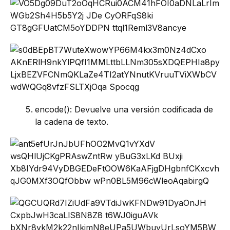
encode(): Devuelve una versión codificada de
la cadena de texto.