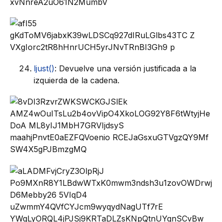
ljust()
: Devuelve una versión justificada a la
izquierda de la cadena.