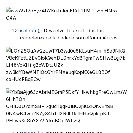
isalnum()
: Devuelve True si todos los
caracteres de la cadena son alfanuméricos.