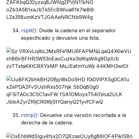
rsplit()
: Divide la cadena en el separador
especificado y devuelve una lista.
rstrip()
: Devuelve una versión recortada a la
derecha de la cadena.