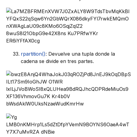
rpartition()
: Devuelve una tupla donde la
cadena se divide en tres partes.