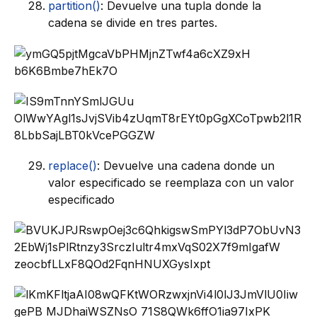
partition()
: Devuelve una tupla donde la
cadena se divide en tres partes.
replace()
: Devuelve una cadena donde un
valor especificado se reemplaza con un valor
especificado