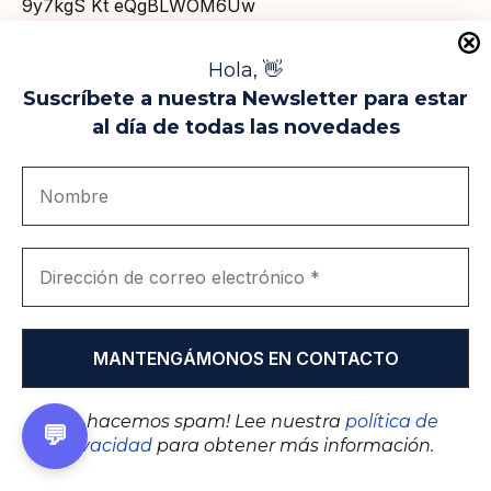
Hola, 👋
Suscríbete a nuestra Newsletter para estar
al día de todas las novedades
EIP
¡No hacemos spam! Lee nuestra
política de
💬
privacidad
para obtener más información.