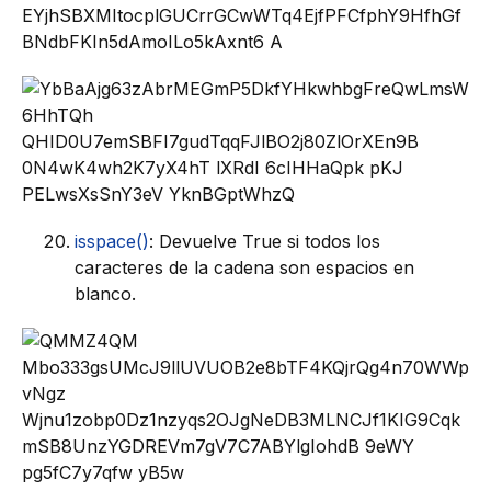
isspace()
: Devuelve True si todos los
caracteres de la cadena son espacios en
blanco.