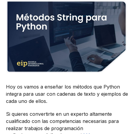
Hoy os vamos a enseñar los métodos que Python
integra para usar con cadenas de texto y ejemplos de
cada uno de ellos.
Si quieres convertirte en un experto altamente
cualificado con las competencias necesarias para
realizar trabajos de programación