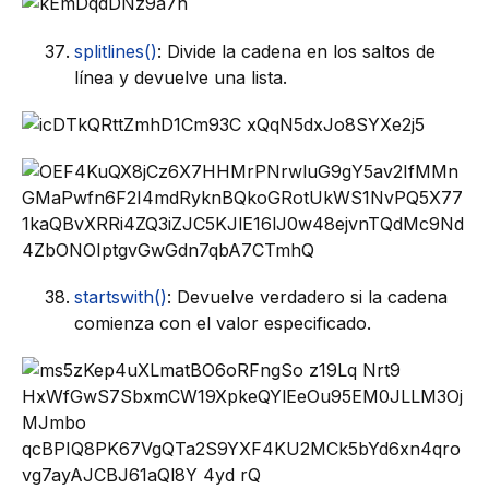
splitlines()
: Divide la cadena en los saltos de
línea y devuelve una lista.
startswith()
: Devuelve verdadero si la cadena
comienza con el valor especificado.