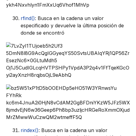
rfind()
: Busca en la cadena un valor
especificado y devuelve la última posición de
donde se encontró
rindex()
: Busca en la cadena un valor