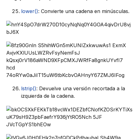
lower()
: Convierte una cadena en minúsculas.
lstrip()
: Devuelve una versión recortada a la
izquierda de la cadena.