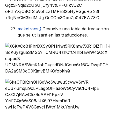
maketrans()
:Devuelve una tabla de traducción
que se utilizará en las traducciones.