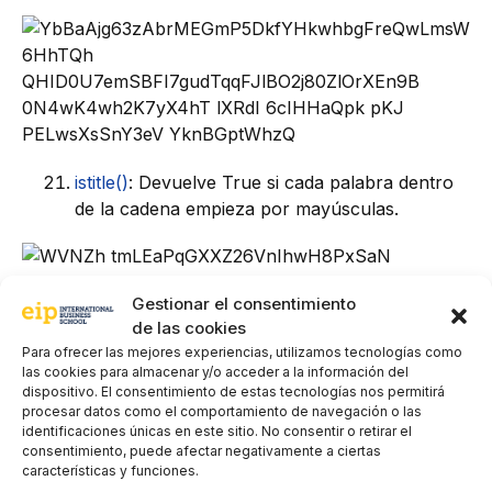
istitle()
: Devuelve True si cada palabra dentro
de la cadena empieza por mayúsculas.
Gestionar el consentimiento
de las cookies
Para ofrecer las mejores experiencias, utilizamos tecnologías como
las cookies para almacenar y/o acceder a la información del
dispositivo. El consentimiento de estas tecnologías nos permitirá
procesar datos como el comportamiento de navegación o las
identificaciones únicas en este sitio. No consentir o retirar el
consentimiento, puede afectar negativamente a ciertas
características y funciones.