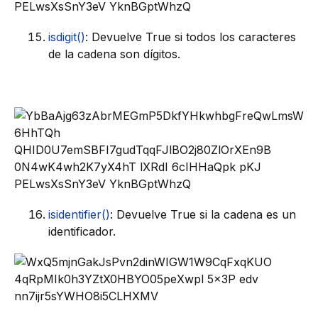
isdigit()
: Devuelve True si todos los caracteres
de la cadena son dígitos.
isidentifier()
: Devuelve True si la cadena es un
identificador.