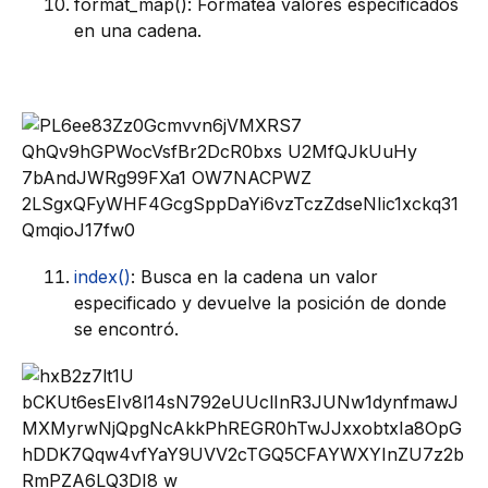
format_map(): Formatea valores especificados
en una cadena.
index()
: Busca en la cadena un valor
especificado y devuelve la posición de donde
se encontró.