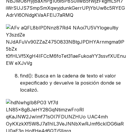
find(): Busca en la cadena de texto el valor
expecificado y devuelve la posición donde se
localizó.