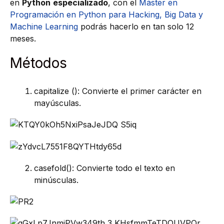
en
Python
especializado
, con el
Máster en
Programación en Python para Hacking, Big Data y
Machine Learning
podrás hacerlo en tan solo 12
meses.
Métodos
capitalize (): Convierte el primer carácter en
mayúsculas.
casefold(): Convierte todo el texto en
minúsculas.