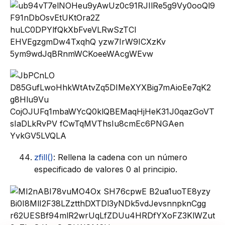
zfill()
: Rellena la cadena con un número
especificado de valores 0 al principio.