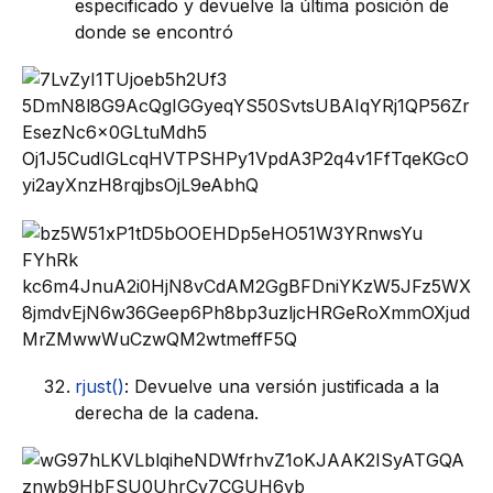
especificado y devuelve la última posición de
donde se encontró
rjust()
: Devuelve una versión justificada a la
derecha de la cadena.