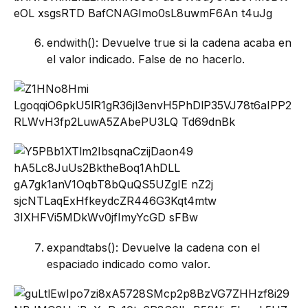
endwith(): Devuelve true si la cadena acaba en
el valor indicado. False de no hacerlo.
expandtabs(): Devuelve la cadena con el
espaciado indicado como valor.