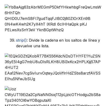
strip()
: Divide la cadena en los saltos de línea y
devuelve una lista.