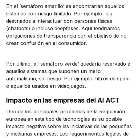
En el ‘semáforo amarillo’ se encontrarían aquellos
sistemas con riesgo limitado. Por ejemplo, los
destinados a interactuar con personas físicas
(chatbots) o incluso deepfakes. Aquí tendríamos
obligaciones de transparencia con el objetivo de no
crear confusión en el consumidor.
Por último, el ‘semáforo verde’ quedaría reservado a
aquellos sistemas que suponen un mero
automatismo, sin riesgo. Por ejemplo: filtros de spam
o aquellos usados en videojuegos.
Impacto en las empresas del AI ACT
Uno de los principales problemas de la Regulación
europea en este tipo de tecnologías es su posible
impacto negativo sobre las iniciativas de las pequeñas
y medianas empresas. Los requerimientos legales de