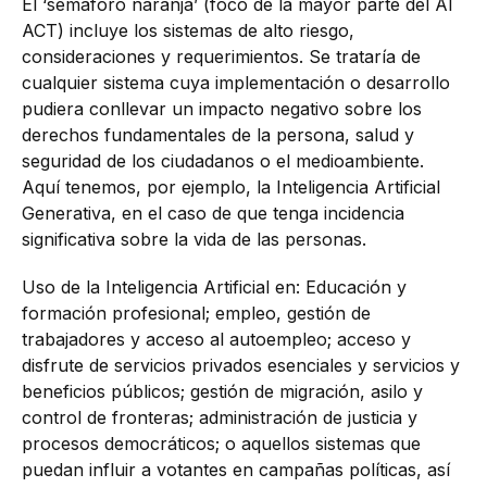
El ‘semáforo naranja’ (foco de la mayor parte del AI
ACT) incluye los sistemas de alto riesgo,
consideraciones y requerimientos. Se trataría de
cualquier sistema cuya implementación o desarrollo
pudiera conllevar un impacto negativo sobre los
derechos fundamentales de la persona, salud y
seguridad de los ciudadanos o el medioambiente.
Aquí tenemos, por ejemplo, la Inteligencia Artificial
Generativa, en el caso de que tenga incidencia
significativa sobre la vida de las personas.
Uso de la Inteligencia Artificial en: Educación y
formación profesional; empleo, gestión de
trabajadores y acceso al autoempleo; acceso y
disfrute de servicios privados esenciales y servicios y
beneficios públicos; gestión de migración, asilo y
control de fronteras; administración de justicia y
procesos democráticos; o aquellos sistemas que
puedan influir a votantes en campañas políticas, así