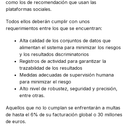
como los de recomendación que usan las
plataformas sociales.
Todos ellos deberán cumplir con unos
requerimientos entre los que se encuentran:
Alta calidad de los conjuntos de datos que
alimentan el sistema para minimizar los riesgos
y los resultados discriminatorios
Registros de actividad para garantizar la
trazabilidad de los resultados
Medidas adecuadas de supervisión humana
para minimizar el riesgo
Alto nivel de robustez, seguridad y precisión,
entre otras.
Aquellos que no lo cumplan se enfrentarán a multas
de hasta el 6% de su facturación global o 30 millones
de euros.