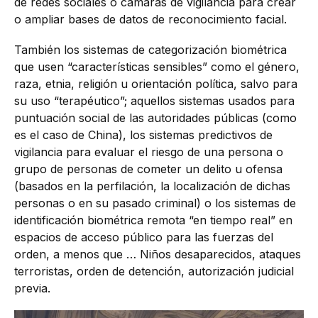
de redes sociales o cámaras de vigilancia para crear
o ampliar bases de datos de reconocimiento facial.
También los sistemas de categorización biométrica
que usen “características sensibles” como el género,
raza, etnia, religión u orientación política, salvo para
su uso “terapéutico”; aquellos sistemas usados para
puntuación social de las autoridades públicas (como
es el caso de China), los sistemas predictivos de
vigilancia para evaluar el riesgo de una persona o
grupo de personas de cometer un delito u ofensa
(basados en la perfilación, la localización de dichas
personas o en su pasado criminal) o los sistemas de
identificación biométrica remota “en tiempo real” en
espacios de acceso público para las fuerzas del
orden, a menos que … Niños desaparecidos, ataques
terroristas, orden de detención, autorización judicial
previa.