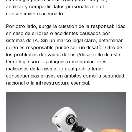
analizar y compartir datos personales sin el
consentimiento adecuado.
Por otro lado, surge la cuestión de la responsabilidad
en caso de errores o accidentes causados por
sistemas de IA. Sin un marco legal claro, determinar
quién es responsable puede ser un desafío. Otro de
los problemas derivados del uso/desarrollo de esta
tecnología son los ataques o manipulaciones
maliciosas de la misma, lo cual podría tener
consecuencias graves en ámbitos como la seguridad
nacional o la infraestructura esencial.