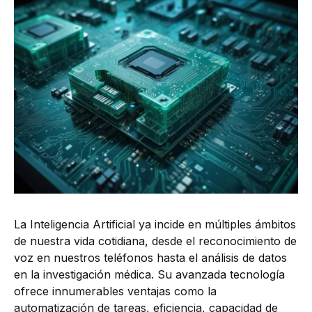
La Inteligencia Artificial ya incide en múltiples ámbitos
de nuestra vida cotidiana, desde el reconocimiento de
voz en nuestros teléfonos hasta el análisis de datos
en la investigación médica. Su avanzada tecnología
ofrece innumerables ventajas como la
automatización de tareas, eficiencia, capacidad de