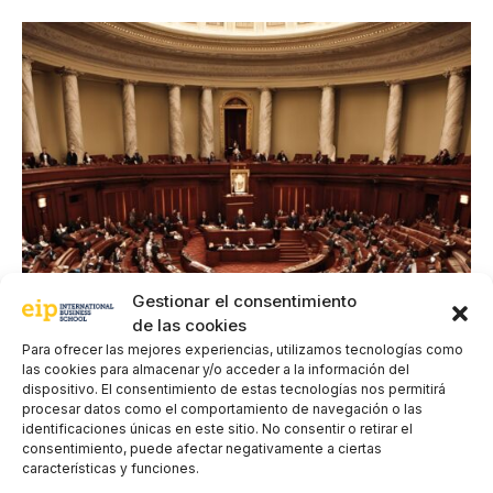
Gestionar el consentimiento
de las cookies
Para ofrecer las mejores experiencias, utilizamos tecnologías como
las cookies para almacenar y/o acceder a la información del
dispositivo. El consentimiento de estas tecnologías nos permitirá
procesar datos como el comportamiento de navegación o las
identificaciones únicas en este sitio. No consentir o retirar el
consentimiento, puede afectar negativamente a ciertas
características y funciones.