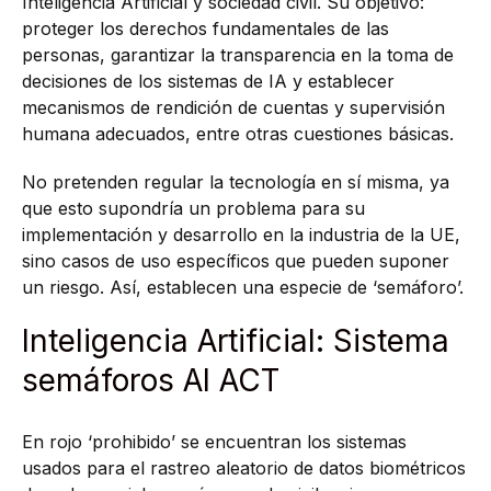
Inteligencia Artificial y sociedad civil. Su objetivo:
proteger los derechos fundamentales de las
personas, garantizar la transparencia en la toma de
decisiones de los sistemas de IA y establecer
mecanismos de rendición de cuentas y supervisión
humana adecuados, entre otras cuestiones básicas.
No pretenden regular la tecnología en sí misma, ya
que esto supondría un problema para su
implementación y desarrollo en la industria de la UE,
sino casos de uso específicos que pueden suponer
un riesgo. Así, establecen una especie de ‘semáforo’.
Inteligencia Artificial: Sistema
semáforos AI ACT
En rojo ‘prohibido’ se encuentran los sistemas
usados para el rastreo aleatorio de datos biométricos