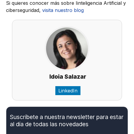
Si quieres conocer más sobre Iinteligencia Artificial y
ciberseguridad,
visita nuestro blo
g
Idoia Salazar
LinkedIn
Suscríbete a nuestra newsletter para estar
al día de todas las novedades