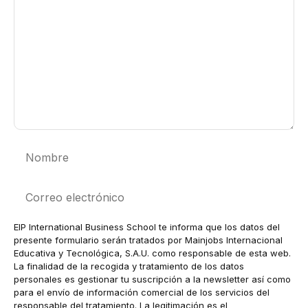
Nombre
Correo
electrónico
EIP International Business School te informa que los datos del
presente formulario serán tratados por Mainjobs Internacional
Educativa y Tecnológica, S.A.U. como responsable de esta web.
La finalidad de la recogida y tratamiento de los datos
personales es gestionar tu suscripción a la newsletter así como
para el envío de información comercial de los servicios del
responsable del tratamiento. La legitimación es el