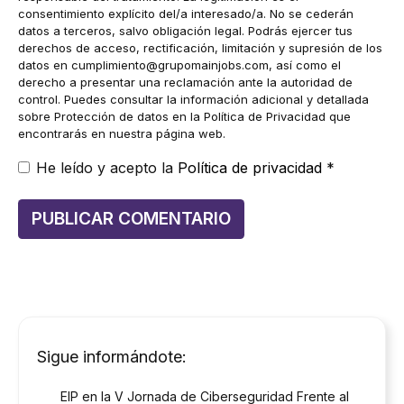
consentimiento explícito del/a interesado/a. No se cederán
datos a terceros, salvo obligación legal. Podrás ejercer tus
derechos de acceso, rectificación, limitación y supresión de los
datos en
cumplimiento@grupomainjobs.com
, así como el
derecho a presentar una reclamación ante la autoridad de
control. Puedes consultar la información adicional y detallada
sobre Protección de datos en la Política de Privacidad que
encontrarás en nuestra página web.
He leído y acepto la
Política de privacidad
*
Sigue informándote:
EIP en la V Jornada de Ciberseguridad Frente al