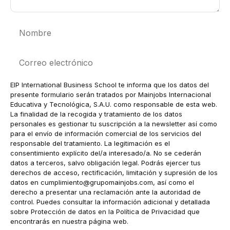
Nombre
Correo
electrónico
EIP International Business School te informa que los datos del
presente formulario serán tratados por Mainjobs Internacional
Educativa y Tecnológica, S.A.U. como responsable de esta web.
La finalidad de la recogida y tratamiento de los datos
personales es gestionar tu suscripción a la newsletter así como
para el envío de información comercial de los servicios del
responsable del tratamiento. La legitimación es el
consentimiento explícito del/a interesado/a. No se cederán
datos a terceros, salvo obligación legal. Podrás ejercer tus
derechos de acceso, rectificación, limitación y supresión de los
datos en
cumplimiento@grupomainjobs.com
, así como el
derecho a presentar una reclamación ante la autoridad de
control. Puedes consultar la información adicional y detallada
sobre Protección de datos en la Política de Privacidad que
encontrarás en nuestra página web.