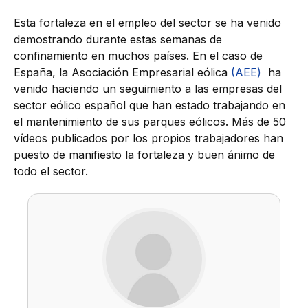
Esta fortaleza en el empleo del sector se ha venido
demostrando durante estas semanas de
confinamiento en muchos países. En el caso de
España, la Asociación Empresarial eólica
(AEE)
ha
venido haciendo un seguimiento a las empresas del
sector eólico español que han estado trabajando en
el mantenimiento de sus parques eólicos. Más de 50
vídeos publicados por los propios trabajadores han
puesto de manifiesto la fortaleza y buen ánimo de
todo el sector.