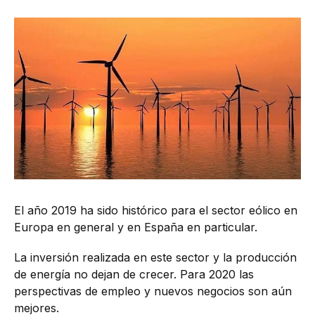
El año 2019 ha sido histórico para el sector eólico en
Europa en general y en España en particular.
La inversión realizada en este sector y la producción
de energía no dejan de crecer. Para 2020 las
perspectivas de empleo y nuevos negocios son aún
mejores.