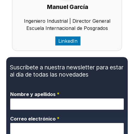
Manuel García
Ingeniero Industrial | Director General
Escuela Internacional de Posgrados
LinkedIn
Suscríbete a nuestra newsletter para estar
al día de todas las novedades
Nombre y apellidos
*
Correo electrónico
*