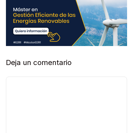
Deja un comentario
Comentario