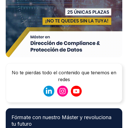
No te pierdas todo el contenido que tenemos en
redes
Fórmate con nuestro Máster y revoluciona
tu futuro