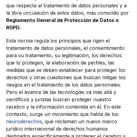
que respecta al tratamiento de datos personales y a
la libre circulación de estos datos, más conocido por
Reglamento General de Protección de Datos o
RGPD.
Esta norma regula los principios que rigen el
tratamiento de datos personales, el consentimiento
para su tratamiento, su legitimación, los derechos
que lo protegen, la elaboración de perfiles, las
medidas que se deben establecer para proteger los
derechos y otras cuestiones que buscan mitigar los
riesgos en el tratamiento de los datos personales.
Pero el avance de las tecnologías va más allá y
científicos y juristas buscan proteger nuestro
cerebro y la información contenida en él. En este
contexto, surge un movimiento que habla de los
neuroderechos
, que reclaman un nuevo marco
jurídico internacional de derechos humanos
destinados específicamente a proteger el cerebro y