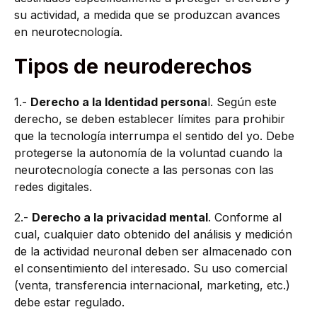
su actividad, a medida que se produzcan avances
en neurotecnología.
Tipos de neuroderechos
1.-
Derecho a la Identidad persona
l. Según este
derecho, se deben establecer límites para prohibir
que la tecnología interrumpa el sentido del yo. Debe
protegerse la autonomía de la voluntad cuando la
neurotecnología conecte a las personas con las
redes digitales.
2.-
Derecho a la privacidad mental
. Conforme al
cual, cualquier dato obtenido del análisis y medición
de la actividad neuronal deben ser almacenado con
el consentimiento del interesado. Su uso comercial
(venta, transferencia internacional, marketing, etc.)
debe estar regulado.