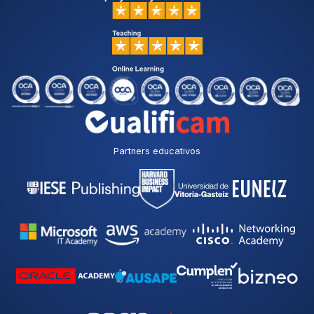
Partners educativos