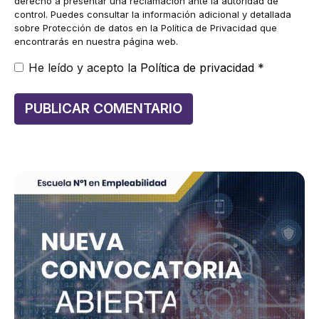
derecho a presentar una reclamación ante la autoridad de
control. Puedes consultar la información adicional y detallada
sobre Protección de datos en la Política de Privacidad que
encontrarás en nuestra página web.
He leído y acepto la
Política de privacidad
*