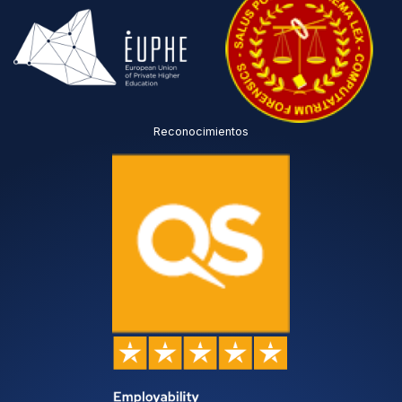
Reconocimientos