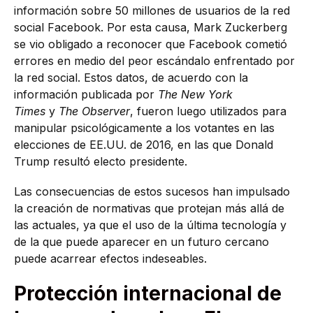
información sobre 50 millones de usuarios de la red
social Facebook. Por esta causa, Mark Zuckerberg
se vio obligado a reconocer que Facebook cometió
errores en medio del peor escándalo enfrentado por
la red social. Estos datos, de acuerdo con la
información publicada por
The New York
Times
y
The Observer
, fueron luego utilizados para
manipular psicológicamente a los votantes en las
elecciones de EE.UU. de 2016, en las que Donald
Trump resultó electo presidente.
Las consecuencias de estos sucesos han impulsado
la creación de normativas que protejan más allá de
las actuales, ya que el uso de la última tecnología y
de la que puede aparecer en un futuro cercano
puede acarrear efectos indeseables.
Protección internacional de