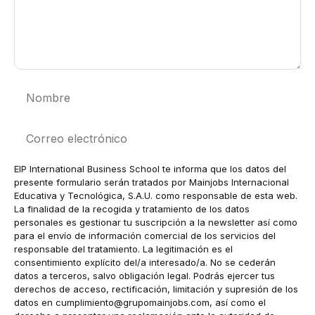
Nombre
Correo
electrónico
EIP International Business School te informa que los datos del
presente formulario serán tratados por Mainjobs Internacional
Educativa y Tecnológica, S.A.U. como responsable de esta web.
La finalidad de la recogida y tratamiento de los datos
personales es gestionar tu suscripción a la newsletter así como
para el envío de información comercial de los servicios del
responsable del tratamiento. La legitimación es el
consentimiento explícito del/a interesado/a. No se cederán
datos a terceros, salvo obligación legal. Podrás ejercer tus
derechos de acceso, rectificación, limitación y supresión de los
datos en
cumplimiento@grupomainjobs.com
, así como el