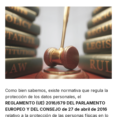
Como bien sabemos, existe normativa que regula la
protección de los datos personales, el
REGLAMENTO (UE) 2016/679 DEL PARLAMENTO
EUROPEO Y DEL CONSEJO de 27 de abril de 2016
relativo a la protección de las personas físicas en lo