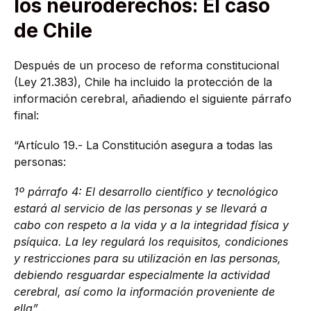
los neuroderechos: El caso
de Chile
Después de un proceso de reforma constitucional
(Ley 21.383), Chile ha incluido la protección de la
información cerebral, añadiendo el siguiente párrafo
final:
“Artículo 19.- La Constitución asegura a todas las
personas:
1º párrafo 4: El desarrollo científico y tecnológico
estará al servicio de las personas y se llevará a
cabo con respeto a la vida y a la integridad física y
psíquica. La ley regulará los requisitos, condiciones
y restricciones para su utilización en las personas,
debiendo resguardar especialmente la actividad
cerebral, así como la información proveniente de
ella”
.