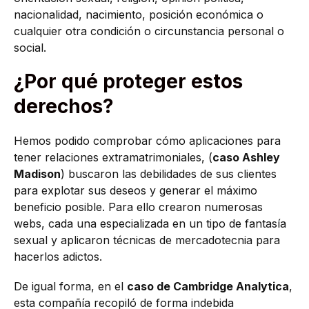
nacionalidad, nacimiento, posición económica o
cualquier otra condición o circunstancia personal o
social.
¿Por qué proteger estos
derechos?
Hemos podido comprobar cómo aplicaciones para
tener relaciones extramatrimoniales, (
caso Ashley
Madison
) buscaron las debilidades de sus clientes
para explotar sus deseos y generar el máximo
beneficio posible. Para ello crearon numerosas
webs, cada una especializada en un tipo de fantasía
sexual y aplicaron técnicas de mercadotecnia para
hacerlos adictos.
De igual forma, en el
caso de Cambridge Analytica
,
esta compañía recopiló de forma indebida