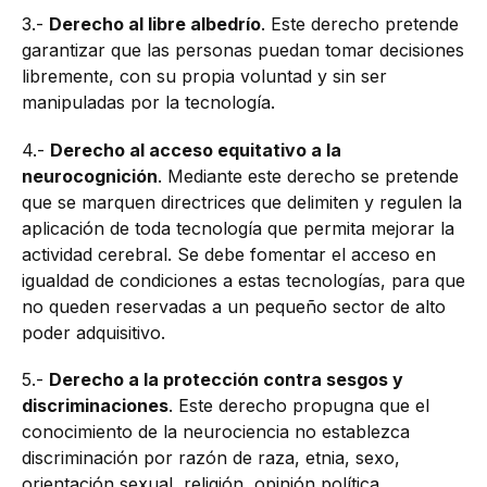
3.-
Derecho al libre albedrío
. Este derecho pretende
garantizar que las personas puedan tomar decisiones
libremente, con su propia voluntad y sin ser
manipuladas por la tecnología.
4.-
Derecho al acceso equitativo a la
neurocognición
. Mediante este derecho se pretende
que se marquen directrices que delimiten y regulen la
aplicación de toda tecnología que permita mejorar la
actividad cerebral. Se debe fomentar el acceso en
igualdad de condiciones a estas tecnologías, para que
no queden reservadas a un pequeño sector de alto
poder adquisitivo.
5.-
Derecho a la protección contra sesgos y
discriminaciones
. Este derecho propugna que el
conocimiento de la neurociencia no establezca
discriminación por razón de raza, etnia, sexo,
orientación sexual, religión, opinión política,