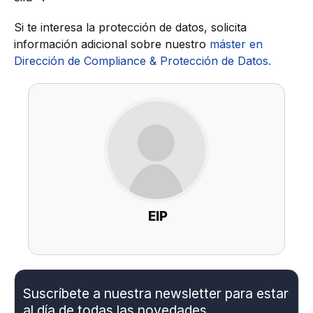
Si te interesa la protección de datos, solicita
información adicional sobre nuestro
máster en
Dirección de Compliance & Protección de Datos.
EIP
Suscríbete a nuestra newsletter para estar
al día de todas las novedades