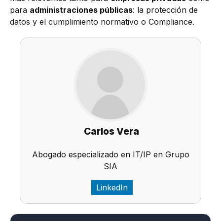
para
administraciones públicas
: la protección de
datos y el cumplimiento normativo o Compliance.
Carlos Vera
Abogado especializado en IT/IP en Grupo
SIA
LinkedIn