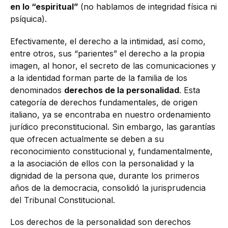
en lo “espiritual”
(no hablamos de integridad física ni
psíquica).
Efectivamente, el derecho a la intimidad, así como,
entre otros, sus “parientes” el derecho a la propia
imagen, al honor, el secreto de las comunicaciones y
a la identidad forman parte de la familia de los
denominados
derechos de la personalidad
. Esta
categoría de derechos fundamentales, de origen
italiano, ya se encontraba en nuestro ordenamiento
jurídico preconstitucional. Sin embargo, las garantías
que ofrecen actualmente se deben a su
reconocimiento constitucional y, fundamentalmente,
a la asociación de ellos con la personalidad y la
dignidad de la persona que, durante los primeros
años de la democracia, consolidó la jurisprudencia
del Tribunal Constitucional.
Los derechos de la personalidad son derechos