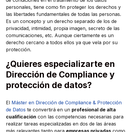
personales, tiene como fin proteger los derechos y
las libertades fundamentales de todas las personas.
Es un concepto y un derecho separado de los de
privacidad, intimidad, propia imagen, secreto de las
comunicaciones, etc. Aunque ciertamente es un
derecho cercano a todos ellos ya que vela por su
protección.
¿Quieres especializarte en
Dirección de Compliance y
protección de datos?
El
Máster en Dirección de Compliance & Protección
de Datos
te convertirá en un
profesional de alta
cualificación
con las competencias necesarias para
realizar tareas especializadas en dos de las áreas
más relevantes tanto para
empresas privadas
como