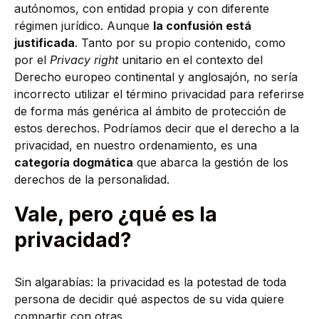
autónomos, con entidad propia y con diferente
régimen jurídico. Aunque
la confusión está
justificada
. Tanto por su propio contenido, como
por el
Privacy right
unitario en el contexto del
Derecho europeo continental y anglosajón, no sería
incorrecto utilizar el término privacidad para referirse
de forma más genérica al ámbito de protección de
estos derechos. Podríamos decir que el derecho a la
privacidad, en nuestro ordenamiento, es una
categoría dogmática
que abarca la gestión de los
derechos de la personalidad.
Vale, pero ¿qué es la
privacidad?
Sin algarabías: la privacidad es la potestad de toda
persona de decidir qué aspectos de su vida quiere
compartir con otras.