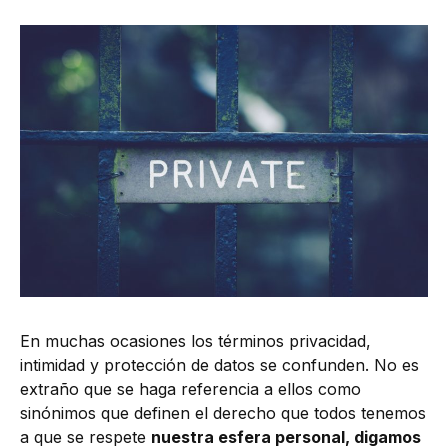
En muchas ocasiones los términos privacidad,
intimidad y protección de datos se confunden. No es
extraño que se haga referencia a ellos como
sinónimos que definen el derecho que todos tenemos
a que se respete
nuestra esfera personal, digamos