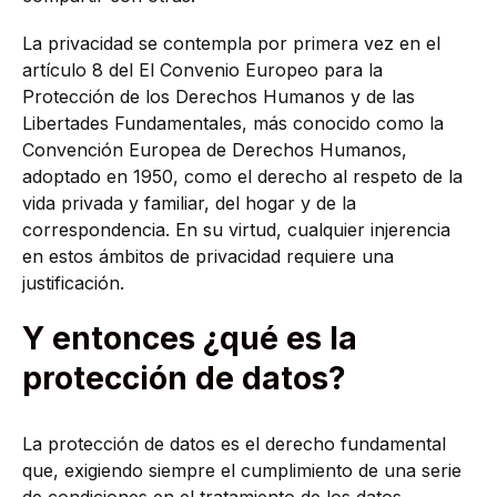
La privacidad se contempla por primera vez en el
artículo 8 del El Convenio Europeo para la
Protección de los Derechos Humanos y de las
Libertades Fundamentales, más conocido como la
Convención Europea de Derechos Humanos,
adoptado en 1950, como el derecho al respeto de la
vida privada y familiar, del hogar y de la
correspondencia. En su virtud, cualquier injerencia
en estos ámbitos de privacidad requiere una
justificación.
Y entonces ¿qué es la
protección de datos?
La protección de datos es el derecho fundamental
que, exigiendo siempre el cumplimiento de una serie
de condiciones en el tratamiento de los datos