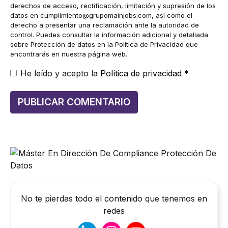
derechos de acceso, rectificación, limitación y supresión de los
datos en
cumplimiento@grupomainjobs.com
, así como el
derecho a presentar una reclamación ante la autoridad de
control. Puedes consultar la información adicional y detallada
sobre Protección de datos en la Política de Privacidad que
encontrarás en nuestra página web.
He leído y acepto la
Política de privacidad
*
No te pierdas todo el contenido que tenemos en
redes