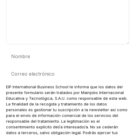
Nombre
Correo
electrónico
EIP International Business School te informa que los datos del
presente formulario serán tratados por Mainjobs Internacional
Educativa y Tecnológica, S.A.U. como responsable de esta web.
La finalidad de la recogida y tratamiento de los datos
personales es gestionar tu suscripción a la newsletter así como
para el envío de información comercial de los servicios del
responsable del tratamiento. La legitimación es el
consentimiento explícito del/a interesado/a. No se cederán
datos a terceros, salvo obligación legal. Podrás ejercer tus