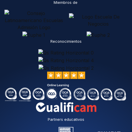
Miembros de
Reconocimientos
Partners educativos