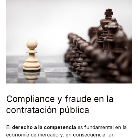
Compliance y fraude en la
contratación pública
El
derecho a la competencia
es fundamental en la
economía de mercado y, en consecuencia, un