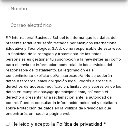
Nombre
Correo
electrónico
EIP International Business School te informa que los datos del
presente formulario serán tratados por Mainjobs Internacional
Educativa y Tecnológica, S.A.U. como responsable de esta web.
La finalidad de la recogida y tratamiento de los datos
personales es gestionar tu suscripción a la newsletter así como
para el envío de información comercial de los servicios del
responsable del tratamiento. La legitimación es el
consentimiento explícito del/a interesado/a. No se cederán
datos a terceros, salvo obligación legal. Podrás ejercer tus
derechos de acceso, rectificación, limitación y supresión de los
datos en
cumplimiento@grupomainjobs.com
, así como el
derecho a presentar una reclamación ante la autoridad de
control. Puedes consultar la información adicional y detallada
sobre Protección de datos en la Política de Privacidad que
encontrarás en nuestra página web.
He leído y acepto la
Política de privacidad
*