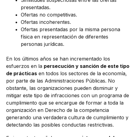
Similitudes sospechosas entre las ofertas
presentadas.
Ofertas no competitivas.
Ofertas incoherentes.
Ofertas presentadas por la misma persona
física en representación de diferentes
personas jurídicas.
En los últimos años se han incrementado los
esfuerzos en la
persecución y sanción de este tipo
de prácticas
en todos los sectores de la economía,
por parte de las Administraciones Públicas. No
obstante, las organizaciones pueden disminuir y
mitigar este tipo de infracciones con un programa de
cumplimiento que se encargue de formar a toda la
organización en Derecho de la competencia
generando una verdadera cultura de cumplimiento y
detectando las posibles conductas restrictivas.