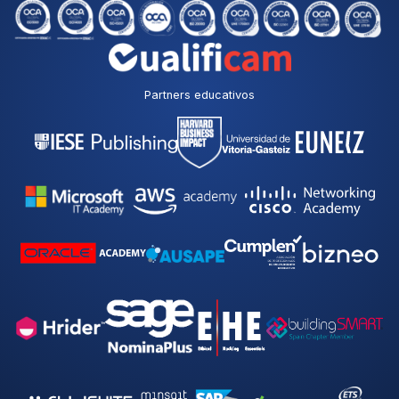
Partners educativos