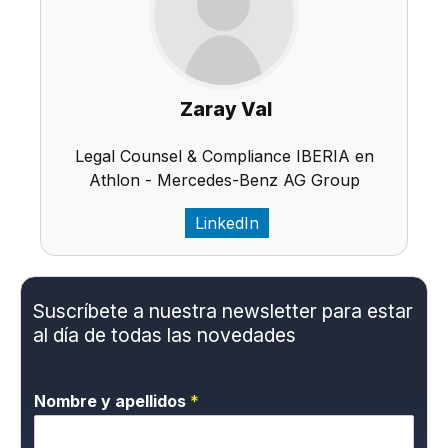
Zaray Val
Legal Counsel & Compliance IBERIA en
Athlon - Mercedes-Benz AG Group
LinkedIn
Suscríbete a nuestra newsletter para estar
al día de todas las novedades
Nombre y apellidos
*