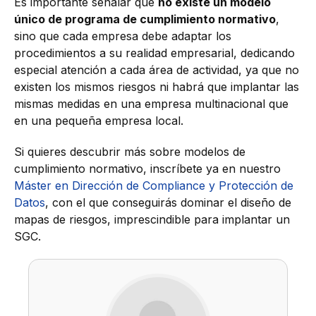
Es importante señalar que
no existe un modelo
único de programa de cumplimiento normativo
,
sino que cada empresa debe adaptar los
procedimientos a su realidad empresarial, dedicando
especial atención a cada área de actividad, ya que no
existen los mismos riesgos ni habrá que implantar las
mismas medidas en una empresa multinacional que
en una pequeña empresa local.
Si quieres descubrir más sobre modelos de
cumplimiento normativo, inscríbete ya en nuestro
Máster en Dirección de Compliance y Protección de
Datos
, con el que conseguirás dominar el diseño de
mapas de riesgos, imprescindible para implantar un
SGC.