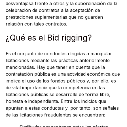
desventajosa frente a otros y la subordinación de la
celebración de contratos a la aceptación de
prestaciones suplementarias que no guarden
relación con tales contratos.
¿Qué es el Bid rigging?
Es el conjunto de conductas dirigidas a manipular
licitaciones mediante las prácticas anteriormente
mencionadas. Hay que tener en cuenta que la
contratación pública es una actividad económica que
implica el uso de los fondos públicos y, por ello, es
de vital importancia que la competencia en las
licitaciones públicas se desarrolle de forma libre,
honesta e independiente. Entre los indicios que
apuntan a estas conductas y, por tanto, son señales
de las licitaciones fraudulentas se encuentran: