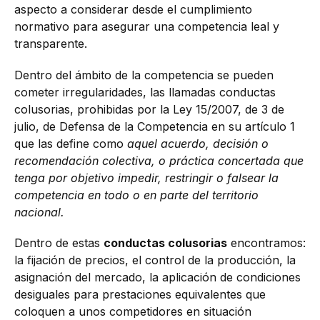
aspecto a considerar desde el cumplimiento
normativo para asegurar una competencia leal y
transparente.
Dentro del ámbito de la competencia se pueden
cometer irregularidades, las llamadas conductas
colusorias, prohibidas por la Ley 15/2007, de 3 de
julio, de Defensa de la Competencia en su artículo 1
que las define como
aquel acuerdo, decisión o
recomendación colectiva, o práctica concertada que
tenga por objetivo impedir, restringir o falsear la
competencia en todo o en parte del territorio
nacional.
Dentro de estas
conductas colusorias
encontramos:
la fijación de precios, el control de la producción, la
asignación del mercado, la aplicación de condiciones
desiguales para prestaciones equivalentes que
coloquen a unos competidores en situación