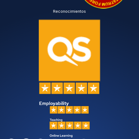
Reconocimientos