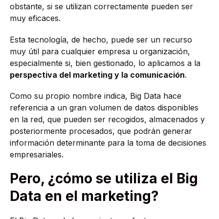
obstante, si se utilizan correctamente pueden ser
muy eficaces.
Esta tecnología, de hecho, puede ser un recurso
muy útil para cualquier empresa u organización,
especialmente si, bien gestionado, lo aplicamos a la
perspectiva del marketing y la comunicación
.
Como su propio nombre indica, Big Data hace
referencia a un gran volumen de datos disponibles
en la red, que pueden ser recogidos, almacenados y
posteriormente procesados, que podrán generar
información determinante para la toma de decisiones
empresariales.
Pero, ¿cómo se utiliza el Big
Data en el marketing?