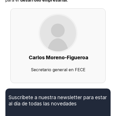
Carlos Moreno-Figueroa
Secretario general en FECE
Suscríbete a nuestra newsletter para estar
al día de todas las novedades