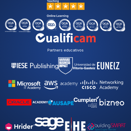
Partners educativos