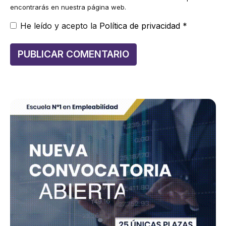
encontrarás en nuestra página web.
He leído y acepto la
Política de privacidad
*