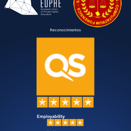
Reconocimientos