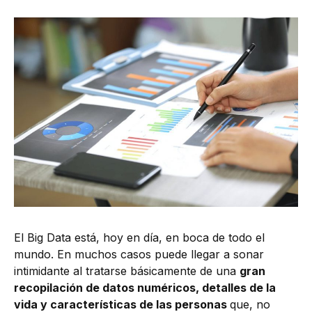
El Big Data está, hoy en día, en boca de todo el
mundo. En muchos casos puede llegar a sonar
intimidante al tratarse básicamente de una
gran
recopilación de datos numéricos, detalles de la
vida y características de las personas
que, no