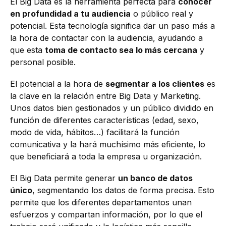
El Big Data es la herramienta perfecta para
conocer
en profundidad a tu audiencia
o público real y
potencial. Esta tecnología significa dar un paso más a
la hora de contactar con la audiencia, ayudando a
que esta
toma de contacto sea lo más cercana
y
personal posible.
El potencial a la hora de
segmentar a los clientes
es
la clave en la relación entre Big Data y Marketing.
Unos datos bien gestionados y un público dividido en
función de diferentes características (edad, sexo,
modo de vida, hábitos…) facilitará la función
comunicativa y la hará muchísimo más eficiente, lo
que beneficiará a toda la empresa u organización.
El Big Data permite generar
un banco de datos
único
, segmentando los datos de forma precisa. Esto
permite que los diferentes departamentos unan
esfuerzos y compartan información, por lo que el