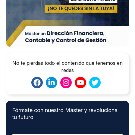
No te pierdas todo el contenido que tenemos en
redes
Fórmate con nuestro Máster y revoluciona
tu futuro