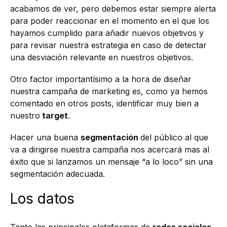
acabamos de ver, pero debemos estar siempre alerta
para poder reaccionar en el momento en el que los
hayamos cumplido para añadir nuevos objetivos y
para revisar nuestra estrategia en caso de detectar
una desviación relevante en nuestros objetivos.
Otro factor importantísimo a la hora de diseñar
nuestra campaña de marketing es, como ya hemos
comentado en otros posts, identificar muy bien a
nuestro
target
.
Hacer una buena
segmentación
del público al que
va a dirigirse nuestra campaña nos acercará mas al
éxito que si lanzamos un mensaje “a lo loco” sin una
segmentación adecuada.
Los datos