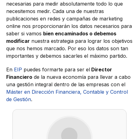
necesarias para medir absolutamente todo lo que
necesitemos medir. Cada una de nuestras
publicaciones en redes y campañas de marketing
online nos proporcionarán los datos necesarios para
saber si vamos
bien encaminados o debemos
modificar
nuestra estrategia para lograr los objetivos
que nos hemos marcado. Por eso los datos son tan
importantes y debemos sacarles el máximo partido.
En
EIP
puedes formarte para ser el
Director
Financiero
de la nueva economía para llevar a cabo
una gestión integral dentro de las empresas con el
Máster en Dirección Financiera, Contable y Control
de Gestión
.