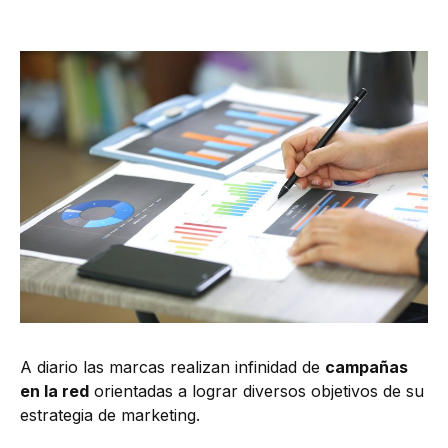
A diario las marcas realizan infinidad de
campañas
en la red
orientadas a lograr diversos objetivos de su
estrategia de marketing.