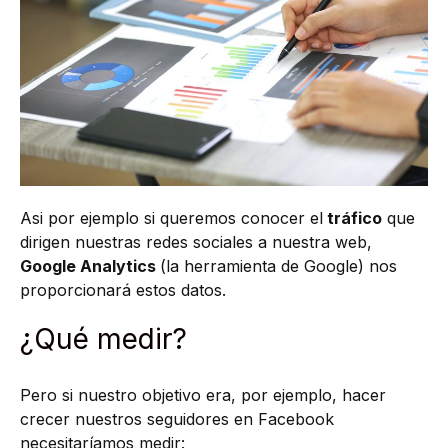
Asi por ejemplo si queremos conocer el
tráfico
que
dirigen nuestras redes sociales a nuestra web,
Google Analytics
(la herramienta de Google) nos
proporcionará estos datos.
¿Qué medir?
Pero si nuestro objetivo era, por ejemplo, hacer
crecer nuestros seguidores en Facebook
necesitaríamos medir: