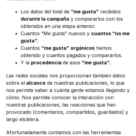
Los datos del total de
“me gusta”
recibidos
durante la campaña
y compararlos con los
obtenidos en una etapa anterior.
Cuantos “Me gusta” nuevos y
cuantos “no me
gusta”.
Cuantos
“me gusta” orgánicos
hemos
obtenido y cuantos pagados y compararlos.
Y la
procedencia
de esos
“me gusta”.
Las redes sociales nos proporcionan también datos
sobre el
alcance
de nuestras publicaciones, lo que
nos permite saber a cuánta gente estamos llegando y
cómo. Nos permite conocer la interacción con
nuestras publicaciones, las reacciones que han
provocado (comentarios, compartidos, guardados) y
largo etcétera.
Afortunadamente contamos con las herramientas