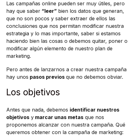
Las campañas online pueden ser muy útiles, pero
hay que saber
“leer”
bien los datos que generan,
que no son pocos y saber extraer de ellos las
conclusiones que nos permitan modificar nuestra
estrategia y lo mas importante, saber si estamos
haciendo bien las cosas o debemos quitar, poner o
modificar algún elemento de nuestro plan de
marketing.
Pero antes de lanzarnos a crear nuestra campaña
hay unos
pasos previos
que no debemos obviar.
Los objetivos
Antes que nada, debemos
identificar nuestros
objetivos
y
marcar unas metas
que nos
proponemos alcanzar con nuestra campaña. Qué
queremos obtener con la campaña de marketing: