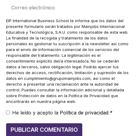
Correo
electrónico
EIP International Business School te informa que los datos del
presente formulario serán tratados por Mainjobs Internacional
Educativa y Tecnológica, S.A.U. como responsable de esta web.
La finalidad de la recogida y tratamiento de los datos
personales es gestionar tu suscripción a la newsletter así como
para el envío de información comercial de los servicios del
responsable del tratamiento. La legitimación es el
consentimiento explícito del/a interesado/a. No se cederán
datos a terceros, salvo obligación legal. Podrás ejercer tus
derechos de acceso, rectificación, limitación y supresión de los
datos en
cumplimiento@grupomainjobs.com
, así como el
derecho a presentar una reclamación ante la autoridad de
control. Puedes consultar la información adicional y detallada
sobre Protección de datos en la Política de Privacidad que
encontrarás en nuestra página web.
He leído y acepto la
Política de privacidad
*