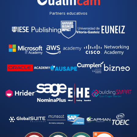
Partners educativos