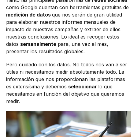
Tanto las principales plataformas de
redes sociales
como Google cuentan con herramientas gratuitas de
medición de datos
que nos serán de gran utilidad
para elaborar nuestros informes mensuales de
impacto de nuestras campañas y extraer de ellos
nuestras conclusiones. Lo ideal es recoger estos
datos
semanalmente
para, una vez al mes,
presentar los resultados globales.
Pero cuidado con los datos. No todos nos van a ser
útiles ni necesitamos medir absolutamente todo. La
información que nos proporcionan las plataformas
es extensísima y debemos
seleccionar
lo que
necesitamos en función del objetivo que queramos
medir.