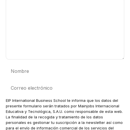
Comentario
Nombre
Correo
electrónico
EIP International Business School te informa que los datos del
presente formulario serán tratados por Mainjobs Internacional
Educativa y Tecnológica, S.A.U. como responsable de esta web.
La finalidad de la recogida y tratamiento de los datos
personales es gestionar tu suscripción a la newsletter así como
para el envío de información comercial de los servicios del