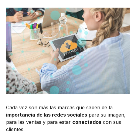
Cada vez son más las marcas que saben de la
importancia de las redes sociales
para su imagen,
para las ventas y para estar
conectados
con sus
clientes.