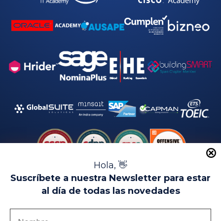
Hola, 👋
Suscríbete a nuestra Newsletter para estar
al día de todas las novedades