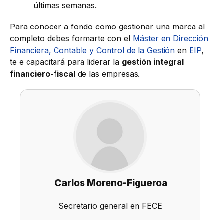
últimas semanas.
Para conocer a fondo como gestionar una marca al
completo debes formarte con el
Máster en Dirección
Financiera, Contable y Control de la Gestión
en
EIP
,
te e capacitará para liderar la
gestión integral
financiero-fiscal
de las empresas.
Carlos Moreno-Figueroa
Secretario general en FECE