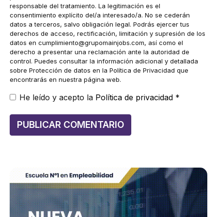
responsable del tratamiento. La legitimación es el
consentimiento explícito del/a interesado/a. No se cederán
datos a terceros, salvo obligación legal. Podrás ejercer tus
derechos de acceso, rectificación, limitación y supresión de los
datos en
cumplimiento@grupomainjobs.com
, así como el
derecho a presentar una reclamación ante la autoridad de
control. Puedes consultar la información adicional y detallada
sobre Protección de datos en la Política de Privacidad que
encontrarás en nuestra página web.
He leído y acepto la
Política de privacidad
*