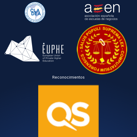
Reconocimientos