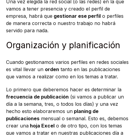
Una vez elegida la red social (o las redes) en la que
vamos a tener presencia y creado el perfil de
empresa, habrá que
gestionar ese perfil
o perfiles
de manera correcta o nuestro trabajo no habrá
servido para nada.
Organización y planificación
Cuando gestionamos varios perfiles en redes sociales
es vital llevar un
orden
tanto en las publicaciones
que vamos a realizar como en los temas a tratar.
Lo primero que deberemos hacer es determinar la
frecuencia de publicación
(si vamos a publicar un
día a la semana, tres, o todos los días) y una vez
hecho esto elaboraremos un
planing de
publicaciones
mensual o semanal. Esto es, debemos
crear una
hoja Excel
o de otro tipo, con los temas
que vamos a tratar en nuestras publicaciones día a