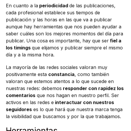
En cuanto a la
periodicidad
de las publicaciones,
cada profesional establece sus tiempos de
publicación y las horas en las que va a publicar
aunque hay herramientas que nos pueden ayudar a
saber cuáles son los mejores momentos del día para
publicar. Una cosa es importante, hay que ser
fiel a
los timings
que elijamos y publicar siempre el mismo
día y a la misma hora.
La mayoría de las redes sociales valoran muy
positivamente esta
constancia
, como también
valoran que estemos atentos a lo que sucede en
nuestras redes: debemos
responder con rapidez los
comentarios
que nos hagan en nuestro perfil. Ser
activos en las redes e
interactuar con nuestros
seguidores
es lo que hará que nuestra marca tenga
la visibilidad que buscamos y por la que trabajamos.
Herramientas