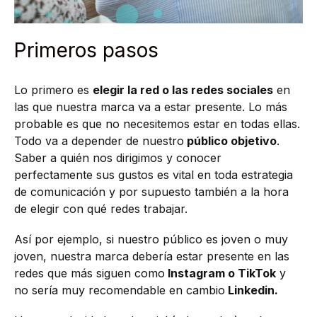
Primeros pasos
Lo primero es
elegir la red o las redes sociales
en
las que nuestra marca va a estar presente. Lo más
probable es que no necesitemos estar en todas ellas.
Todo va a depender de nuestro
público objetivo
.
Saber a quién nos dirigimos y conocer
perfectamente sus gustos es vital en toda estrategia
de comunicación y por supuesto también a la hora
de elegir con qué redes trabajar.
Así por ejemplo, si nuestro público es joven o muy
joven, nuestra marca debería estar presente en las
redes que más siguen como
Instagram o TikTok
y
no sería muy recomendable en cambio
Linkedin.