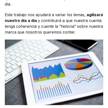
día.
Este trabajo nos ayudará a variar los temas,
agilizará
nuestro día a día
y contribuirá a que nuestra cuenta
tenga coherencia y cuente la “historia” sobre nuestra
marca que nosotros queremos contar.