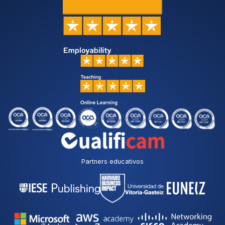
Partners educativos