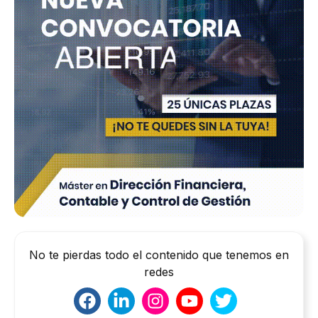
No te pierdas todo el contenido que tenemos en
redes