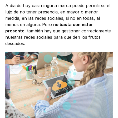
A día de hoy casi ninguna marca puede permitirse el
lujo de no tener presencia, en mayor o menor
medida, en las redes sociales, si no en todas, al
menos en alguna. Pero
no basta con estar
presente
, también hay que gestionar correctamente
nuestras redes sociales para que den los frutos
deseados.