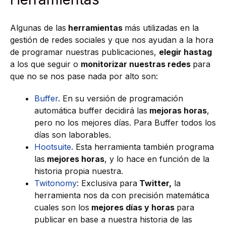
Algunas de las
herramientas
más utilizadas en la
gestión de redes sociales y que nos ayudan a la hora
de programar nuestras publicaciones,
elegir hastag
a los que seguir o
monitorizar nuestras redes
para
que no se nos pase nada por alto son:
Buffer
. En su versión de programación
automática buffer decidirá las
mejoras horas
,
pero no los mejores días. Para Buffer todos los
días son laborables.
Hootsuite
. Esta herramienta también programa
las
mejores horas
, y lo hace en función de la
historia propia nuestra.
Twitonomy
: Exclusiva para
Twitter,
la
herramienta nos da con precisión matemática
cuales son los
mejores días y horas
para
publicar en base a nuestra historia de las