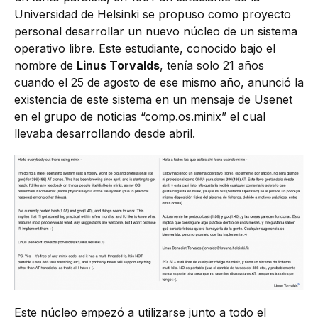
Universidad de Helsinki se propuso como proyecto
personal desarrollar un nuevo núcleo de un sistema
operativo libre. Este estudiante, conocido bajo el
nombre de
Linus Torvalds
, tenía solo 21 años
cuando el 25 de agosto de ese mismo año, anunció la
existencia de este sistema en un mensaje de Usenet
en el grupo de noticias “comp.os.minix” el cual
llevaba desarrollando desde abril.
Este núcleo empezó a utilizarse junto a todo el