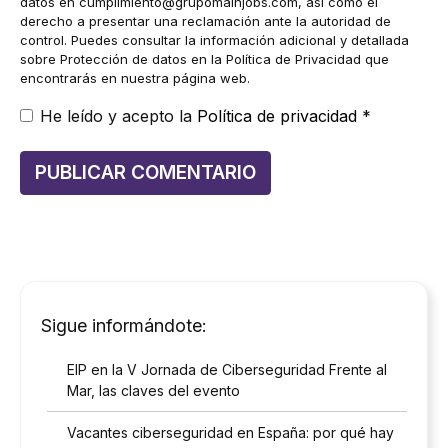
datos en
cumplimiento@grupomainjobs.com
, así como el
derecho a presentar una reclamación ante la autoridad de
control. Puedes consultar la información adicional y detallada
sobre Protección de datos en la Política de Privacidad que
encontrarás en nuestra página web.
He leído y acepto la
Política de privacidad
*
Sigue informándote:
EIP en la V Jornada de Ciberseguridad Frente al
Mar, las claves del evento
Vacantes ciberseguridad en España: por qué hay