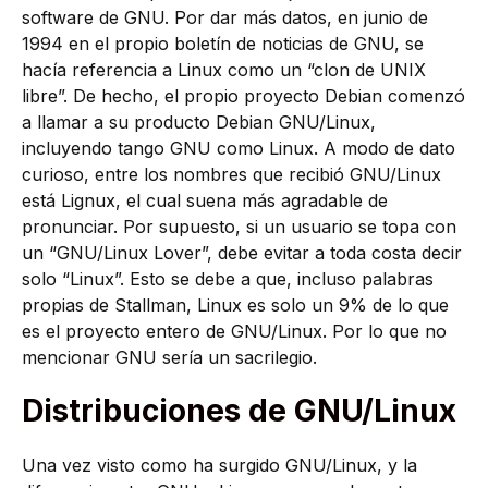
software de GNU. Por dar más datos, en junio de
1994 en el propio boletín de noticias de GNU, se
hacía referencia a Linux como un “clon de UNIX
libre”. De hecho, el propio proyecto Debian comenzó
a llamar a su producto Debian GNU/Linux,
incluyendo tango GNU como Linux. A modo de dato
curioso, entre los nombres que recibió GNU/Linux
está Lignux, el cual suena más agradable de
pronunciar. Por supuesto, si un usuario se topa con
un “GNU/Linux Lover”, debe evitar a toda costa decir
solo “Linux”. Esto se debe a que, incluso palabras
propias de Stallman, Linux es solo un 9% de lo que
es el proyecto entero de GNU/Linux. Por lo que no
mencionar GNU sería un sacrilegio.
Distribuciones de GNU/Linux
Una vez visto como ha surgido GNU/Linux, y la