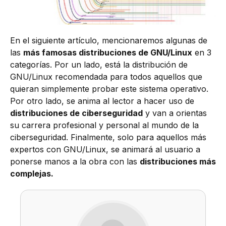
En el siguiente artículo, mencionaremos algunas de
las
más famosas distribuciones de GNU/Linux
en 3
categorías. Por un lado, está la distribución de
GNU/Linux recomendada para todos aquellos que
quieran simplemente probar este sistema operativo.
Por otro lado, se anima al lector a hacer uso de
distribuciones de ciberseguridad
y van a orientas
su carrera profesional y personal al mundo de la
ciberseguridad. Finalmente, solo para aquellos más
expertos con GNU/Linux, se animará al usuario a
ponerse manos a la obra con las
distribuciones más
complejas.