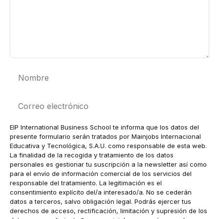
Nombre
Correo
electrónico
EIP International Business School te informa que los datos del
presente formulario serán tratados por Mainjobs Internacional
Educativa y Tecnológica, S.A.U. como responsable de esta web.
La finalidad de la recogida y tratamiento de los datos
personales es gestionar tu suscripción a la newsletter así como
para el envío de información comercial de los servicios del
responsable del tratamiento. La legitimación es el
consentimiento explícito del/a interesado/a. No se cederán
datos a terceros, salvo obligación legal. Podrás ejercer tus
derechos de acceso, rectificación, limitación y supresión de los