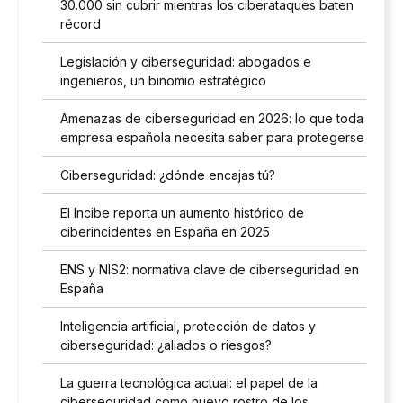
30.000 sin cubrir mientras los ciberataques baten
récord
Legislación y ciberseguridad: abogados e
ingenieros, un binomio estratégico
Amenazas de ciberseguridad en 2026: lo que toda
empresa española necesita saber para protegerse
Ciberseguridad: ¿dónde encajas tú?
El Incibe reporta un aumento histórico de
ciberincidentes en España en 2025
ENS y NIS2: normativa clave de ciberseguridad en
España
Inteligencia artificial, protección de datos y
ciberseguridad: ¿aliados o riesgos?
La guerra tecnológica actual: el papel de la
ciberseguridad como nuevo rostro de los