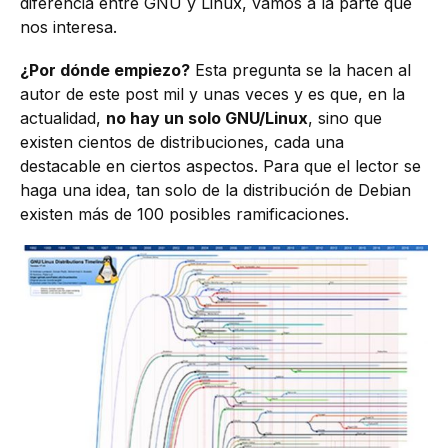
diferencia entre GNU y Linux, vamos a la parte que
nos interesa.
¿Por dónde empiezo?
Esta pregunta se la hacen al
autor de este post mil y unas veces y es que, en la
actualidad,
no hay un solo GNU/Linux
, sino que
existen cientos de distribuciones, cada una
destacable en ciertos aspectos. Para que el lector se
haga una idea, tan solo de la distribución de Debian
existen más de 100 posibles ramificaciones.