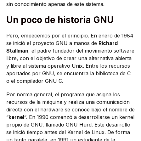
sin conocimiento apenas de este sistema.
Un poco de historia
GNU
Pero, empecemos por el principio. En enero de 1984
se inició el proyecto GNU a manos de
Richard
Stallman
, el padre fundador del movimiento software
libre, con el objetivo de crear una alternativa abierta
y libre al sistema operativo Unix. Entre los recursos
aportados por GNU, se encuentra la biblioteca de C
o el compilador GNU C.
Por norma general, el programa que asigna los
recursos de la máquina y realiza una comunicación
directa con el hardware se conoce bajo el nombre de
“
kernel
“. En 1990 comenzó a desarrollarse un kernel
propio de GNU, llamado GNU Hurd. Este desarrollo
se inició tiempo antes del Kernel de Linux. De forma
un tanto paralela, en 1991 un estudiante de la