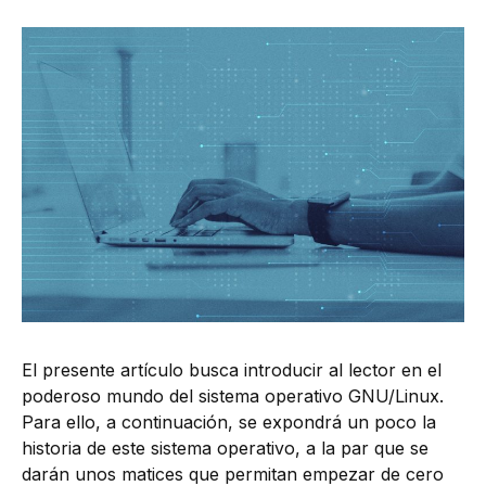
El presente artículo busca introducir al lector en el
poderoso mundo del sistema operativo GNU/Linux.
Para ello, a continuación, se expondrá un poco la
historia de este sistema operativo, a la par que se
darán unos matices que permitan empezar de cero