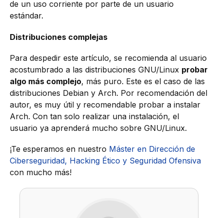
de un uso corriente por parte de un usuario
estándar.
Distribuciones complejas
Para despedir este artículo, se recomienda al usuario
acostumbrado a las distribuciones GNU/Linux
probar
algo más complejo
, más puro. Este es el caso de las
distribuciones Debian y Arch. Por recomendación del
autor, es muy útil y recomendable probar a instalar
Arch. Con tan solo realizar una instalación, el
usuario ya aprenderá mucho sobre GNU/Linux.
¡Te esperamos en nuestro
Máster en Dirección de
Ciberseguridad, Hacking Ético y Seguridad Ofensiva
con mucho más!