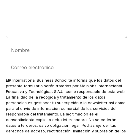
Nombre
Correo
electrónico
EIP International Business School te informa que los datos del
presente formulario serán tratados por Mainjobs Internacional
Educativa y Tecnológica, S.A.U. como responsable de esta web.
La finalidad de la recogida y tratamiento de los datos
personales es gestionar tu suscripción a la newsletter así como
para el envío de información comercial de los servicios del
responsable del tratamiento. La legitimación es el
consentimiento explícito del/a interesado/a. No se cederán
datos a terceros, salvo obligación legal. Podrás ejercer tus
derechos de acceso, rectificación, limitación y supresión de los