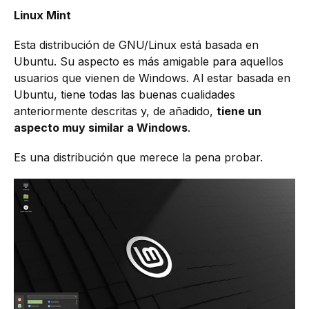
Linux Mint
Esta distribución de GNU/Linux está basada en
Ubuntu. Su aspecto es más amigable para aquellos
usuarios que vienen de Windows. Al estar basada en
Ubuntu, tiene todas las buenas cualidades
anteriormente descritas y, de añadido,
tiene un
aspecto muy similar a Windows
.
Es una distribución que merece la pena probar.