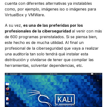
cuenta con diferentes alternativas ya instalables
como, por ejemplo, imágenes iso o imágenes para
VirtualBox y VMWare.
A su vez,
es una de las preferidas por los
profesionales de la ciberseguridad
al venir con más
de 600 programas preinstalados. Si se piensa bien,
este hecho es de mucha utilidad. Al final un
profesional de la ciberseguridad que vaya a realizar
una auditoría tan solo tendrá qué instalar esta
distribución y olvidarse de tener que compilar las
herramientas, solventar dependencias, etc.