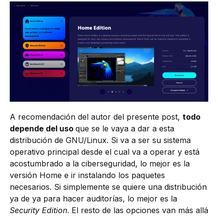
A recomendación del autor del presente post,
todo
depende del uso
que se le vaya a dar a esta
distribución de GNU/Linux. Si va a ser su sistema
operativo principal desde el cual va a operar y está
acostumbrado a la ciberseguridad, lo mejor es la
versión Home e ir instalando los paquetes
necesarios. Si simplemente se quiere una distribución
ya de ya para hacer auditorías, lo mejor es la
Security Edition
. El resto de las opciones van más allá