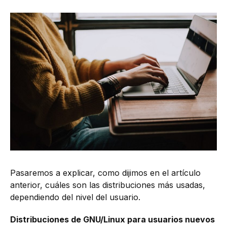
Pasaremos a explicar, como dijimos en el artículo
anterior, cuáles son las distribuciones más usadas,
dependiendo del nivel del usuario.
Distribuciones de GNU/Linux para usuarios nuevos