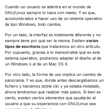
Cuando un usuario se adentra en el mundo de
GNU/Linux siempre lo hace con miedo. Y es que,
acostumbrados a hacer uso de un sistema operativo
de tipo Windows, todo cambia.
Por un lado, la interfaz es totalmente diferente y no
siempre tiene por qué ser la misma. Existen
varios
tipos de escritorio
que trataremos en otro artículo.
Por supuesto, gracias a lo maniobrable que es este
sistema operativo, podremos adaptar el diseño al de
un Windows o al de un Mac OS X.
Por otro lado, la forma de uso implica un cambio de
panorama. Y es que, donde antes descargábamos un
fichero y hacíamos doble clic y ya estaba instalado,
ahora tendremos que realizar más pasos. Si bien es
cierto, existen ciertos elementos que ayudarán al
usuario a que su experiencia con GNU/Linux sea