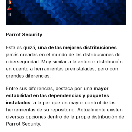
Parrot Security
Esta es quizá,
una de las mejores distribuciones
jamás creadas en el mundo de las distribuciones de
ciberseguridad. Muy similar a la anterior distribución
en cuanto a herramientas preinstaladas, pero con
grandes diferencias.
Entre sus diferencias, destaca por una
mayor
estabilidad en las dependencias y paquetes
instalados
, a la par que un mayor control de las
herramientas de su repositorio. Actualmente existen
diversas opciones dentro de la propia distribución de
Parrot Security.