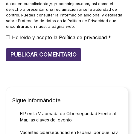
datos en
cumplimiento@grupomainjobs.com
, así como el
derecho a presentar una reclamación ante la autoridad de
control. Puedes consultar la información adicional y detallada
sobre Protección de datos en la Política de Privacidad que
encontrarás en nuestra página web.
He leído y acepto la
Política de privacidad
*
Sigue informándote:
EIP en la V Jornada de Ciberseguridad Frente al
Mar, las claves del evento
Vacantes ciberseguridad en España: por qué hay