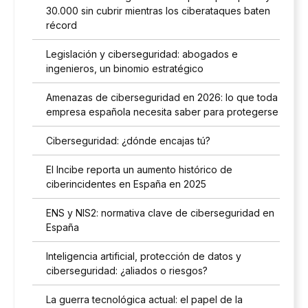
30.000 sin cubrir mientras los ciberataques baten
récord
Legislación y ciberseguridad: abogados e
ingenieros, un binomio estratégico
Amenazas de ciberseguridad en 2026: lo que toda
empresa española necesita saber para protegerse
Ciberseguridad: ¿dónde encajas tú?
El Incibe reporta un aumento histórico de
ciberincidentes en España en 2025
ENS y NIS2: normativa clave de ciberseguridad en
España
Inteligencia artificial, protección de datos y
ciberseguridad: ¿aliados o riesgos?
La guerra tecnológica actual: el papel de la