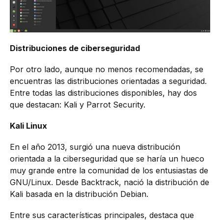
Distribuciones de ciberseguridad
Por otro lado, aunque no menos recomendadas, se
encuentras las distribuciones orientadas a seguridad.
Entre todas las distribuciones disponibles, hay dos
que destacan: Kali y Parrot Security.
Kali Linux
En el año 2013, surgió una nueva distribución
orientada a la ciberseguridad que se haría un hueco
muy grande entre la comunidad de los entusiastas de
GNU/Linux. Desde Backtrack, nació la distribución de
Kali basada en la distribución Debian.
Entre sus características principales, destaca que