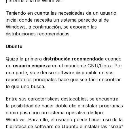
parecida a la de Windows.
Teniendo en cuenta las necesidades de un usuario
inicial donde necesita un sistema parecido al de
Windows, a continuación, se exponen las
distribuciones recomendadas.
Ubuntu
Quizá la primera
distribución recomendada
cuando
un
usuario empieza
en el mundo de GNU/Linux. Por
una parte, su extenso software disponible en sus
repositorios principales hace que sea fácil encontrar
lo que uno busca.
Entre sus características destacables, se encuentra
la posibilidad de hacer doble clic e instalar programas
como pasa con un sistema operativo de tipo
Windows. Para ello, el usuario puede hacer uso de la
biblioteca de software de Ubuntu e instalar las “snap”