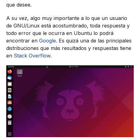
que desee.
A su vez, algo muy importante a lo que un usuario
de GNU/Linux está acostumbrado, toda respuesta y
todo error que le ocurra en Ubuntu lo podrá
encontrar en
Google
. Es quizá una de las principales
distribuciones que más resultados y respuestas tiene
en
Stack Overflow
.