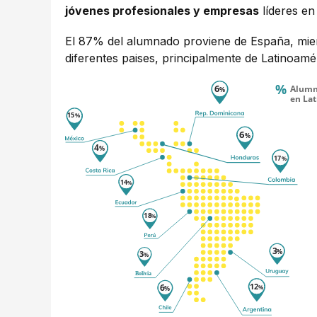
jóvenes profesionales y empresas
líderes en
El 87% del alumnado proviene de España, mien
diferentes paises, principalmente de Latinoamé