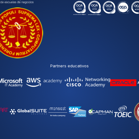
Partners educativos