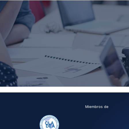
Miembros de