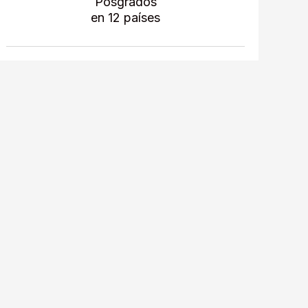
Posgrados
en 12 países