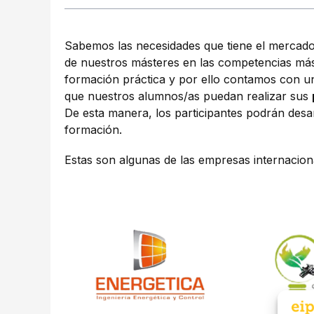
Sabemos las necesidades que tiene el mercado
de nuestros másteres en las competencias m
formación práctica y por ello contamos con 
que nuestros alumnos/as puedan realizar sus
De esta manera, los participantes podrán desar
formación.
Estas son algunas de las empresas internacion