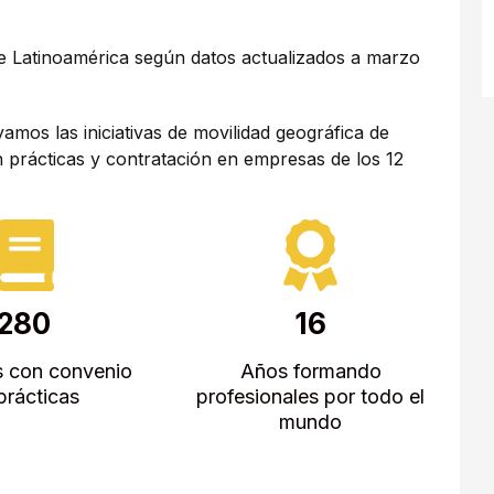
de Latinoamérica según datos actualizados a marzo
os las iniciativas de movilidad geográfica de
 prácticas y contratación en empresas de los 12
280
16
 con convenio
Años formando
prácticas
profesionales por todo el
mundo