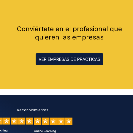
Conviértete en el profesional que
quieren las empresas
VER EMPRESAS DE PRÁCTICAS
Reconocimientos