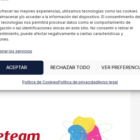
ofrecer las mejores experiencias, utilizamos tecnologías como las cookies
almacenar y/o acceder a la información del dispositivo. El consentimiento de
 tecnologías nos permitirá procesar datos como el comportamiento de
ación o las identificaciones únicas en este sitio. No consentir o retirar el
ntimiento, puede afectar negativamente a ciertas características y
ones.
onar los servicios
ACEPTAR
RECHAZAR TODO
VER PREFERENCI
Política de Cookies
Política de privacidad
Aviso legal