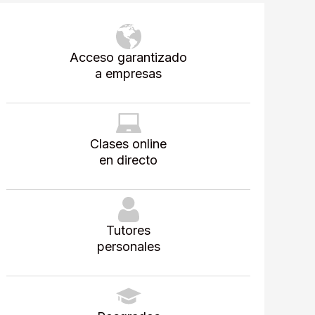
Acceso garantizado
a empresas
Clases online
en directo
Tutores
personales