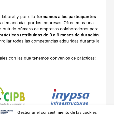
 laboral y por ello
formamos a los participantes
ás demandadas por las empresas. Ofrecemos una
un nutrido número de empresas colaboradoras para
prácticas retribuidas de 3 a 6 meses de duración
.
rollar todas las competencias adquiridas durante la
ales con las que tenemos convenios de prácticas:
Gestionar el consentimiento de las cookies