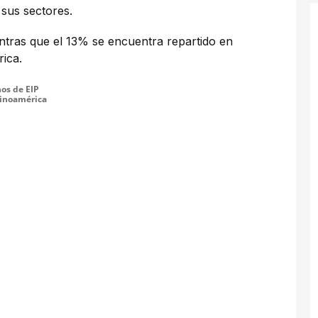
 sus sectores.
tras que el 13% se encuentra repartido en
rica.