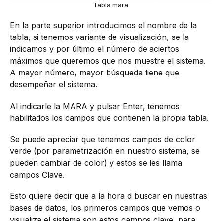
Tabla mara
En la parte superior introducimos el nombre de la
tabla, si tenemos variante de visualización, se la
indicamos y por último el número de aciertos
máximos que queremos que nos muestre el sistema.
A mayor número, mayor búsqueda tiene que
desempeñar el sistema.
Al indicarle la MARA y pulsar Enter, tenemos
habilitados los campos que contienen la propia tabla.
Se puede apreciar que tenemos campos de color
verde (por parametrización en nuestro sistema, se
pueden cambiar de color) y estos se les llama
campos Clave.
Esto quiere decir que a la hora d buscar en nuestras
bases de datos, los primeros campos que vemos o
visualiza el sistema son estos campos clave, para