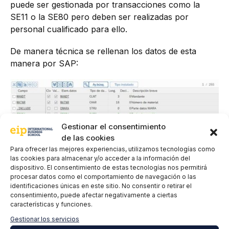
puede ser gestionada por transacciones como la
SE11 o la SE80 pero deben ser realizadas por
personal cualificado para ello.
De manera técnica se rellenan los datos de esta
manera por SAP:
Gestionar el consentimiento
de las cookies
Para ofrecer las mejores experiencias, utilizamos tecnologías como
las cookies para almacenar y/o acceder a la información del
dispositivo. El consentimiento de estas tecnologías nos permitirá
procesar datos como el comportamiento de navegación o las
identificaciones únicas en este sitio. No consentir o retirar el
consentimiento, puede afectar negativamente a ciertas
características y funciones.
Gestionar los servicios