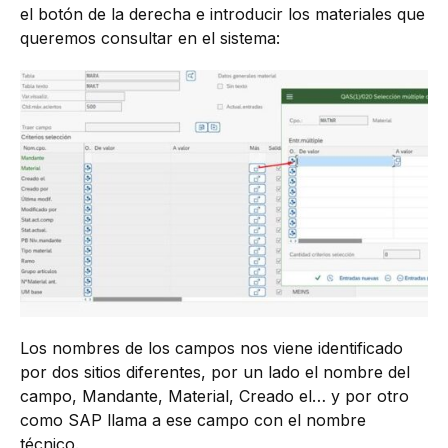
el botón de la derecha e introducir los materiales que
queremos consultar en el sistema:
Los nombres de los campos nos viene identificado
por dos sitios diferentes, por un lado el nombre del
campo, Mandante, Material, Creado el… y por otro
como SAP llama a ese campo con el nombre
técnico.