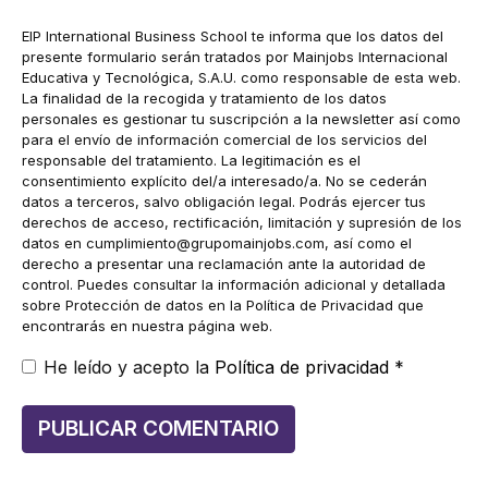
electrónico
EIP International Business School te informa que los datos del
presente formulario serán tratados por Mainjobs Internacional
Educativa y Tecnológica, S.A.U. como responsable de esta web.
La finalidad de la recogida y tratamiento de los datos
personales es gestionar tu suscripción a la newsletter así como
para el envío de información comercial de los servicios del
responsable del tratamiento. La legitimación es el
consentimiento explícito del/a interesado/a. No se cederán
datos a terceros, salvo obligación legal. Podrás ejercer tus
derechos de acceso, rectificación, limitación y supresión de los
datos en
cumplimiento@grupomainjobs.com
, así como el
derecho a presentar una reclamación ante la autoridad de
control. Puedes consultar la información adicional y detallada
sobre Protección de datos en la Política de Privacidad que
encontrarás en nuestra página web.
He leído y acepto la
Política de privacidad
*