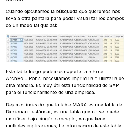
Cuando ejecutamos la búsqueda que queremos nos
lleva a otra pantalla para poder visualizar los campos
de un modo tal que así:
Esta tabla luego podemos exportarla a Excel,
Archivo… Por si necesitamos imprimirla o utilizarla de
otra manera. Es muy útil esta funcionalidad de SAP
para el funcionamiento de una empresa.
Dejamos indicado que la tabla MARA es una tabla de
Diccionario estándar, es una tabla que no se puede
modificar bajo ningún concepto, ya que tiene
múltiples implicaciones, La información de esta tabla