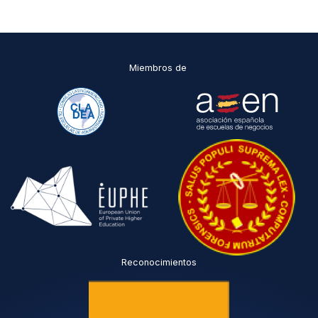
Miembros de
Reconocimientos