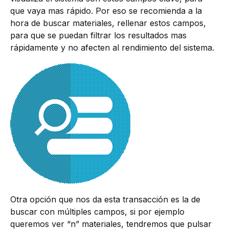
que vaya mas rápido. Por eso se recomienda a la
hora de buscar materiales, rellenar estos campos,
para que se puedan filtrar los resultados mas
rápidamente y no afecten al rendimiento del sistema.
Otra opción que nos da esta transacción es la de
buscar con múltiples campos, si por ejemplo
queremos ver “n” materiales, tendremos que pulsar