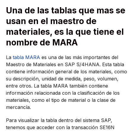
Una de las tablas que mas se
usan en el maestro de
materiales, es la que tiene el
nombre de MARA
La
tabla MARA
es una de las más importantes del
Maestro de Materiales en SAP S/4HANA. Esta tabla
contiene información general de los materiales, como
su descripción, unidad de medida, peso, volumen,
entre otros. La tabla MARA también contiene
información relacionada con la clasificación de los
materiales, como el tipo de material o la clase de
mercancía.
Para visualizar la tabla dentro del sistema SAP,
tenemos que acceder con la transacción SE16N