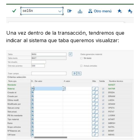
Una vez dentro de la transacción, tendremos que
indicar al sistema que taba queremos visualizar: