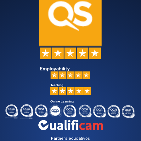
Partners educativos