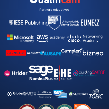
Partners educativos