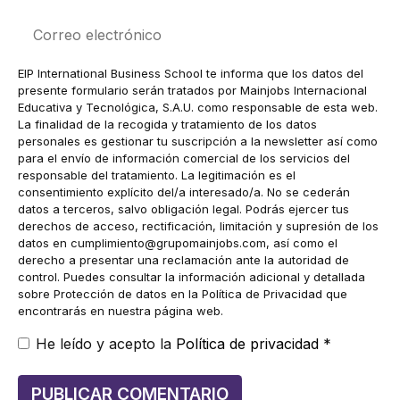
Correo
electrónico
EIP International Business School te informa que los datos del
presente formulario serán tratados por Mainjobs Internacional
Educativa y Tecnológica, S.A.U. como responsable de esta web.
La finalidad de la recogida y tratamiento de los datos
personales es gestionar tu suscripción a la newsletter así como
para el envío de información comercial de los servicios del
responsable del tratamiento. La legitimación es el
consentimiento explícito del/a interesado/a. No se cederán
datos a terceros, salvo obligación legal. Podrás ejercer tus
derechos de acceso, rectificación, limitación y supresión de los
datos en
cumplimiento@grupomainjobs.com
, así como el
derecho a presentar una reclamación ante la autoridad de
control. Puedes consultar la información adicional y detallada
sobre Protección de datos en la Política de Privacidad que
encontrarás en nuestra página web.
He leído y acepto la
Política de privacidad
*