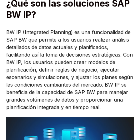
¿Qué son las soluciones SAP
BW IP?
BW IP (Integrated Planning) es una funcionalidad de
SAP BW que permite a los usuarios realizar análisis
detallados de datos actuales y planificados,
facilitando así la toma de decisiones estratégicas. Con
BW IP, los usuarios pueden crear modelos de
planificación, definir reglas de negocio, ejecutar
escenarios y simulaciones, y ajustar los planes según
las condiciones cambiantes del mercado. BW IP se
beneficia de la capacidad de SAP BW para manejar
grandes volúmenes de datos y proporcionar una
planificación integrada y en tiempo real.