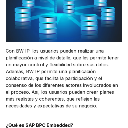
Con BW IP, los usuarios pueden realizar una
planificación a nivel de detalle, que les permite tener
un mayor control y flexibilidad sobre sus datos.
Además, BW IP permite una planificación
colaborativa, que facilita la participación y el
consenso de los diferentes actores involucrados en
el proceso. Así, los usuarios pueden crear planes
más realistas y coherentes, que reflejen las
necesidades y expectativas de su negocio.
¿Qué es SAP BPC Embedded?