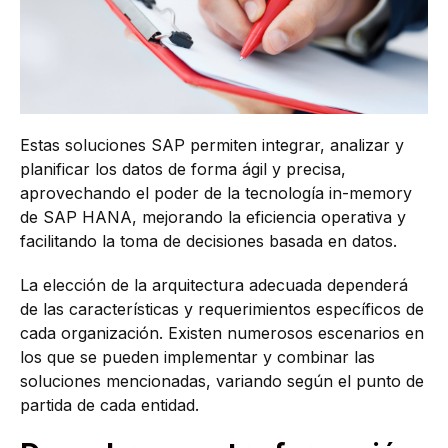
Estas soluciones SAP permiten integrar, analizar y
planificar los datos de forma ágil y precisa,
aprovechando el poder de la tecnología in-memory
de SAP HANA, mejorando la eficiencia operativa y
facilitando la toma de decisiones basada en datos.
La elección de la arquitectura adecuada dependerá
de las características y requerimientos específicos de
cada organización. Existen numerosos escenarios en
los que se pueden implementar y combinar las
soluciones mencionadas, variando según el punto de
partida de cada entidad.