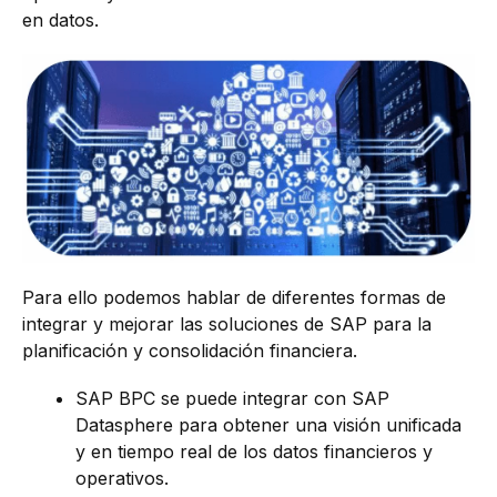
en datos.
Para ello podemos hablar de diferentes formas de
integrar y mejorar las soluciones de SAP para la
planificación y consolidación financiera.
SAP BPC se puede integrar con SAP
Datasphere para obtener una visión unificada
y en tiempo real de los datos financieros y
operativos.