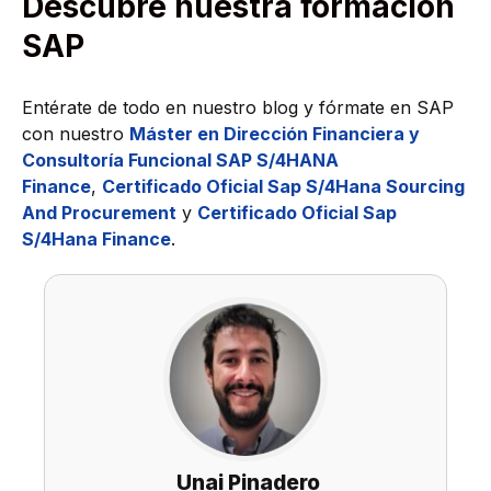
Descubre nuestra formación
SAP
Entérate de todo en nuestro blog y fórmate en SAP
con nuestro
Máster en Dirección Financiera y
Consultoría Funcional SAP S/4HANA
Finance
,
Certificado Oficial Sap S/4Hana Sourcing
And Procurement
y
Certificado Oficial Sap
S/4Hana Finance
.
Unai Pinadero