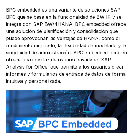
BPC embedded es una variante de soluciones SAP
BPC que se basa en la funcionalidad de BW IP y se
integra con SAP BW/4HANA. BPC embedded ofrece
una solución de planificación y consolidación que
puede aprovechar las ventajas de HANA, como el
rendimiento mejorado, la flexibilidad de modelado y la
simplicidad de administración. BPC embedded también
ofrece una interfaz de usuario basada en SAP
Analysis for Office, que permite a los usuarios crear
informes y formularios de entrada de datos de forma
intuitiva y personalizada.