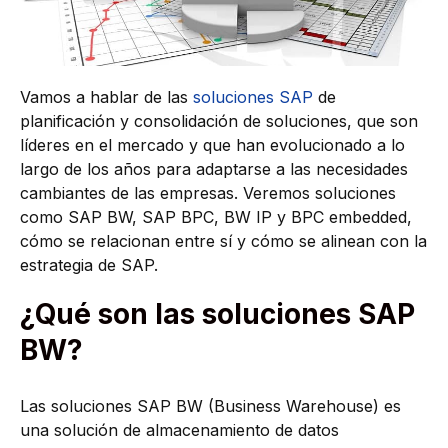
Vamos a hablar de las
soluciones SAP
de
planificación y consolidación de soluciones, que son
líderes en el mercado y que han evolucionado a lo
largo de los años para adaptarse a las necesidades
cambiantes de las empresas. Veremos soluciones
como SAP BW, SAP BPC, BW IP y BPC embedded,
cómo se relacionan entre sí y cómo se alinean con la
estrategia de SAP.
¿Qué son las soluciones SAP
BW?
Las soluciones SAP BW (Business Warehouse) es
una solución de almacenamiento de datos