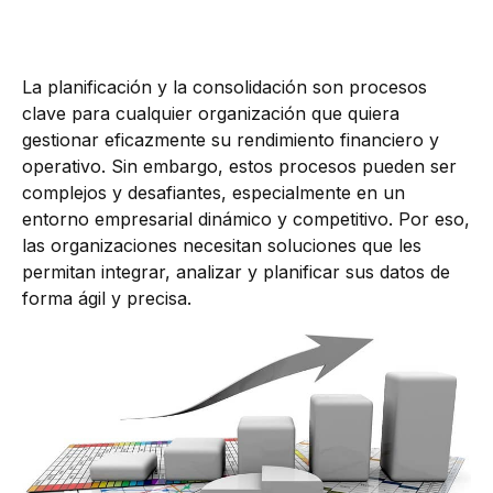
La planificación y la consolidación son procesos
clave para cualquier organización que quiera
gestionar eficazmente su rendimiento financiero y
operativo. Sin embargo, estos procesos pueden ser
complejos y desafiantes, especialmente en un
entorno empresarial dinámico y competitivo. Por eso,
las organizaciones necesitan soluciones que les
permitan integrar, analizar y planificar sus datos de
forma ágil y precisa.