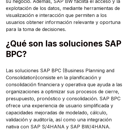
su negocio. Además, SAP BW facilita el acceso y la
explotación de los datos, mediante herramientas de
visualización e interacción que permiten a los
usuarios obtener información relevante y oportuna
para la toma de decisiones.
¿Qué son las soluciones SAP
BPC?
Las soluciones SAP BPC (Business Planning and
Consolidation)consiste en la planificación y
consolidación financiera y operativa que ayuda a las
organizaciones a optimizar sus procesos de cierre,
presupuesto, pronóstico y consolidación. SAP BPC
ofrece una experiencia de usuario simplificada y
capacidades mejoradas de modelado, cálculo,
validación y auditoría, así como una integración
nativa con SAP S/4HANA y SAP BW/4HANA.