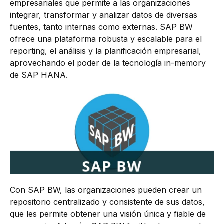
empresariales que permite a las organizaciones
integrar, transformar y analizar datos de diversas
fuentes, tanto internas como externas. SAP BW
ofrece una plataforma robusta y escalable para el
reporting, el análisis y la planificación empresarial,
aprovechando el poder de la tecnología in-memory
de SAP HANA.
Con SAP BW, las organizaciones pueden crear un
repositorio centralizado y consistente de sus datos,
que les permite obtener una visión única y fiable de