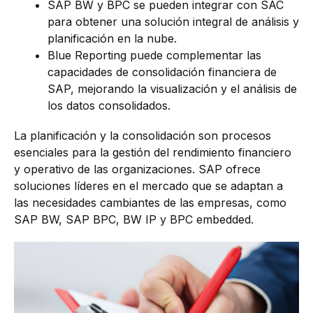
SAP BW y BPC se pueden integrar con SAC
para obtener una solución integral de análisis y
planificación en la nube.
Blue Reporting puede complementar las
capacidades de consolidación financiera de
SAP, mejorando la visualización y el análisis de
los datos consolidados.
La planificación y la consolidación son procesos
esenciales para la gestión del rendimiento financiero
y operativo de las organizaciones. SAP ofrece
soluciones líderes en el mercado que se adaptan a
las necesidades cambiantes de las empresas, como
SAP BW, SAP BPC, BW IP y BPC embedded.