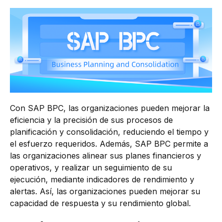
Con SAP BPC, las organizaciones pueden mejorar la
eficiencia y la precisión de sus procesos de
planificación y consolidación, reduciendo el tiempo y
el esfuerzo requeridos. Además, SAP BPC permite a
las organizaciones alinear sus planes financieros y
operativos, y realizar un seguimiento de su
ejecución, mediante indicadores de rendimiento y
alertas. Así, las organizaciones pueden mejorar su
capacidad de respuesta y su rendimiento global.