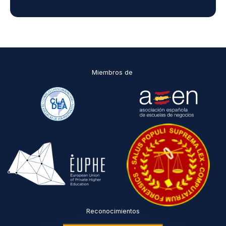
Miembros de
Reconocimientos