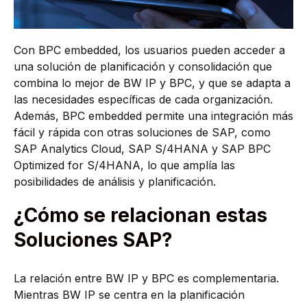
Con BPC embedded, los usuarios pueden acceder a
una solución de planificación y consolidación que
combina lo mejor de BW IP y BPC, y que se adapta a
las necesidades específicas de cada organización.
Además, BPC embedded permite una integración más
fácil y rápida con otras soluciones de SAP, como
SAP Analytics Cloud, SAP S/4HANA y SAP BPC
Optimized for S/4HANA, lo que amplía las
posibilidades de análisis y planificación.
¿Cómo se relacionan estas
Soluciones SAP?
La relación entre BW IP y BPC es complementaria.
Mientras BW IP se centra en la planificación