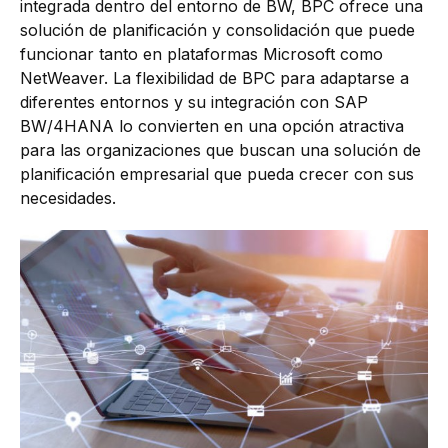
integrada dentro del entorno de BW, BPC ofrece una
solución de planificación y consolidación que puede
funcionar tanto en plataformas Microsoft como
NetWeaver. La flexibilidad de BPC para adaptarse a
diferentes entornos y su integración con SAP
BW/4HANA lo convierten en una opción atractiva
para las organizaciones que buscan una solución de
planificación empresarial que pueda crecer con sus
necesidades.