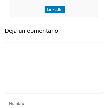
LinkedIn
Deja un comentario
Comentario
Nombre