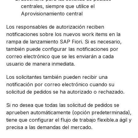
centrales, siempre que utilice el
Aprovisionamiento central
Los responsables de autorización reciben
notificaciones sobre los nuevos work items en la
rampa de lanzamiento SAP Fiori. Si es necesario,
también puede configurar las notificaciones por
correo electrónico que se les enviarán a cada
usuario de manera inmediata.
Los solicitantes también pueden recibir una
notificación por correo electrónico cuando su
solicitud de pedidos se ha autorizado o rechazado.
Si no desea que todas las solicitud de pedidos se
aprueben automáticamente (opción predeterminada),
tiene que configurar el flujo de trabajo flexible.a ágil y
precisa a las demandas del mercado.