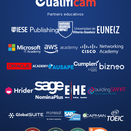
Partners educativos