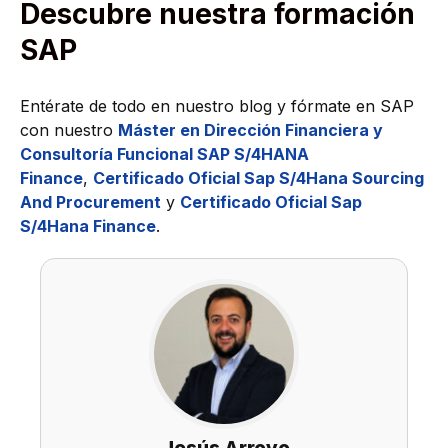
Descubre nuestra formación
SAP
Entérate de todo en nuestro blog y fórmate en SAP
con nuestro
Máster en Dirección Financiera y
Consultoría Funcional SAP S/4HANA
Finance
,
Certificado Oficial Sap S/4Hana Sourcing
And Procurement
y
Certificado Oficial Sap
S/4Hana Finance
.