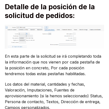
Detalle de la posición de la
solicitud de pedidos:
En esta parte de la solicitud se irá completando toda
la información que nos vienen por cada pestaña de
la posición en concreto, Por cada posición
tendremos todas estas pestañas habilitadas.
Los datos del material, cantidades y fechas,
Valoración, Imputaciones, Fuentes de
aprovisionamiento (si la hemos seleccionado) Status,
Persona de contacto, Textos, Dirección de entrega,
Campos personalizados.