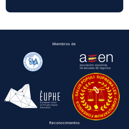
Miembros de
Reconocimientos