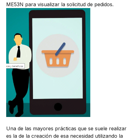
ME53N para visualizar la solicitud de pedidos.
Una de las mayores prácticas que se suele realizar
es la de la creación de esa necesidad utilizando la