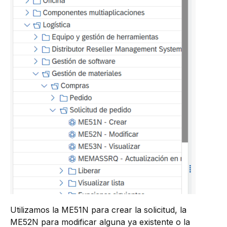
Utilizamos la ME51N para crear la solicitud, la
ME52N para modificar alguna ya existente o la