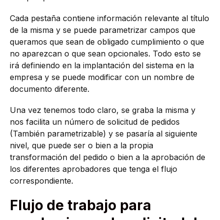
Cada pestaña contiene información relevante al título
de la misma y se puede parametrizar campos que
queramos que sean de obligado cumplimiento o que
no aparezcan o que sean opcionales. Todo esto se
irá definiendo en la implantación del sistema en la
empresa y se puede modificar con un nombre de
documento diferente.
Una vez tenemos todo claro, se graba la misma y
nos facilita un número de solicitud de pedidos
(También parametrizable) y se pasaría al siguiente
nivel, que puede ser o bien a la propia
transformación del pedido o bien a la aprobación de
los diferentes aprobadores que tenga el flujo
correspondiente.
Flujo de trabajo para