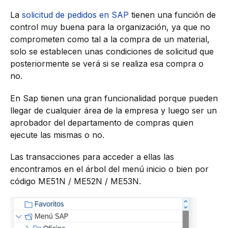
La
solicitud de pedidos en SAP
tienen una función de
control muy buena para la organización, ya que no
comprometen como tal a la compra de un material,
solo se establecen unas condiciones de solicitud que
posteriormente se verá si se realiza esa compra o
no.
En Sap tienen una gran funcionalidad porque pueden
llegar de cualquier área de la empresa y luego ser un
aprobador del departamento de compras quien
ejecute las mismas o no.
Las transacciones para acceder a ellas las
encontramos en el árbol del menú inicio o bien por
código ME51N / ME52N / ME53N.