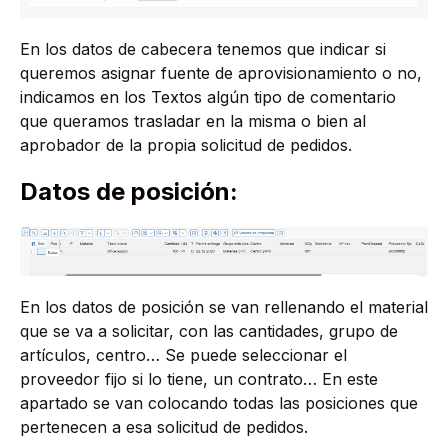
En los datos de cabecera tenemos que indicar si
queremos asignar fuente de aprovisionamiento o no,
indicamos en los Textos algún tipo de comentario
que queramos trasladar en la misma o bien al
aprobador de la propia solicitud de pedidos.
Datos de posición:
En los datos de posición se van rellenando el material
que se va a solicitar, con las cantidades, grupo de
artículos, centro… Se puede seleccionar el
proveedor fijo si lo tiene, un contrato… En este
apartado se van colocando todas las posiciones que
pertenecen a esa solicitud de pedidos.