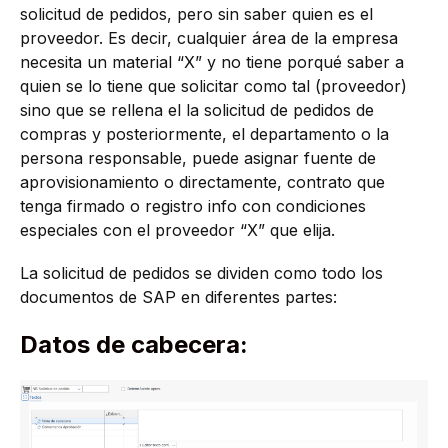
solicitud de pedidos, pero sin saber quien es el
proveedor. Es decir, cualquier área de la empresa
necesita un material “X” y no tiene porqué saber a
quien se lo tiene que solicitar como tal (proveedor)
sino que se rellena el la solicitud de pedidos de
compras y posteriormente, el departamento o la
persona responsable, puede asignar fuente de
aprovisionamiento o directamente, contrato que
tenga firmado o registro info con condiciones
especiales con el proveedor “X” que elija.
La solicitud de pedidos se dividen como todo los
documentos de SAP en diferentes partes:
Datos de cabecera: