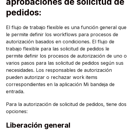
aprobaciones de solicitud de
pedidos:
El flujo de trabajo flexible es una función general que
le permite definir los workflows para procesos de
autorización basados en condiciones. El flujo de
trabajo flexible para las solicitud de pedidos le
permite definir los procesos de autorización de uno o
varios pasos para las solicitud de pedidos según sus
necesidades. Los responsables de autorización
pueden autorizar o rechazar work items
correspondientes en la aplicación Mi bandeja de
entrada.
Para la autorización de solicitud de pedidos, tiene dos
opciones:
Liberación general