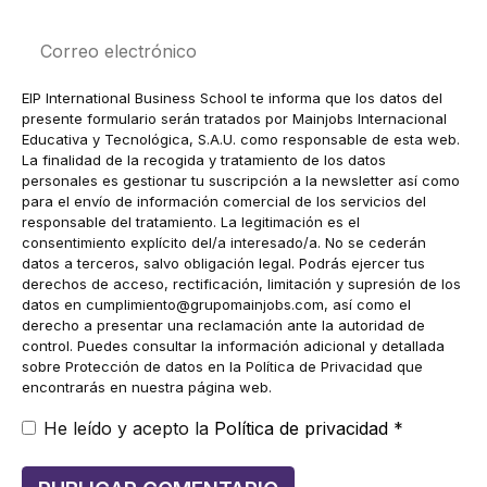
Correo
electrónico
EIP International Business School te informa que los datos del
presente formulario serán tratados por Mainjobs Internacional
Educativa y Tecnológica, S.A.U. como responsable de esta web.
La finalidad de la recogida y tratamiento de los datos
personales es gestionar tu suscripción a la newsletter así como
para el envío de información comercial de los servicios del
responsable del tratamiento. La legitimación es el
consentimiento explícito del/a interesado/a. No se cederán
datos a terceros, salvo obligación legal. Podrás ejercer tus
derechos de acceso, rectificación, limitación y supresión de los
datos en
cumplimiento@grupomainjobs.com
, así como el
derecho a presentar una reclamación ante la autoridad de
control. Puedes consultar la información adicional y detallada
sobre Protección de datos en la Política de Privacidad que
encontrarás en nuestra página web.
He leído y acepto la
Política de privacidad
*