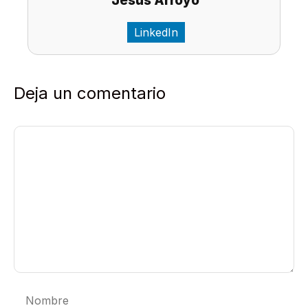
Jesús Arroyo
LinkedIn
Deja un comentario
Comentario
Nombre