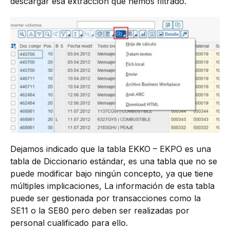
descargar esa extracción que hemos filtrado.
Dejamos indicado que la tabla EKKO – EKPO es una
tabla de Diccionario estándar, es una tabla que no se
puede modificar bajo ningún concepto, ya que tiene
múltiples implicaciones, La información de esta tabla
puede ser gestionada por transacciones como la
SE11 o la SE80 pero deben ser realizadas por
personal cualificado para ello.