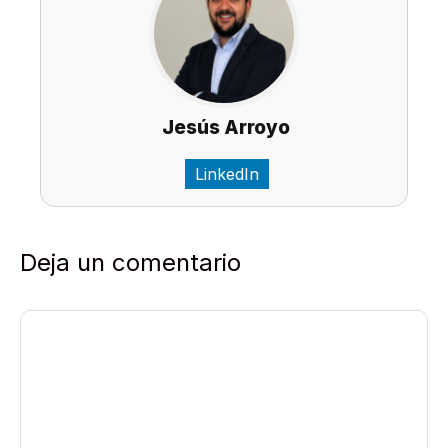
Jesús Arroyo
LinkedIn
Deja un comentario
Comentario