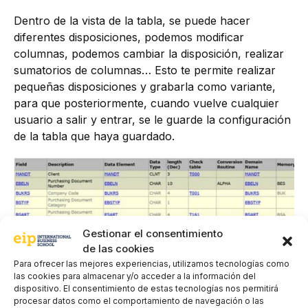
Dentro de la vista de la tabla, se puede hacer
diferentes disposiciones, podemos modificar
columnas, podemos cambiar la disposición, realizar
sumatorios de columnas… Esto te permite realizar
pequeñas disposiciones y grabarla como variante,
para que posteriormente, cuando vuelve cualquier
usuario a salir y entrar, se le guarde la configuración
de la tabla que haya guardado.
Gestionar el consentimiento
de las cookies
Para ofrecer las mejores experiencias, utilizamos tecnologías como
las cookies para almacenar y/o acceder a la información del
dispositivo. El consentimiento de estas tecnologías nos permitirá
procesar datos como el comportamiento de navegación o las