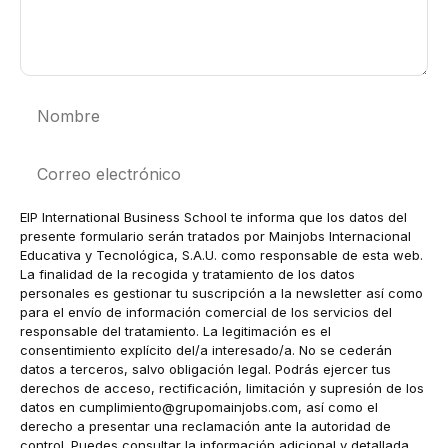
Nombre
Correo
electrónico
EIP International Business School te informa que los datos del
presente formulario serán tratados por Mainjobs Internacional
Educativa y Tecnológica, S.A.U. como responsable de esta web.
La finalidad de la recogida y tratamiento de los datos
personales es gestionar tu suscripción a la newsletter así como
para el envío de información comercial de los servicios del
responsable del tratamiento. La legitimación es el
consentimiento explícito del/a interesado/a. No se cederán
datos a terceros, salvo obligación legal. Podrás ejercer tus
derechos de acceso, rectificación, limitación y supresión de los
datos en
cumplimiento@grupomainjobs.com
, así como el
derecho a presentar una reclamación ante la autoridad de
control. Puedes consultar la información adicional y detallada