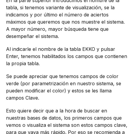
En la parte superior introducimos el nombre de la
tabla, si tenemos variante de visualización, se la
indicamos y por último el número de aciertos
máximos que queremos que nos muestre el sistema.
A mayor número, mayor búsqueda tiene que
desempeñar el sistema.
Al indicarle el nombre de la tabla EKKO y pulsar
Enter, tenemos habilitados los campos que contienen
la propia tabla.
Se puede apreciar que tenemos campos de color
verde (por parametrización en nuestro sistema, se
pueden modificar el color) y estos se les llama
campos Clave.
Esto quiere decir que a la hora de buscar en
nuestras bases de datos, los primeros campos que
vemos o visualiza el sistema son estos campos clave,
para que vaya más rápido. Por eso se recomienda a