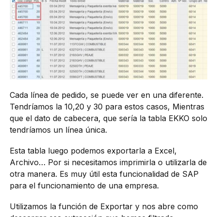
Cada línea de pedido, se puede ver en una diferente.
Tendríamos la 10,20 y 30 para estos casos, Mientras
que el dato de cabecera, que sería la tabla EKKO solo
tendríamos un línea única.
Esta tabla luego podemos exportarla a Excel,
Archivo… Por si necesitamos imprimirla o utilizarla de
otra manera. Es muy útil esta funcionalidad de SAP
para el funcionamiento de una empresa.
Utilizamos la función de Exportar y nos abre como