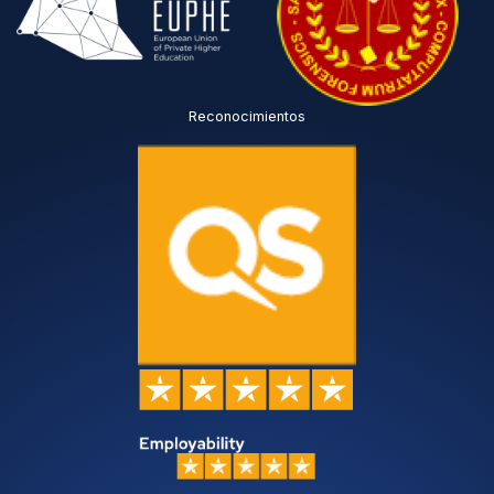
Reconocimientos