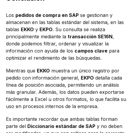
Los
pedidos de compra en SAP
se gestionan y
almacenan en las tablas estándar del sistema, en las
tablas
EKKO
y
EKPO
. Su consulta se realiza
principalmente mediante la
transacción SE16N
,
donde podemos filtrar, ordenar y visualizar la
información con ayuda de los
campos clave
para
optimizar el rendimiento de las búsquedas.
Mientras que
EKKO
muestra un único registro por
pedido con información general,
EKPO
detalla cada
línea de posición asociada, permitiendo un análisis
más granular. Además, los datos pueden exportarse
fácilmente a Excel u otros formatos, lo que facilita su
uso en procesos internos de la empresa.
Es importante recordar que ambas tablas forman
parte del
Diccionario estándar de SAP
y no deben