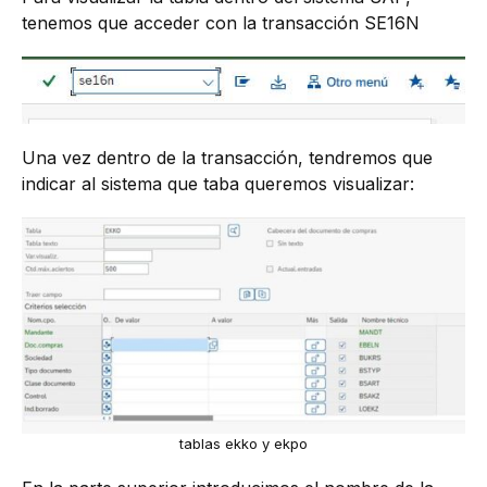
tenemos que acceder con la transacción SE16N
Una vez dentro de la transacción, tendremos que
indicar al sistema que taba queremos visualizar:
tablas ekko y ekpo