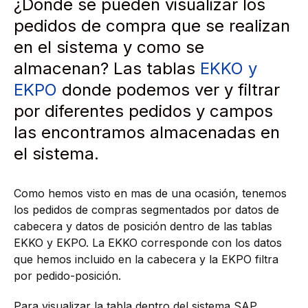
¿Dónde se pueden visualizar los
pedidos de compra que se realizan
en el sistema y como se
almacenan? Las tablas
EKKO y
EKPO
donde podemos ver y filtrar
por diferentes pedidos y campos
las encontramos almacenadas en
el sistema.
Como hemos visto en mas de una ocasión, tenemos
los pedidos de compras segmentados por datos de
cabecera y datos de posición dentro de las tablas
EKKO y EKPO. La EKKO corresponde con los datos
que hemos incluido en la cabecera y la EKPO filtra
por pedido-posición.
Para visualizar la tabla dentro del sistema SAP,