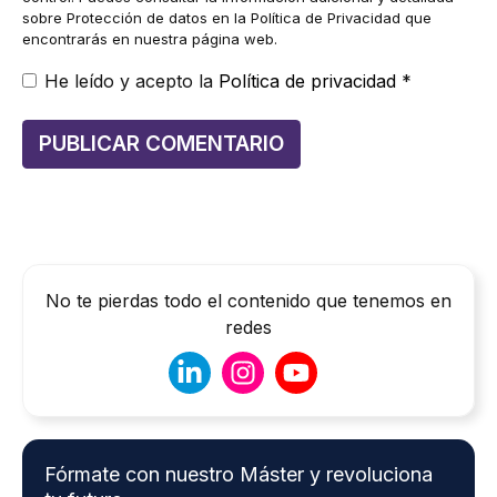
sobre Protección de datos en la Política de Privacidad que
encontrarás en nuestra página web.
He leído y acepto la
Política de privacidad
*
No te pierdas todo el contenido que tenemos en
redes
Fórmate con nuestro Máster y revoluciona