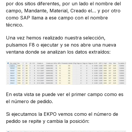
por dos sitios diferentes, por un lado el nombre del
campo, Mandante, Material, Creado el… y por otro
como SAP llama a ese campo con el nombre
técnico.
Una vez hemos realizado nuestra selección,
pulsamos F8 o ejecutar y se nos abre una nueva
ventana donde se analizan los datos extraídos:
En esta vista se puede ver el primer campo como es
el número de pedido.
Si ejecutamos la EKPO vemos como el número de
pedido se repite y cambia la posición: