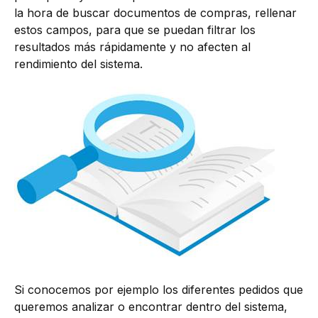
la hora de buscar documentos de compras, rellenar
estos campos, para que se puedan filtrar los
resultados más rápidamente y no afecten al
rendimiento del sistema.
Si conocemos por ejemplo los diferentes pedidos que
queremos analizar o encontrar dentro del sistema,