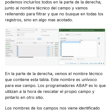
podemos incluirlos todos en la parte de la derecha,
junto al nombre técnico del campo y vamos
rellenando para filtrar y que no busque en todas los
registros, sino en algo mas acotado.
En la parte de la derecha, vemos el nombre técnico
que contiene esta tabla. Este nombre es unívoco
para ese campo. Los programadores ABAP es lo que
utilizan a la hora de rescatar el propio campo y
pintarlo en otro sitio.
Los nombres de los campos nos viene identificado