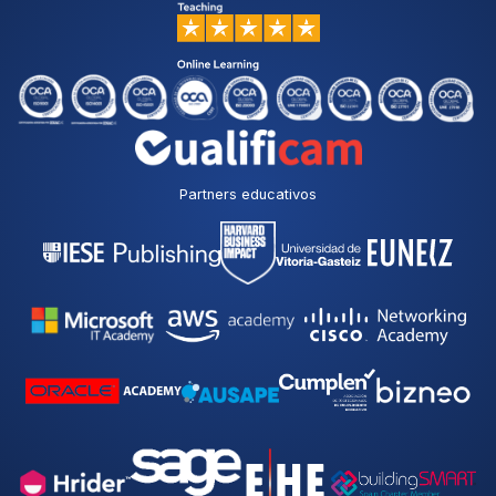
Partners educativos