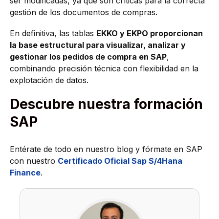
ser modificadas, ya que son críticas para la correcta
gestión de los documentos de compras.
En definitiva, las tablas
EKKO y EKPO proporcionan
la base estructural para visualizar, analizar y
gestionar los pedidos de compra en SAP
,
combinando precisión técnica con flexibilidad en la
explotación de datos.
Descubre nuestra formación
SAP
Entérate de todo en nuestro blog y fórmate en SAP
con nuestro
Certificado Oficial Sap S/4Hana
Finance
.