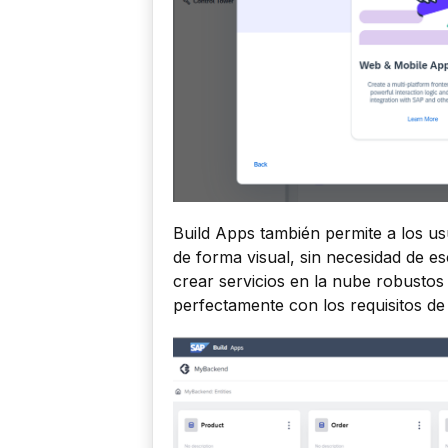
Build Apps también permite a los us
de forma visual, sin necesidad de esc
crear servicios en la nube robustos
perfectamente con los requisitos de