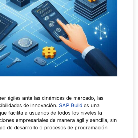
er ágiles ante las dinámicas de mercado, las
sibilidades de innovación.
SAP Build
es una
e facilita a usuarios de todos los niveles la
iones empresariales de manera ágil y sencilla, sin
po de desarrollo o procesos de programación