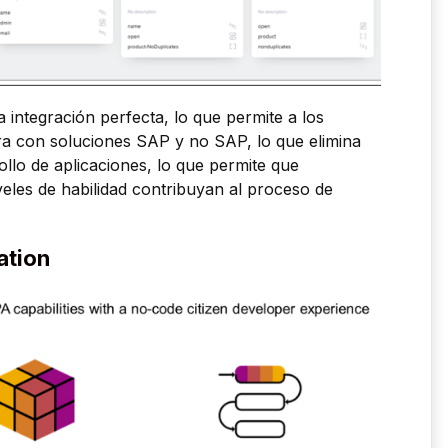
integración perfecta, lo que permite a los
a con soluciones SAP y no SAP, lo que elimina
rollo de aplicaciones, lo que permite que
veles de habilidad contribuyan al proceso de
ation