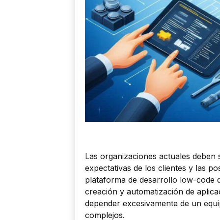
Las organizaciones actuales deben s
expectativas de los clientes y las po
plataforma de desarrollo low-code qu
creación y automatización de aplicac
depender excesivamente de un equi
complejos.