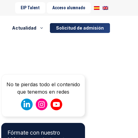
EIP Talent
Acceso alumnado
Actualidad
Solicitud de admisión
No te pierdas todo el contenido
que tenemos en redes
Fórmate con nuestro