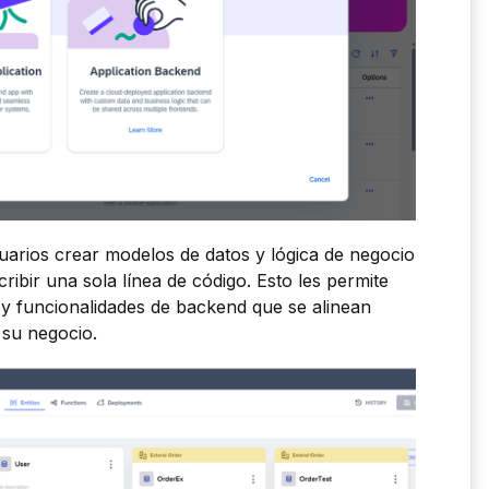
uarios crear modelos de datos y lógica de negocio
ribir una sola línea de código. Esto les permite
 y funcionalidades de backend que se alinean
 su negocio.