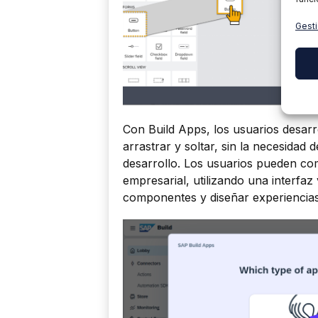
Gesti
Con Build Apps, los usuarios desarr
arrastrar y soltar, sin la necesidad 
desarrollo. Los usuarios pueden co
empresarial, utilizando una interfaz
componentes y diseñar experiencias