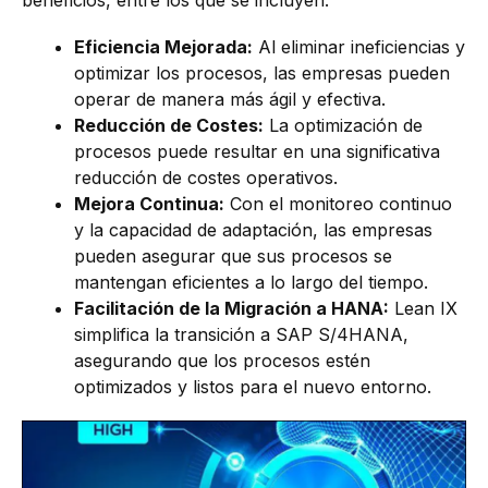
beneficios, entre los que se incluyen:
Eficiencia Mejorada:
Al eliminar ineficiencias y
optimizar los procesos, las empresas pueden
operar de manera más ágil y efectiva.
Reducción de Costes:
La optimización de
procesos puede resultar en una significativa
reducción de costes operativos.
Mejora Continua:
Con el monitoreo continuo
y la capacidad de adaptación, las empresas
pueden asegurar que sus procesos se
mantengan eficientes a lo largo del tiempo.
Facilitación de la Migración a HANA:
Lean IX
simplifica la transición a SAP S/4HANA,
asegurando que los procesos estén
optimizados y listos para el nuevo entorno.