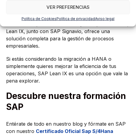
VER PREFERENCIAS
Política de Cookies
Política de privacidad
Aviso legal
Con su enfoque en la eficiencia y la mejora continua,
Lean IX, junto con SAP Signavio, ofrece una
solución completa para la gestión de procesos
empresariales.
Si estás considerando la migración a HANA o
simplemente quieres mejorar la eficiencia de tus
operaciones, SAP Lean IX es una opción que vale la
pena explorar.
Descubre nuestra formación
SAP
Entérate de todo en nuestro blog y fórmate en SAP
con nuestro
Certificado Oficial Sap S/4Hana