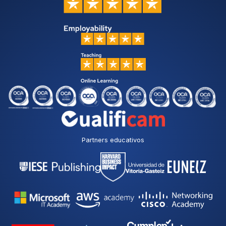
Partners educativos