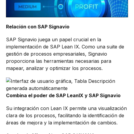
Relación con SAP Signavio
SAP Signavio juega un papel crucial en la
implementación de SAP Lean IX. Como una suite de
gestión de procesos empresariales, Signavio
proporciona las herramientas necesarias para
mapear, analizar y optimizar los procesos.
Combina el poder de SAP LeanIX y SAP Signavio
Su integración con Lean IX permite una visualización
clara de los procesos, facilitando la identificación de
áreas de mejora y la implementación de cambios.