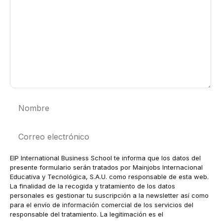
Nombre
Correo
electrónico
EIP International Business School te informa que los datos del
presente formulario serán tratados por Mainjobs Internacional
Educativa y Tecnológica, S.A.U. como responsable de esta web.
La finalidad de la recogida y tratamiento de los datos
personales es gestionar tu suscripción a la newsletter así como
para el envío de información comercial de los servicios del
responsable del tratamiento. La legitimación es el