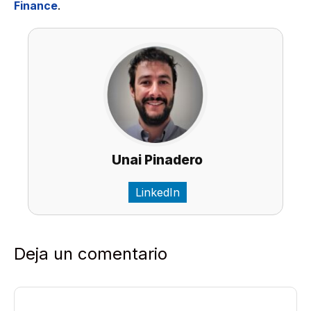
Finance
.
Unai Pinadero
LinkedIn
Deja un comentario
Comentario