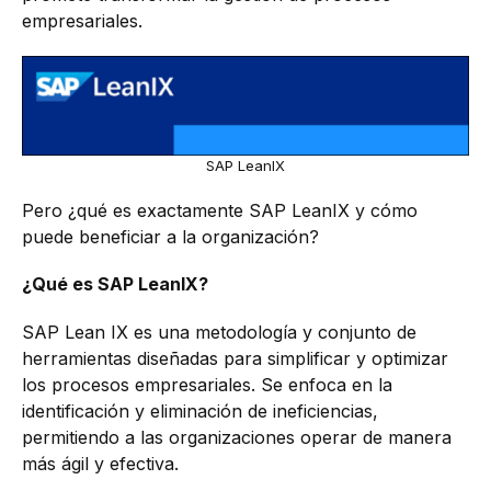
empresariales.
SAP LeanIX
Pero ¿qué es exactamente SAP LeanIX y cómo
puede beneficiar a la organización?
¿Qué es SAP LeanIX?
SAP Lean IX es una metodología y conjunto de
herramientas diseñadas para simplificar y optimizar
los procesos empresariales. Se enfoca en la
identificación y eliminación de ineficiencias,
permitiendo a las organizaciones operar de manera
más ágil y efectiva.