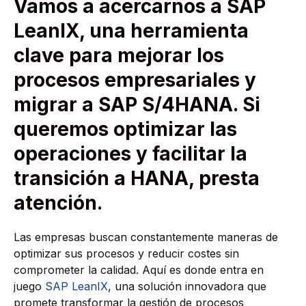
Vamos a acercarnos a SAP
LeanIX, una herramienta
clave para mejorar los
procesos empresariales y
migrar a SAP S/4HANA. Si
queremos optimizar las
operaciones y facilitar la
transición a HANA, presta
atención.
Las empresas buscan constantemente maneras de
optimizar sus procesos y reducir costes sin
comprometer la calidad. Aquí es donde entra en
juego
SAP LeanIX
, una solución innovadora que
promete transformar la gestión de procesos