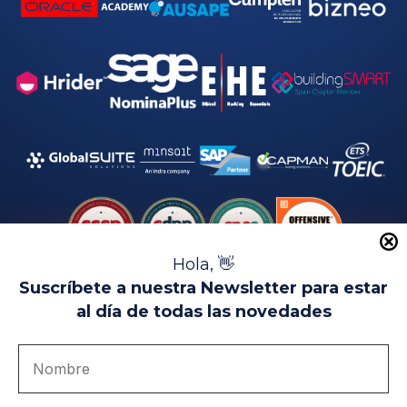
Hola, 👋
Suscríbete a nuestra Newsletter para estar
al día de todas las novedades
Aviso Legal
Uso de Cookies
Política de Privacidad