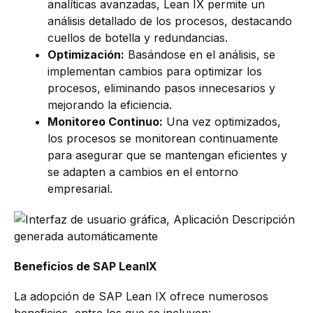
analíticas avanzadas, Lean IX permite un
análisis detallado de los procesos, destacando
cuellos de botella y redundancias.
Optimización:
Basándose en el análisis, se
implementan cambios para optimizar los
procesos, eliminando pasos innecesarios y
mejorando la eficiencia.
Monitoreo Continuo:
Una vez optimizados,
los procesos se monitorean continuamente
para asegurar que se mantengan eficientes y
se adapten a cambios en el entorno
empresarial.
Beneficios de SAP LeanIX
La adopción de SAP Lean IX ofrece numerosos