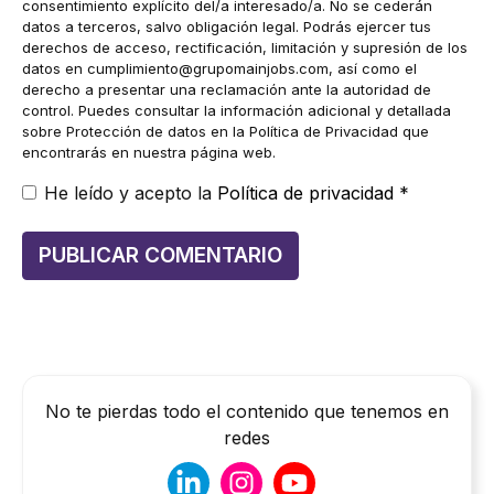
consentimiento explícito del/a interesado/a. No se cederán
datos a terceros, salvo obligación legal. Podrás ejercer tus
derechos de acceso, rectificación, limitación y supresión de los
datos en
cumplimiento@grupomainjobs.com
, así como el
derecho a presentar una reclamación ante la autoridad de
control. Puedes consultar la información adicional y detallada
sobre Protección de datos en la Política de Privacidad que
encontrarás en nuestra página web.
He leído y acepto la
Política de privacidad
*
No te pierdas todo el contenido que tenemos en
redes