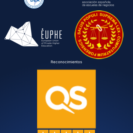
Reconocimientos