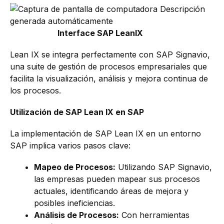
Interface SAP LeanIX
Lean IX se integra perfectamente con SAP Signavio,
una suite de gestión de procesos empresariales que
facilita la visualización, análisis y mejora continua de
los procesos.
Utilización de SAP Lean IX en SAP
La implementación de SAP Lean IX en un entorno
SAP implica varios pasos clave:
Mapeo de Procesos:
Utilizando SAP Signavio,
las empresas pueden mapear sus procesos
actuales, identificando áreas de mejora y
posibles ineficiencias.
Análisis de Procesos:
Con herramientas