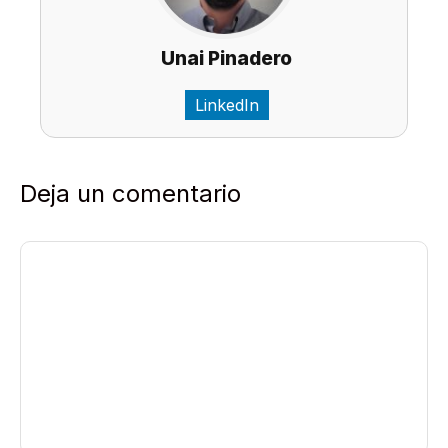
Unai Pinadero
LinkedIn
Deja un comentario
Comentario