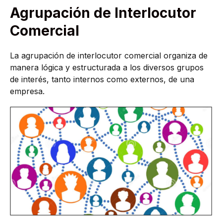
Agrupación de Interlocutor
Comercial
La agrupación de interlocutor comercial organiza de
manera lógica y estructurada a los diversos grupos
de interés, tanto internos como externos, de una
empresa.