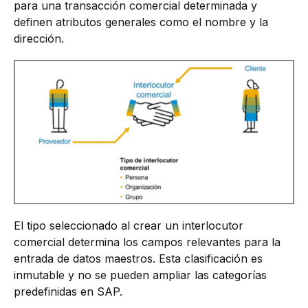
para una transacción comercial determinada y
definen atributos generales como el nombre y la
dirección.
El tipo seleccionado al crear un interlocutor
comercial determina los campos relevantes para la
entrada de datos maestros. Esta clasificación es
inmutable y no se pueden ampliar las categorías
predefinidas en SAP.