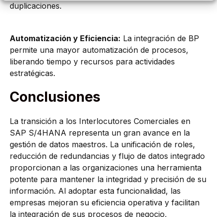
duplicaciones.
Automatización y Eficiencia:
La integración de BP
permite una mayor automatización de procesos,
liberando tiempo y recursos para actividades
estratégicas.
Conclusiones
La transición a los Interlocutores Comerciales en
SAP S/4HANA representa un gran avance en la
gestión de datos maestros. La unificación de roles,
reducción de redundancias y flujo de datos integrado
proporcionan a las organizaciones una herramienta
potente para mantener la integridad y precisión de su
información. Al adoptar esta funcionalidad, las
empresas mejoran su eficiencia operativa y facilitan
la integración de sus procesos de negocio,