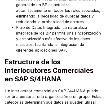
general de un BP se actualiza
automáticamente en todos los roles asociados,
eliminando la necesidad de duplicar datos y
reduciendo la probabilidad de errores.
Flujo de Datos Integrado: La naturaleza
integrada de los BP permite una sincronización
y armonización más efectiva de los datos
maestros, facilitando la integración de
diferentes aplicaciones SAP.
Estructura de los
Interlocutores Comerciales
en SAP S/4HANA
Un interlocutor comercial en SAP S/4HANA puede
ser una persona, una organización o un grupo. Estas
categorías determinan qué datos se pueden utilizar