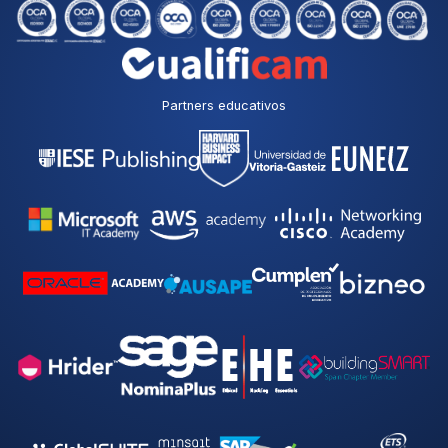
Partners educativos