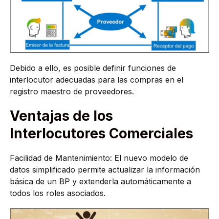
Debido a ello, es posible definir funciones de
interlocutor adecuadas para las compras en el
registro maestro de proveedores.
Ventajas de los
Interlocutores Comerciales
Facilidad de Mantenimiento: El nuevo modelo de
datos simplificado permite actualizar la información
básica de un BP y extenderla automáticamente a
todos los roles asociados.