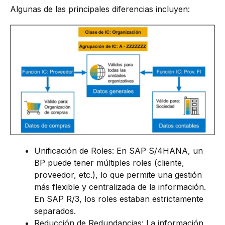
Algunas de las principales diferencias incluyen:
Unificación de Roles: En SAP S/4HANA, un
BP puede tener múltiples roles (cliente,
proveedor, etc.), lo que permite una gestión
más flexible y centralizada de la información.
En SAP R/3, los roles estaban estrictamente
separados.
Reducción de Redundancias: La información