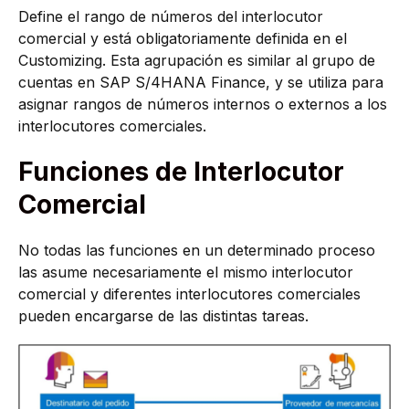
Define el rango de números del interlocutor
comercial y está obligatoriamente definida en el
Customizing. Esta agrupación es similar al grupo de
cuentas en SAP S/4HANA Finance, y se utiliza para
asignar rangos de números internos o externos a los
interlocutores comerciales.
Funciones de Interlocutor
Comercial
No todas las funciones en un determinado proceso
las asume necesariamente el mismo interlocutor
comercial y diferentes interlocutores comerciales
pueden encargarse de las distintas tareas.