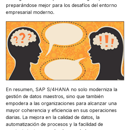
preparándose mejor para los desafíos del entorno
empresarial moderno.
En resumen, SAP S/4HANA no solo moderniza la
gestión de datos maestros, sino que también
empodera a las organizaciones para alcanzar una
mayor coherencia y eficiencia en sus operaciones
diarias. La mejora en la calidad de datos, la
automatización de procesos y la facilidad de