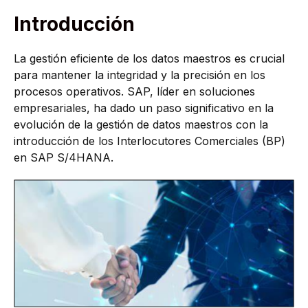
Introducción
La gestión eficiente de los datos maestros es crucial
para mantener la integridad y la precisión en los
procesos operativos. SAP, líder en soluciones
empresariales, ha dado un paso significativo en la
evolución de la gestión de datos maestros con la
introducción de los Interlocutores Comerciales (BP)
en SAP S/4HANA.