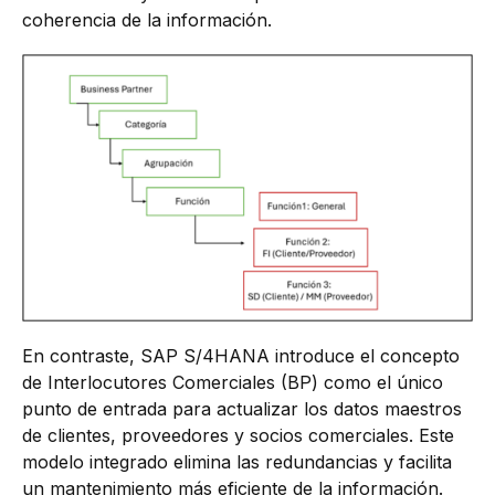
coherencia de la información.
En contraste, SAP S/4HANA introduce el concepto
de Interlocutores Comerciales (BP) como el único
punto de entrada para actualizar los datos maestros
de clientes, proveedores y socios comerciales. Este
modelo integrado elimina las redundancias y facilita
un mantenimiento más eficiente de la información.