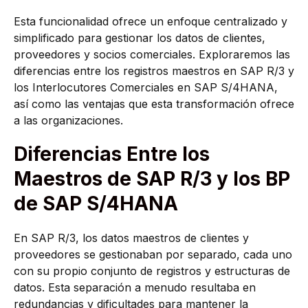
Esta funcionalidad ofrece un enfoque centralizado y
simplificado para gestionar los datos de clientes,
proveedores y socios comerciales. Exploraremos las
diferencias entre los registros maestros en SAP R/3 y
los Interlocutores Comerciales en SAP S/4HANA,
así como las ventajas que esta transformación ofrece
a las organizaciones.
Diferencias Entre los
Maestros de SAP R/3 y los BP
de SAP S/4HANA
En SAP R/3, los datos maestros de clientes y
proveedores se gestionaban por separado, cada uno
con su propio conjunto de registros y estructuras de
datos. Esta separación a menudo resultaba en
redundancias y dificultades para mantener la