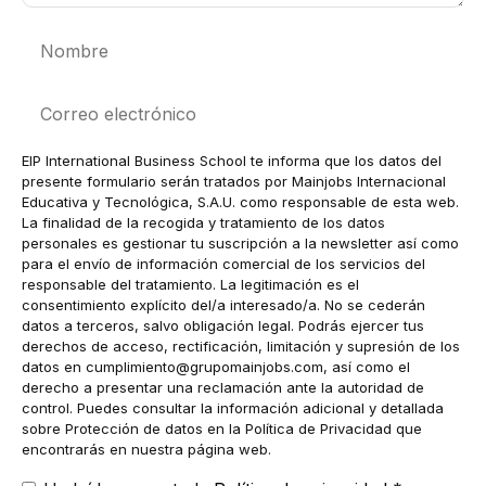
Nombre
Correo
electrónico
EIP International Business School te informa que los datos del
presente formulario serán tratados por Mainjobs Internacional
Educativa y Tecnológica, S.A.U. como responsable de esta web.
La finalidad de la recogida y tratamiento de los datos
personales es gestionar tu suscripción a la newsletter así como
para el envío de información comercial de los servicios del
responsable del tratamiento. La legitimación es el
consentimiento explícito del/a interesado/a. No se cederán
datos a terceros, salvo obligación legal. Podrás ejercer tus
derechos de acceso, rectificación, limitación y supresión de los
datos en
cumplimiento@grupomainjobs.com
, así como el
derecho a presentar una reclamación ante la autoridad de
control. Puedes consultar la información adicional y detallada
sobre Protección de datos en la Política de Privacidad que
encontrarás en nuestra página web.