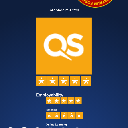
Reconocimientos