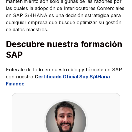
mantenimiento son solo algunas de las razones por
las cuales la adopción de Interlocutores Comerciales
en SAP S/4HANA es una decisión estratégica para
cualquier empresa que busque optimizar su gestión
de datos maestros.
Descubre nuestra formación
SAP
Entérate de todo en nuestro blog y fórmate en SAP
con nuestro
C
ertificado Oficial Sap S/4Hana
Finance
.