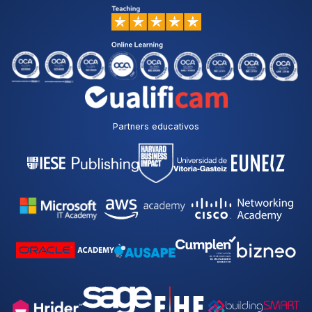
Partners educativos