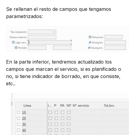
Se rellenan el resto de campos que tengamos
parametrizados:
En la parte inferior, tendremos actualizado los
campos que marcan el servicio, si es planificado o
no, si tiene indicador de borrado, en que consiste,
etc..