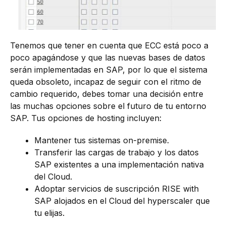
Tenemos que tener en cuenta que ECC está poco a
poco apagándose y que las nuevas bases de datos
serán implementadas en SAP, por lo que el sistema
queda obsoleto, incapaz de seguir con el ritmo de
cambio requerido, debes tomar una decisión entre
las muchas opciones sobre el futuro de tu entorno
SAP. Tus opciones de hosting incluyen:
Mantener tus sistemas on-premise.
Transferir las cargas de trabajo y los datos
SAP existentes a una implementación nativa
del Cloud.
Adoptar servicios de suscripción RISE with
SAP alojados en el Cloud del hyperscaler que
tu elijas.