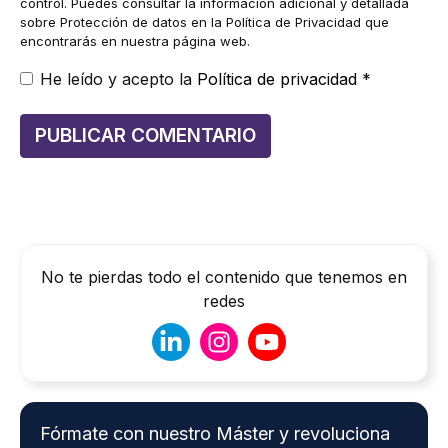
control. Puedes consultar la información adicional y detallada
sobre Protección de datos en la Política de Privacidad que
encontrarás en nuestra página web.
He leído y acepto la
Política de privacidad
*
No te pierdas todo el contenido que tenemos en
redes
Fórmate con nuestro Máster y revoluciona