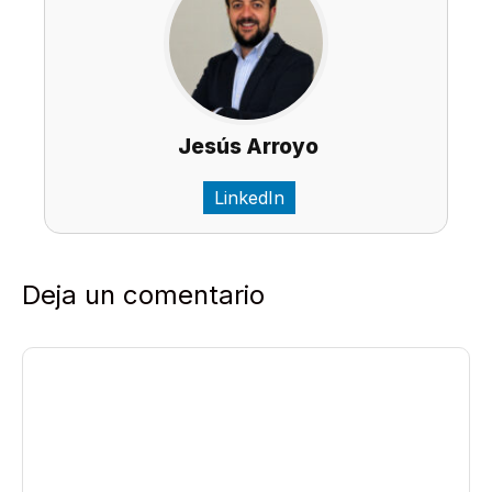
Jesús Arroyo
LinkedIn
Deja un comentario
Comentario