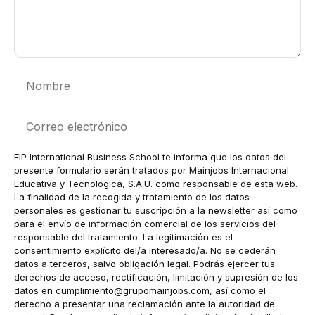
Nombre
Correo
electrónico
EIP International Business School te informa que los datos del
presente formulario serán tratados por Mainjobs Internacional
Educativa y Tecnológica, S.A.U. como responsable de esta web.
La finalidad de la recogida y tratamiento de los datos
personales es gestionar tu suscripción a la newsletter así como
para el envío de información comercial de los servicios del
responsable del tratamiento. La legitimación es el
consentimiento explícito del/a interesado/a. No se cederán
datos a terceros, salvo obligación legal. Podrás ejercer tus
derechos de acceso, rectificación, limitación y supresión de los
datos en
cumplimiento@grupomainjobs.com
, así como el
derecho a presentar una reclamación ante la autoridad de