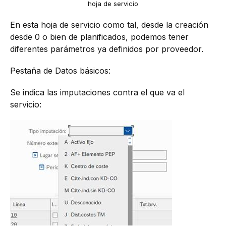
hoja de servicio
En esta hoja de servicio como tal, desde la creación
desde 0 o bien de planificados, podemos tener
diferentes parámetros ya definidos por proveedor.
Pestaña de Datos básicos:
Se indica las imputaciones contra el que va el
servicio: