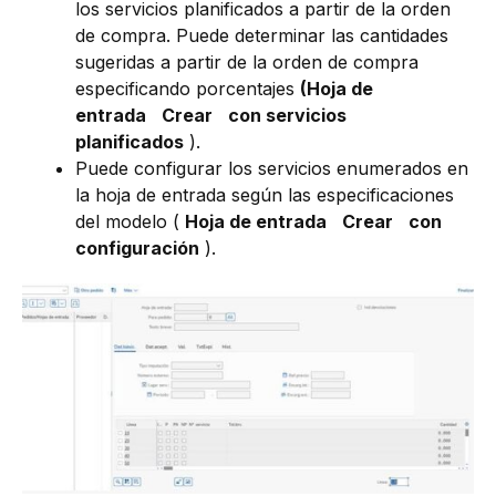
los servicios planificados a partir de la orden
de compra. Puede determinar las cantidades
sugeridas a partir de la orden de compra
especificando porcentajes
(Hoja de
entrada
Crear
con servicios
planificados
).
Puede configurar los servicios enumerados en
la hoja de entrada según las especificaciones
del modelo (
Hoja de entrada
Crear
con
configuración
).