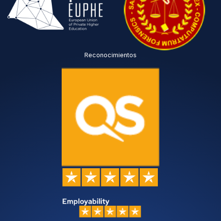
Reconocimientos