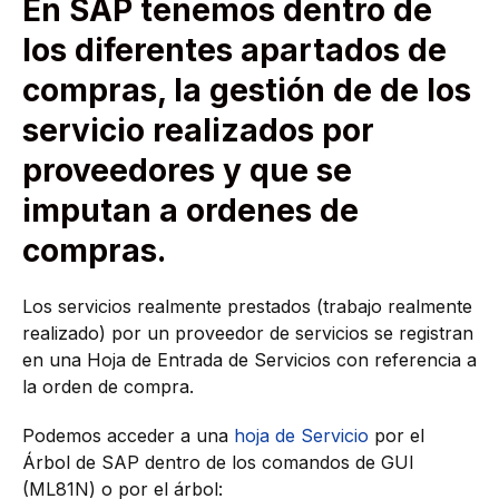
En SAP tenemos dentro de
los diferentes apartados de
compras, la gestión de de los
servicio realizados por
proveedores y que se
imputan a ordenes de
compras.
Los servicios realmente prestados (trabajo realmente
realizado) por un proveedor de servicios se registran
en una Hoja de Entrada de Servicios con referencia a
la orden de compra.
Podemos acceder a una
hoja de Servicio
por el
Árbol de SAP dentro de los comandos de GUI
(ML81N) o por el árbol: