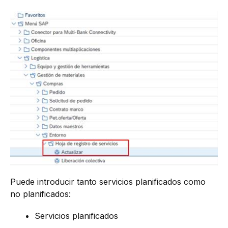
Puede introducir tanto servicios planificados como
no planificados:
Servicios planificados