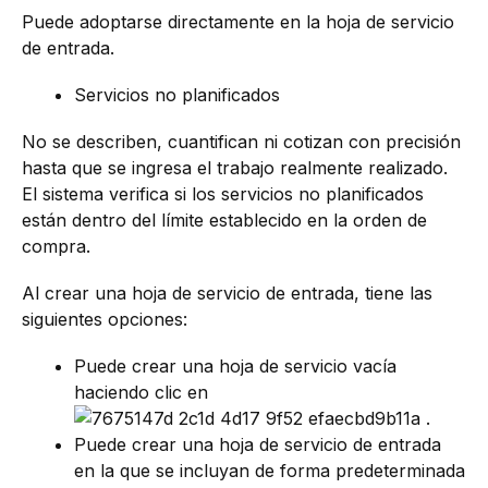
Puede adoptarse directamente en la hoja de servicio
de entrada.
Servicios no planificados
No se describen, cuantifican ni cotizan con precisión
hasta que se ingresa el trabajo realmente realizado.
El sistema verifica si los servicios no planificados
están dentro del límite establecido en la orden de
compra.
Al crear una hoja de servicio de entrada, tiene las
siguientes opciones:
Puede crear una hoja de servicio vacía
haciendo clic en
.
Puede crear una hoja de servicio de entrada
en la que se incluyan de forma predeterminada