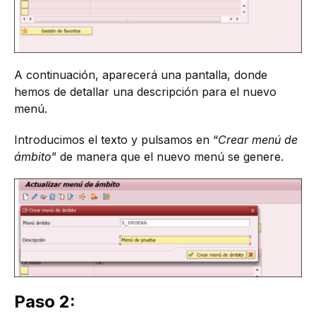
A continuación, aparecerá una pantalla, donde
hemos de detallar una descripción para el nuevo
menú.
Introducimos el texto y pulsamos en “
Crear menú de
ámbito
” de manera que el nuevo menú se genere.
Paso 2: