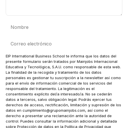
Nombre
Correo
electrónico
EIP International Business School te informa que los datos del
presente formulario serán tratados por Mainjobs Internacional
Educativa y Tecnológica, S.A.U. como responsable de esta web.
La finalidad de la recogida y tratamiento de los datos
personales es gestionar tu suscripción a la newsletter así como
para el envío de información comercial de los servicios del
responsable del tratamiento. La legitimación es el
consentimiento explícito del/a interesado/a. No se cederán
datos a terceros, salvo obligación legal. Podrás ejercer tus
derechos de acceso, rectificación, limitación y supresión de los
datos en
cumplimiento@grupomainjobs.com
, así como el
derecho a presentar una reclamación ante la autoridad de
control. Puedes consultar la información adicional y detallada
sobre Protección de datos en la Política de Privacidad que