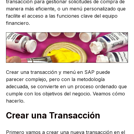
transacción para gestionar solicitudes de compra de
manera más eficiente, o un menú personalizado que
facilite el acceso a las funciones clave del equipo
financiero.
Crear una transacción y menú en SAP puede
parecer complejo, pero con la metodología
adecuada, se convierte en un proceso ordenado que
cumple con los objetivos del negocio. Veamos cómo
hacerlo.
Crear una Transacción
Primero vamos a crear una nueva transacción en el