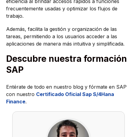
eficiencia al brindar accesos rápidos a funciones
frecuentemente usadas y optimizar los flujos de
trabajo.
Además, facilita la gestión y organización de las
tareas, permitiendo a los usuarios acceder a las
aplicaciones de manera más intuitiva y simplificada.
Descubre nuestra formación
SAP
Entérate de todo en nuestro blog y fórmate en SAP
con nuestro
Certificado Oficial Sap S/4Hana
Finance
.