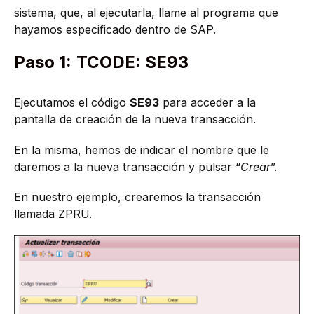
sistema, que, al ejecutarla, llame al programa que
hayamos especificado dentro de SAP.
Paso 1:
TCODE: SE93
Ejecutamos el código
SE93
para acceder a la
pantalla de creación de la nueva transacción.
En la misma, hemos de indicar el nombre que le
daremos a la nueva transacción y pulsar “
Crear
”.
En nuestro ejemplo, crearemos la transacción
llamada ZPRU.