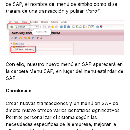
de SAP, el nombre del menú de ámbito como si se
tratara de una transacción y pulsar “
intro”
.
Con ello, nuestro nuevo menú en SAP aparecerá en
la carpeta Menú SAP, en lugar del menú estándar de
SAP.
Conclusión
Crear nuevas transacciones y un menú en SAP de
ámbito nuevo ofrece varios beneficios significativos.
Permite personalizar el sistema según las
necesidades específicas de la empresa, mejorar la