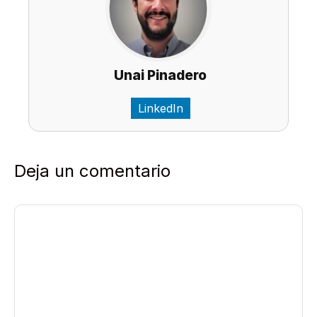
Unai Pinadero
LinkedIn
Deja un comentario
Comentario