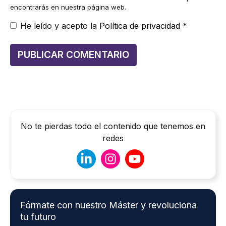
encontrarás en nuestra página web.
He leído y acepto la
Política de privacidad
*
No te pierdas todo el contenido que tenemos en
redes
Fórmate con nuestro Máster y revoluciona
tu futuro