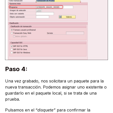
Paso 4:
Una vez grabado, nos solicitara un paquete para la
nueva transacción. Podemos asignar uno existente o
guardarlo en el paquete local, si se trata de una
prueba.
Pulsamos en el “
disquete”
para confirmar la