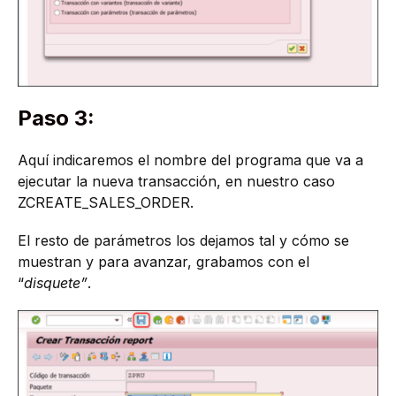
Paso 3:
Aquí indicaremos el nombre del programa que va a
ejecutar la nueva transacción, en nuestro caso
ZCREATE_SALES_ORDER.
El resto de parámetros los dejamos tal y cómo se
muestran y para avanzar, grabamos con el
“
disquete”
.