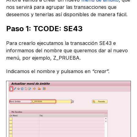
nos servirá para agrupar las transacciones que
deseemos y tenerlas así disponibles de manera fácil.
Paso 1:
TCODE: SE43
Para crearlo ejecutamos la transacción SE43 e
informamos del nombre que queremos dar al nuevo
menú, por ejemplo, Z_PRUEBA.
Indicamos el nombre y pulsamos en
“crear”.