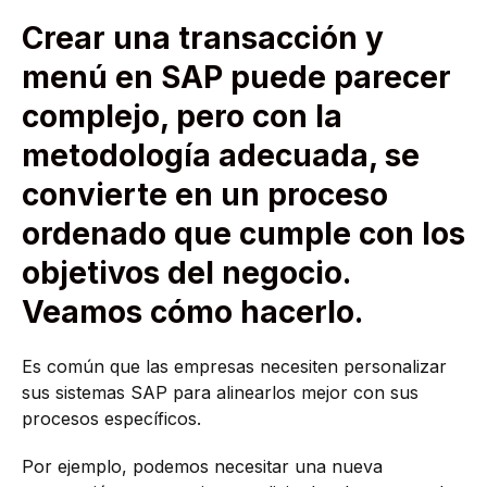
Crear una transacción y
menú en SAP puede parecer
complejo, pero con la
metodología adecuada, se
convierte en un proceso
ordenado que cumple con los
objetivos del negocio.
Veamos cómo hacerlo.
Es común que las empresas necesiten personalizar
sus sistemas SAP para alinearlos mejor con sus
procesos específicos.
Por ejemplo, podemos necesitar una nueva