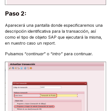
Paso 2:
Aparecerá una pantalla donde especificaremos una
descripción identificativa para la transacción, así
como el tipo de objeto SAP que ejecutará la misma,
en nuestro caso un
report
.
Pulsamos “
continuar
” o “
intro”
para continuar.