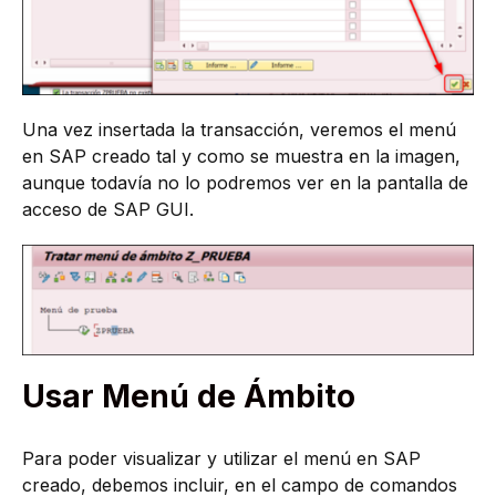
Una vez insertada la transacción, veremos el menú
en SAP creado tal y como se muestra en la imagen,
aunque todavía no lo podremos ver en la pantalla de
acceso de SAP GUI.
Usar Menú de Ámbito
Para poder visualizar y utilizar el menú en SAP
creado, debemos incluir, en el campo de comandos