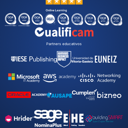
Partners educativos