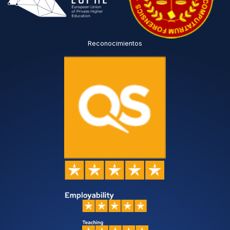
Reconocimientos