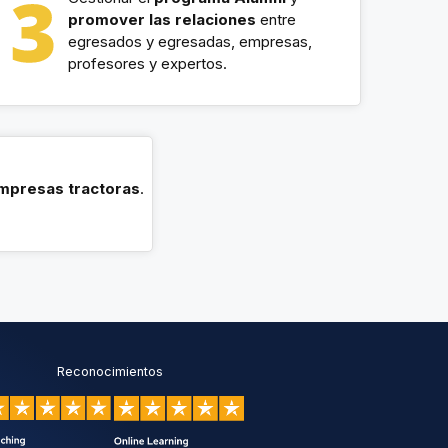
promover las relaciones
entre
egresados y egresadas, empresas,
profesores y expertos.
empresas
tractoras
.
Reconocimientos