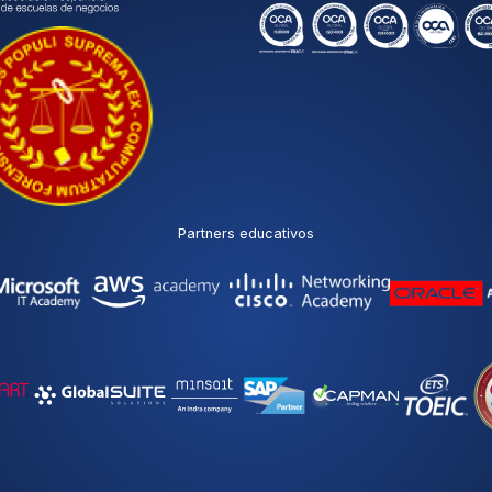
Partners educativos