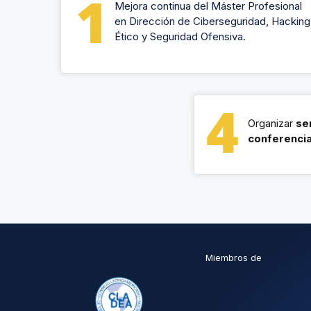
Mejora continua del Máster Profesional
en Dirección de Ciberseguridad, Hacking
Ético y Seguridad Ofensiva.
Organizar
se
conferenci
Miembros de