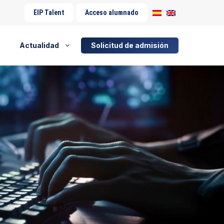
EIP Talent
Acceso alumnado
Actualidad
Solicitud de admisión