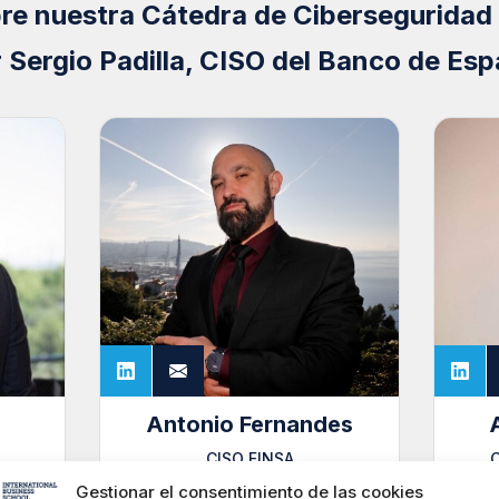
e nuestra Cátedra de Ciberseguridad 
 Sergio Padilla, CISO del Banco de Es
Antonio Fernandes
CISO FINSA
C
Gestionar el consentimiento de las cookies