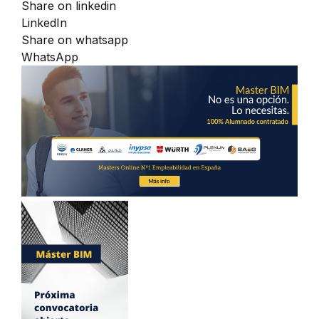
Share on linkedin
LinkedIn
Share on whatsapp
WhatsApp