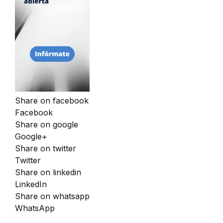
Share on facebook
Facebook
Share on google
Google+
Share on twitter
Twitter
Share on linkedin
LinkedIn
Share on whatsapp
WhatsApp