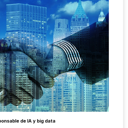
onsable de IA y big data