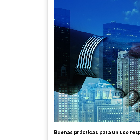
Buenas prácticas para un uso resp