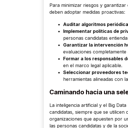
Para minimizar riesgos y garantizar
deben adoptar medidas proactivas:
Auditar algoritmos periódi
Implementar políticas de pr
personas candidatas entienda
Garantizar la intervención 
evaluaciones completamente 
Formar a los responsables d
en el marco legal aplicable.
Seleccionar proveedores te
herramientas alineadas con la
Caminando hacia una sele
La inteligencia artificial y el Big 
candidatas, siempre que se utilicen 
organizaciones que apuesten por un
las personas candidatas y de la so