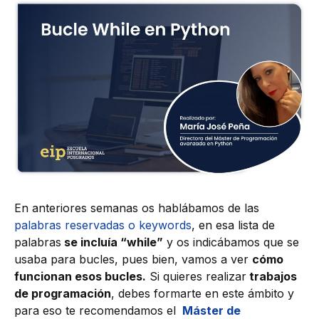
En anteriores semanas os hablábamos de las
palabras reservadas o keywords
, en esa lista de
palabras
se incluía “while”
y os indicábamos que se
usaba para bucles, pues bien, vamos a ver
cómo
funcionan esos bucles.
Si quieres realizar
trabajos
de programación
, debes formarte en este ámbito y
para eso te recomendamos el
Máster de