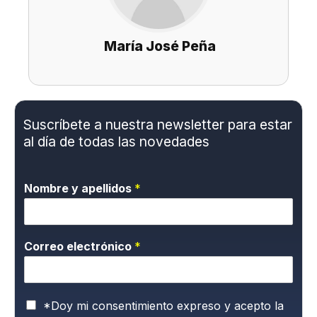
María José Peña
Suscríbete a nuestra newsletter para estar
al día de todas las novedades
Nombre y apellidos
*
Correo electrónico
*
P
*Doy mi consentimiento expreso y acepto la