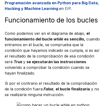
Programación avanzada en Python para Big Data,
Hacking y Machine Learning
en
EIP
.
Funcionamiento de los bucles
Como podemos ver en el diagrama de abajo,
el
funcionamiento del bucle
while
es sencillo,
cuando
entramos en él bucle, se comprueba que la
condición que hayamos indicado se cumpla, si es así
el resultado de la comprobación de esa condición
será
True
y
se ejecutarán las instrucciones
volviendo a comprobar la condición cuando se
hayan finalizado.
Si por el contrario el resultado de la comprobación
de la condición fuera
False
,
el bucle finalizaría
y no
se realizaría ninguna instrucción.