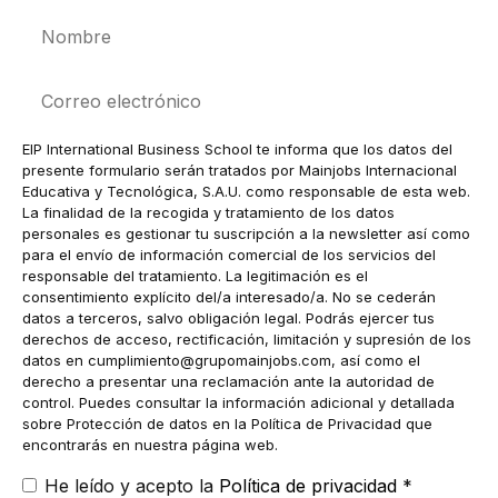
Nombre
Correo
electrónico
EIP International Business School te informa que los datos del
presente formulario serán tratados por Mainjobs Internacional
Educativa y Tecnológica, S.A.U. como responsable de esta web.
La finalidad de la recogida y tratamiento de los datos
personales es gestionar tu suscripción a la newsletter así como
para el envío de información comercial de los servicios del
responsable del tratamiento. La legitimación es el
consentimiento explícito del/a interesado/a. No se cederán
datos a terceros, salvo obligación legal. Podrás ejercer tus
derechos de acceso, rectificación, limitación y supresión de los
datos en
cumplimiento@grupomainjobs.com
, así como el
derecho a presentar una reclamación ante la autoridad de
control. Puedes consultar la información adicional y detallada
sobre Protección de datos en la Política de Privacidad que
encontrarás en nuestra página web.
He leído y acepto la
Política de privacidad
*