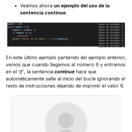
Veamos ahora
un ejemplo del uso de la
sentencia continue.
En este último ejemplo partiendo del ejemplo anterior,
vemos que cuando llegamos al número 6 y entramos
en el ‘
if’
, la sentencia
continue
hace que
automáticamente salte al inicio del bucle ignorando el
resto de instrucciones dejando de imprimir el valor 6.