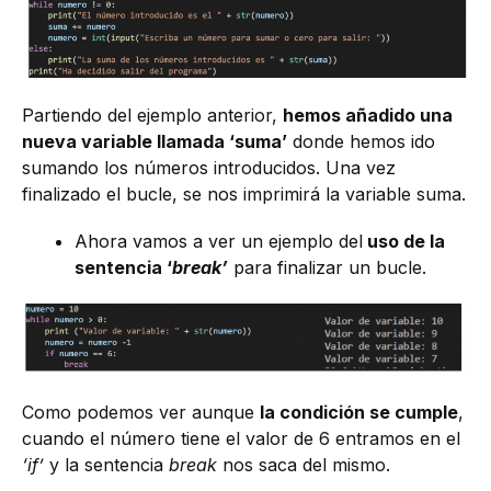
Partiendo del ejemplo anterior,
hemos añadido una
nueva variable llamada ‘suma’
donde hemos ido
sumando los números introducidos. Una vez
finalizado el bucle, se nos imprimirá la variable suma.
Ahora vamos a ver un ejemplo del
uso de la
sentencia ‘
break’
para finalizar un bucle.
Como podemos ver aunque
la condición se cumple
,
cuando el número tiene el valor de 6 entramos en el
‘if’
y la sentencia
break
nos saca del mismo.