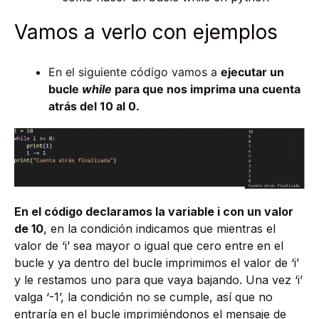
Vamos a verlo con ejemplos
En el siguiente código vamos a
ejecutar un
bucle
while
para que nos imprima una cuenta
atrás del 10 al 0.
En el código declaramos la variable i con un valor
de 10
, en la condición indicamos que mientras el
valor de ‘i’ sea mayor o igual que cero entre en el
bucle y ya dentro del bucle imprimimos el valor de ‘i’
y le restamos uno para que vaya bajando. Una vez ‘i’
valga ‘-1’, la condición no se cumple, así que no
entraría en el bucle imprimiéndonos el mensaje de