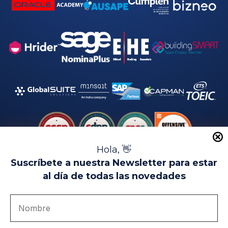
Hola, 👋
Suscríbete a nuestra Newsletter para estar
al día de todas las novedades
Aviso Legal
Uso de Cookies
Política de Privacidad