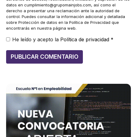
datos en
cumplimiento@grupomainjobs.com
, así como el
derecho a presentar una reclamación ante la autoridad de
control. Puedes consultar la información adicional y detallada
sobre Protección de datos en la Política de Privacidad que
encontrarás en nuestra página web.
He leído y acepto la
Política de privacidad
*