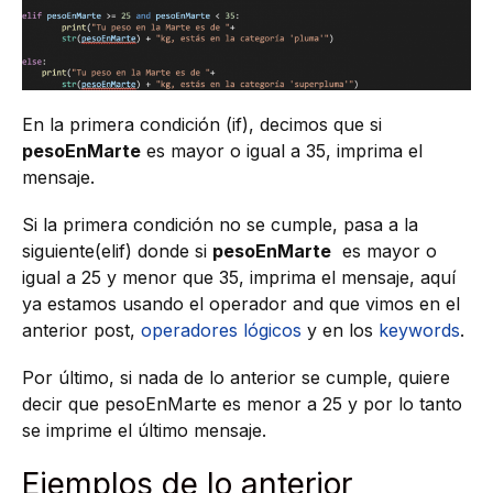
En la primera condición (if), decimos que si
pesoEnMarte
es mayor o igual a 35, imprima el
mensaje.
Si la primera condición no se cumple, pasa a la
siguiente(elif) donde si
pesoEnMarte
es mayor o
igual a 25 y menor que 35, imprima el mensaje, aquí
ya estamos usando el operador and que vimos en el
anterior post,
operadores lógicos
y en los
keywords
.
Por último, si nada de lo anterior se cumple, quiere
decir que pesoEnMarte es menor a 25 y por lo tanto
se imprime el último mensaje.
Ejemplos de lo anterior