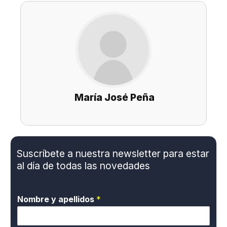
María José Peña
Suscríbete a nuestra newsletter para estar
al día de todas las novedades
Nombre y apellidos
*