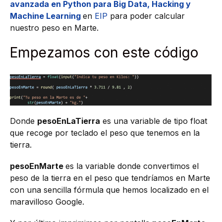
avanzada en Python para Big Data, Hacking y
Machine Learning
en
EIP
para poder calcular
nuestro peso en Marte.
Empezamos con este código
Donde
pesoEnLaTierra
es una variable de tipo float
que recoge por teclado el peso que tenemos en la
tierra.
pesoEnMarte
es la variable donde convertimos el
peso de la tierra en el peso que tendríamos en Marte
con una sencilla fórmula que hemos localizado en el
maravilloso Google.