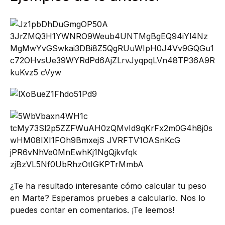
¿Te ha resultado interesante cómo calcular tu peso
en Marte? Esperamos pruebes a calcularlo. Nos lo
puedes contar en comentarios. ¡Te leemos!