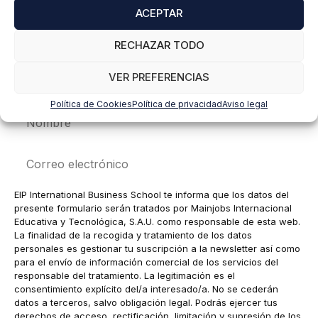
ACEPTAR
RECHAZAR TODO
VER PREFERENCIAS
Política de Cookies
Política de privacidad
Aviso legal
Nombre
Correo
electrónico
EIP International Business School te informa que los datos del
presente formulario serán tratados por Mainjobs Internacional
Educativa y Tecnológica, S.A.U. como responsable de esta web.
La finalidad de la recogida y tratamiento de los datos
personales es gestionar tu suscripción a la newsletter así como
para el envío de información comercial de los servicios del
responsable del tratamiento. La legitimación es el
consentimiento explícito del/a interesado/a. No se cederán
datos a terceros, salvo obligación legal. Podrás ejercer tus
derechos de acceso, rectificación, limitación y supresión de los