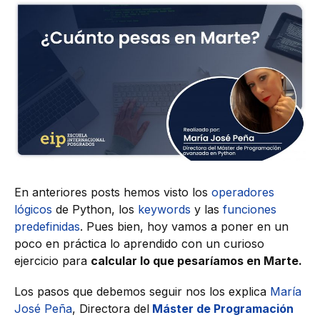
En anteriores posts hemos visto los
operadores
lógicos
de Python, los
keywords
y las
funciones
predefinidas
. Pues bien, hoy vamos a poner en un
poco en práctica lo aprendido con un curioso
ejercicio para
calcular lo que pesaríamos en Marte.
Los pasos que debemos seguir nos los explica
María
José Peña
, Directora del
Máster de Programación