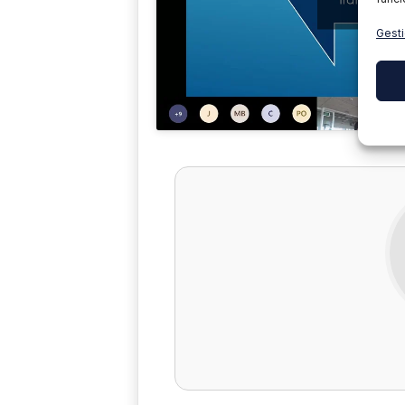
Gesti