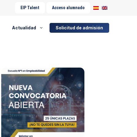
EIP Talent
Acceso alumnado
Actualidad
Solicitud de admisión