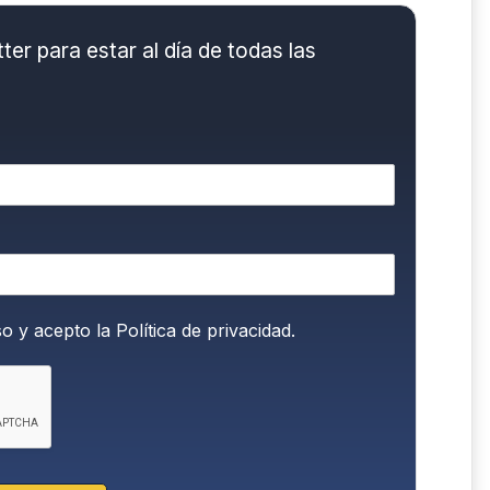
er para estar al día de todas las
so y acepto la
Política de privacidad.