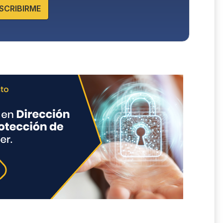
SCRIBIRME