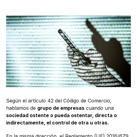
Según el artículo 42 del Código de Comercio,
hablamos de
grupo de empresas
cuando una
sociedad ostente o pueda ostentar, directa o
indirectamente, el control de otra u otras.
En la misma dirección, el Reglamento (UE) 2016/679