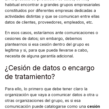
habitual encontrar a grandes grupos empresariales
constituidos por diferentes empresas dedicadas a
actividades distintas y que se comunican entre ellas
datos de clientes, proveedores, empleados, etc.
En esos casos, estaríamos ante comunicaciones o
cesiones de datos; sin embargo, debemos
plantearnos si esa cesión dentro del grupo es
legítima y si, para que pueda llevarse a cabo,
necesita de alguna garantía adicional.
¿Cesión de datos o encargo
de tratamiento?
Para ello, lo primero que debe tener claro la
organización que vaya a comunicar datos a otra u
otras organizaciones del grupo, es si esa
comunicación puede catalogarse como una
cesión