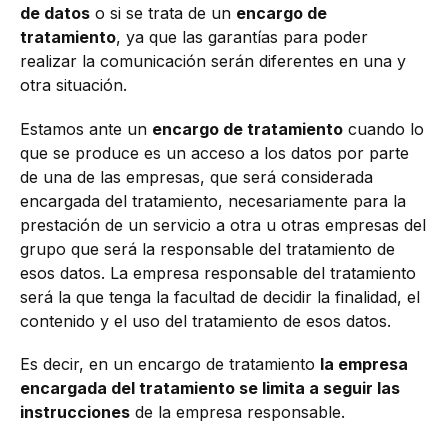
de datos
o si se trata de un
encargo de
tratamiento
, ya que las garantías para poder
realizar la comunicación serán diferentes en una y
otra situación.
Estamos ante un
encargo de tratamiento
cuando lo
que se produce es un acceso a los datos por parte
de una de las empresas, que será considerada
encargada del tratamiento, necesariamente para la
prestación de un servicio a otra u otras empresas del
grupo que será la responsable del tratamiento de
esos datos. La empresa responsable del tratamiento
será la que tenga la facultad de decidir la finalidad, el
contenido y el uso del tratamiento de esos datos.
Es decir, en un encargo de tratamiento
la empresa
encargada del tratamiento se limita a seguir las
instrucciones
de la empresa responsable.