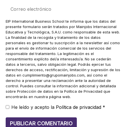
Correo
electrónico
EIP International Business School te informa que los datos del
presente formulario serán tratados por Mainjobs Internacional
Educativa y Tecnológica, S.A.U. como responsable de esta web.
La finalidad de la recogida y tratamiento de los datos
personales es gestionar tu suscripción a la newsletter así como
para el envío de información comercial de los servicios del
responsable del tratamiento. La legitimación es el
consentimiento explícito del/a interesado/a. No se cederán
datos a terceros, salvo obligación legal. Podrás ejercer tus
derechos de acceso, rectificación, limitación y supresión de los
datos en
cumplimiento@grupomainjobs.com
, así como el
derecho a presentar una reclamación ante la autoridad de
control. Puedes consultar la información adicional y detallada
sobre Protección de datos en la Política de Privacidad que
encontrarás en nuestra página web.
He leído y acepto la
Política de privacidad
*