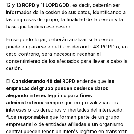
12 y 13 RGPD y 11 LOPDGDD
, es decir, deberán ser
informados de la cesión de sus datos, identificando a
las empresas de grupo, la finalidad de la cesión y la
base que legitima esa cesión.
En segundo lugar, deberán analizar si la cesión
puede ampararse en el Considerando 48 RGPD o, en
caso contrario, será necesario recabar el
consentimiento de los afectados para llevar a cabo la
cesión.
El
Considerando 48 del RGPD
entiende que
las
empresas del grupo pueden cederse datos
alegando interés legítimo para fines
administrativos
siempre que no prevalezcan los
intereses o los derechos y libertades del interesado:
“Los responsables que forman parte de un grupo
empresarial o de entidades afiliadas a un organismo
central pueden tener un interés legítimo en transmitir