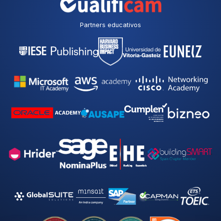
Partners educativos