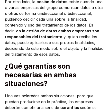
Por otro lado, la
cesión de datos
existe cuando una
o varias empresas del grupo comunican datos a otra
u otras de forma unidireccional o bidireccional,
pudiendo decidir cada una sobre la finalidad,
contenido y uso del tratamiento de los datos. Es
decir,
en la cesión de datos ambas empresas son
responsables del tratamiento
y, quien recibe los
datos, puede aplicarlos a sus propias finalidades,
decidiendo de este modo sobre el objeto y la finalidad
del tratamiento de esos datos.
¿Qué garantías son
necesarias en ambas
situaciones?
Una vez aclaradas ambas situaciones, para que
puedan producirse en la práctica, las empresas
deberán cumplir una serie de
garantías
según se