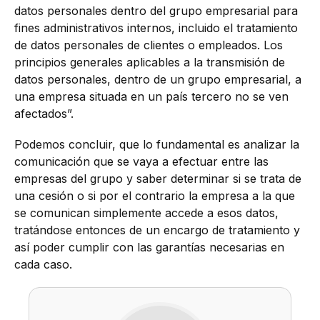
datos personales dentro del grupo empresarial para
fines administrativos internos, incluido el tratamiento
de datos personales de clientes o empleados. Los
principios generales aplicables a la transmisión de
datos personales, dentro de un grupo empresarial, a
una empresa situada en un país tercero no se ven
afectados”.
Podemos concluir, que lo fundamental es analizar la
comunicación que se vaya a efectuar entre las
empresas del grupo y saber determinar si se trata de
una cesión o si por el contrario la empresa a la que
se comunican simplemente accede a esos datos,
tratándose entonces de un encargo de tratamiento y
así poder cumplir con las garantías necesarias en
cada caso.