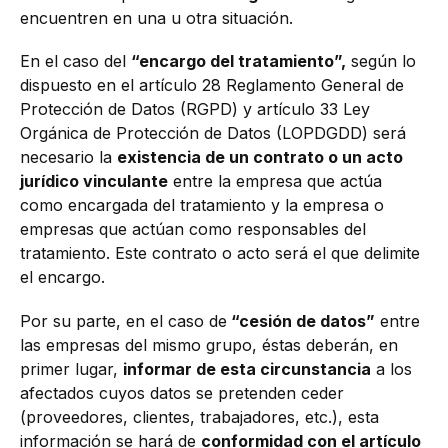
encuentren en una u otra situación.
En el caso del
“encargo del tratamiento”,
según lo
dispuesto en el artículo 28 Reglamento General de
Protección de Datos (RGPD) y artículo 33 Ley
Orgánica de Protección de Datos (LOPDGDD) será
necesario la
existencia de un contrato o un acto
jurídico vinculante
entre la empresa que actúa
como encargada del tratamiento y la empresa o
empresas que actúan como responsables del
tratamiento. Este contrato o acto será el que delimite
el encargo.
Por su parte, en el caso de
“cesión de datos”
entre
las empresas del mismo grupo, éstas deberán, en
primer lugar,
informar de esta circunstancia
a los
afectados cuyos datos se pretenden ceder
(proveedores, clientes, trabajadores, etc.), esta
información se hará de
conformidad con el artículo