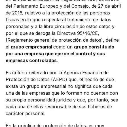
del Parlamento Europeo y del Consejo, de 27 de abril
de 2016, relativo a la protección de las personas
físicas en lo que respecta al tratamiento de datos
personales y a la libre circulación de estos datos y
por el que se deroga la Directiva 95/46/CE,
(Reglamento general de protección de datos), define
el
grupo empresarial
como un
grupo constituido
por una empresa que ejerce el control y sus
empresas controladas
.
Es criterio reiterado por la Agencia Española de
Protección de Datos (AEPD) que, el hecho de que
exista un grupo empresarial no significa que cada
una de las empresas que lo forman no cuenten con
su propia personalidad jurídica y que, por tanto, sea
cada una de ellas responsable de sus ficheros de
carácter personal.
En la práctica de protección de datos, es muy