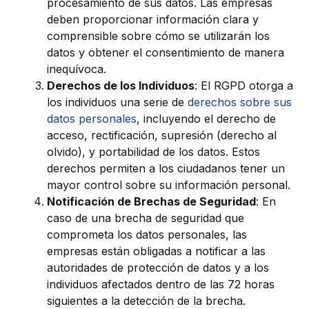
procesamiento de sus datos. Las empresas
deben proporcionar información clara y
comprensible sobre cómo se utilizarán los
datos y obtener el consentimiento de manera
inequívoca.
Derechos de los Individuos
: El RGPD otorga a
los individuos una serie de
derechos sobre sus
datos personales
, incluyendo el derecho de
acceso, rectificación, supresión (derecho al
olvido), y portabilidad de los datos. Estos
derechos permiten a los ciudadanos tener un
mayor control sobre su información personal.
Notificación de Brechas de Seguridad
: En
caso de una brecha de seguridad que
comprometa los datos personales, las
empresas están obligadas a notificar a las
autoridades de protección de datos y a los
individuos afectados dentro de las 72 horas
siguientes a la detección de la brecha.