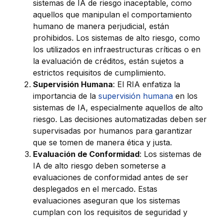
sistemas de IA de riesgo inaceptable, como
aquellos que manipulan el comportamiento
humano de manera perjudicial, están
prohibidos. Los sistemas de alto riesgo, como
los utilizados en infraestructuras críticas o en
la evaluación de créditos, están sujetos a
estrictos requisitos de cumplimiento.
Supervisión Humana
: El RIA enfatiza la
importancia de la
supervisión humana
en los
sistemas de IA, especialmente aquellos de alto
riesgo. Las decisiones automatizadas deben ser
supervisadas por humanos para garantizar
que se tomen de manera ética y justa.
Evaluación de Conformidad
: Los sistemas de
IA de alto riesgo deben someterse a
evaluaciones de conformidad antes de ser
desplegados en el mercado. Estas
evaluaciones aseguran que los sistemas
cumplan con los requisitos de seguridad y