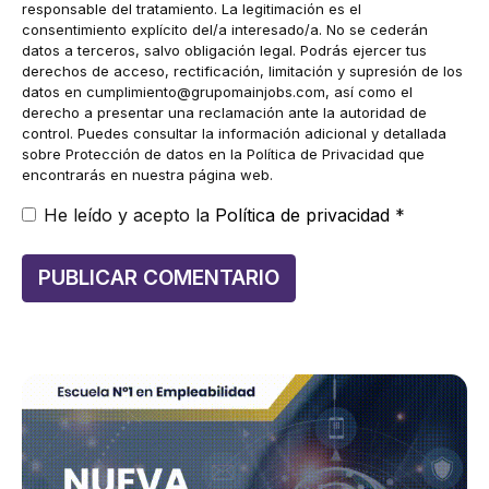
responsable del tratamiento. La legitimación es el
consentimiento explícito del/a interesado/a. No se cederán
datos a terceros, salvo obligación legal. Podrás ejercer tus
derechos de acceso, rectificación, limitación y supresión de los
datos en
cumplimiento@grupomainjobs.com
, así como el
derecho a presentar una reclamación ante la autoridad de
control. Puedes consultar la información adicional y detallada
sobre Protección de datos en la Política de Privacidad que
encontrarás en nuestra página web.
He leído y acepto la
Política de privacidad
*