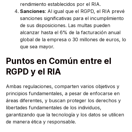
rendimiento establecidos por el RIA.
Sanciones
: Al igual que el RGPD, el RIA prevé
sanciones significativas para el incumplimiento
de sus disposiciones. Las multas pueden
alcanzar hasta el 6% de la facturación anual
global de la empresa o 30 millones de euros, lo
que sea mayor.
Puntos en Común entre el
RGPD y el RIA
Ambas regulaciones, comparten varios objetivos y
principios fundamentales, a pesar de enfocarse en
áreas diferentes, y buscan proteger los derechos y
libertades fundamentales de los individuos,
garantizando que la tecnología y los datos se utilicen
de manera ética y responsable.