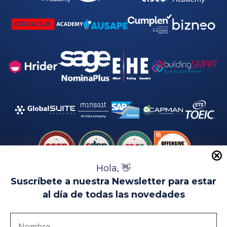
Hola, 👋
Suscríbete a nuestra Newsletter para estar
al día de todas las novedades