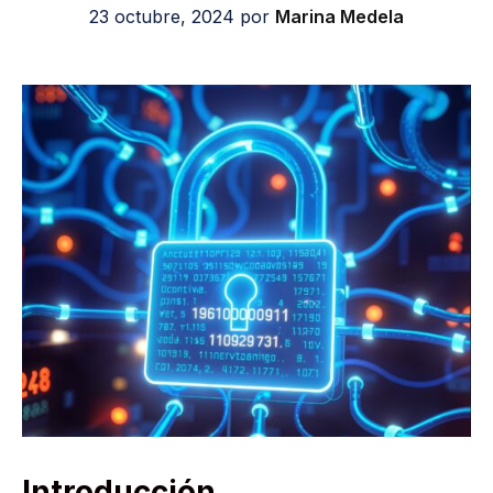
23 octubre, 2024
por
Marina Medela
Introducción