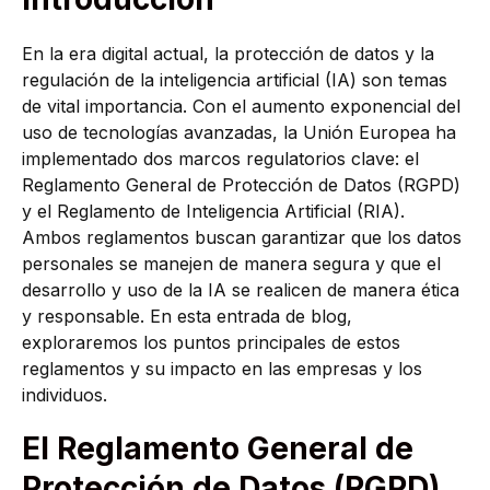
En la era digital actual, la protección de datos y la
regulación de la inteligencia artificial (IA) son temas
de vital importancia. Con el aumento exponencial del
uso de tecnologías avanzadas, la Unión Europea ha
implementado dos marcos regulatorios clave: el
Reglamento General de Protección de Datos (RGPD)
y el Reglamento de Inteligencia Artificial (RIA).
Ambos reglamentos buscan garantizar que los datos
personales se manejen de manera segura y que el
desarrollo y uso de la IA se realicen de manera ética
y responsable. En esta entrada de blog,
exploraremos los puntos principales de estos
reglamentos y su impacto en las empresas y los
individuos.
El Reglamento General de
Protección de Datos (RGPD)