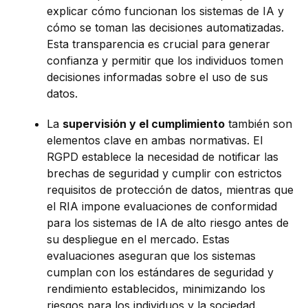
explicar cómo funcionan los sistemas de IA y
cómo se toman las decisiones automatizadas.
Esta transparencia es crucial para generar
confianza y permitir que los individuos tomen
decisiones informadas sobre el uso de sus
datos.
La
supervisión y el cumplimiento
también son
elementos clave en ambas normativas. El
RGPD establece la necesidad de notificar las
brechas de seguridad y cumplir con estrictos
requisitos de protección de datos, mientras que
el RIA impone evaluaciones de conformidad
para los sistemas de IA de alto riesgo antes de
su despliegue en el mercado. Estas
evaluaciones aseguran que los sistemas
cumplan con los estándares de seguridad y
rendimiento establecidos, minimizando los
riesgos para los individuos y la sociedad.