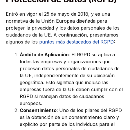
Entró en vigor el 25 de mayo de 2018, y es una
normativa de la Unión Europea diseñada para
proteger la privacidad y los datos personales de los
ciudadanos de la UE. A continuación, presentamos
algunos de los
puntos más destacados del RGPD
:
Ámbito de Aplicación
: El RGPD se aplica a
todas las empresas y organizaciones que
procesan datos personales de ciudadanos de
la UE, independientemente de su ubicación
geográfica. Esto significa que incluso las
empresas fuera de la UE deben cumplir con el
RGPD si manejan datos de ciudadanos
europeos.
Consentimiento
: Uno de los pilares del RGPD
es la obtención de un consentimiento claro y
explícito por parte de los individuos para el