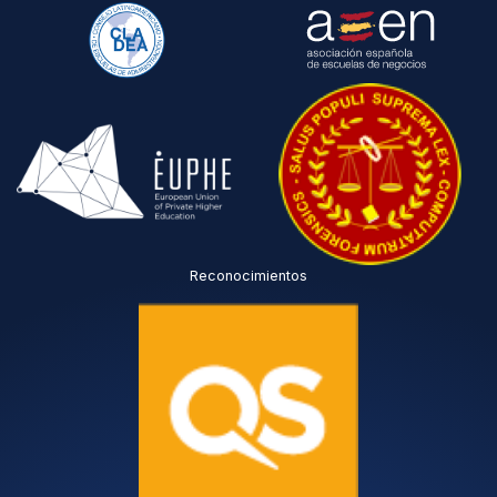
Reconocimientos