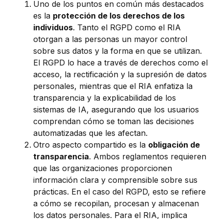
Uno de los puntos en común más destacados
es la
protección de los derechos de los
individuos
. Tanto el RGPD como el RIA
otorgan a las personas un mayor control
sobre sus datos y la forma en que se utilizan.
El RGPD lo hace a través de derechos como el
acceso, la rectificación y la supresión de datos
personales, mientras que el RIA enfatiza la
transparencia y la explicabilidad de los
sistemas de IA, asegurando que los usuarios
comprendan cómo se toman las decisiones
automatizadas que les afectan.
Otro aspecto compartido es la
obligación de
transparencia
. Ambos reglamentos requieren
que las organizaciones proporcionen
información clara y comprensible sobre sus
prácticas. En el caso del RGPD, esto se refiere
a cómo se recopilan, procesan y almacenan
los datos personales. Para el RIA, implica