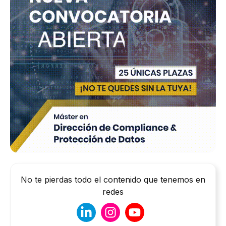
No te pierdas todo el contenido que tenemos en
redes