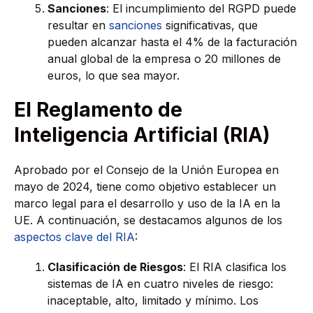
Sanciones
: El incumplimiento del RGPD puede
resultar en
sanciones
significativas, que
pueden alcanzar hasta el 4% de la facturación
anual global de la empresa o 20 millones de
euros, lo que sea mayor.
El Reglamento de
Inteligencia Artificial (RIA)
Aprobado por el Consejo de la Unión Europea en
mayo de 2024, tiene como objetivo establecer un
marco legal para el desarrollo y uso de la IA en la
UE. A continuación, se destacamos algunos de los
aspectos clave del RIA
:
Clasificación de Riesgos
: El RIA clasifica los
sistemas de IA en cuatro niveles de riesgo:
inaceptable, alto, limitado y mínimo. Los