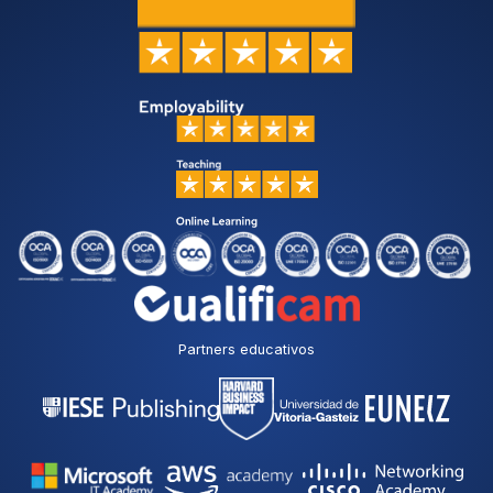
Partners educativos