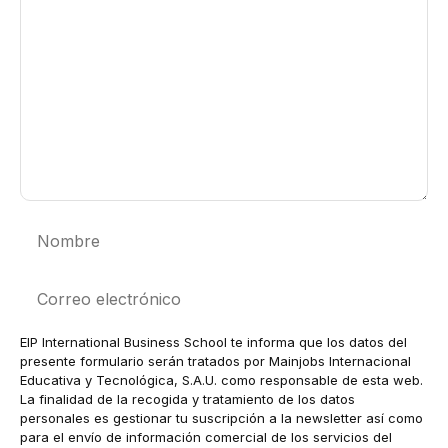
Nombre
Correo
electrónico
EIP International Business School te informa que los datos del
presente formulario serán tratados por Mainjobs Internacional
Educativa y Tecnológica, S.A.U. como responsable de esta web.
La finalidad de la recogida y tratamiento de los datos
personales es gestionar tu suscripción a la newsletter así como
para el envío de información comercial de los servicios del