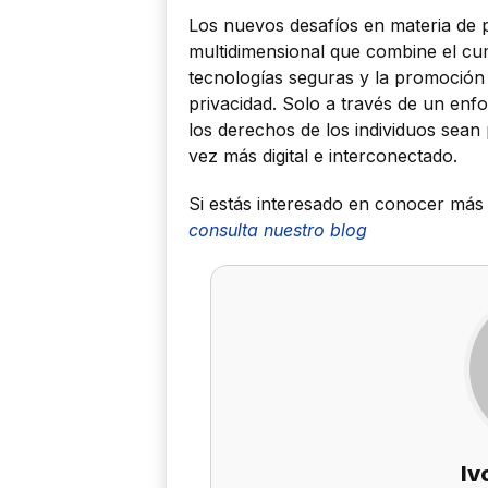
Los nuevos desafíos en materia de
multidimensional que combine el cum
tecnologías seguras y la promoción 
privacidad. Solo a través de un enf
los derechos de los individuos se
vez más digital e interconectado.
Si estás interesado en conocer má
consulta nuestro blog
Iv