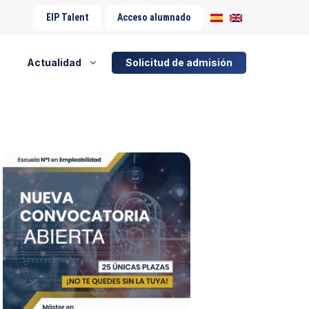
EIP Talent
Acceso alumnado
Actualidad
Solicitud de admisión