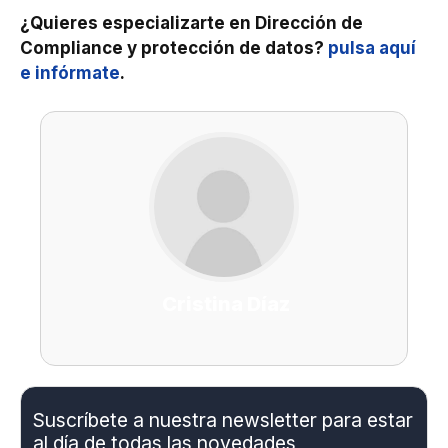
¿Quieres especializarte en Dirección de
Compliance y protección de datos?
pulsa aquí
e infórmate
.
Cristina Díaz
Suscríbete a nuestra newsletter para estar
al día de todas las novedades