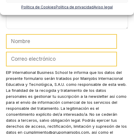
Política de Cookies
Política de privacidad
Aviso legal
Nombre
Correo
electrónico
EIP International Business School te informa que los datos del
presente formulario serán tratados por Mainjobs Internacional
Educativa y Tecnológica, S.A.U. como responsable de esta web.
La finalidad de la recogida y tratamiento de los datos
personales es gestionar tu suscripción a la newsletter así como
para el envío de información comercial de los servicios del
responsable del tratamiento. La legitimación es el
consentimiento explícito del/a interesado/a. No se cederán
datos a terceros, salvo obligación legal. Podrás ejercer tus
derechos de acceso, rectificación, limitación y supresión de los
datos en
cumplimiento@grupomainjobs.com
, así como el