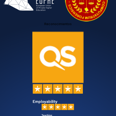
Reconocimientos