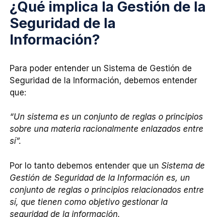
¿Qué implica la Gestión de la
Seguridad de la
Información?
Para poder entender un Sistema de Gestión de
Seguridad de la Información, debemos entender
que:
“Un sistema es un conjunto de reglas o principios
sobre una materia racionalmente enlazados entre
sí”.
Por lo tanto debemos entender que un
Sistema de
Gestión de Seguridad de la Información es, un
conjunto de reglas o principios relacionados entre
sí, que tienen como objetivo gestionar la
seguridad de la información.