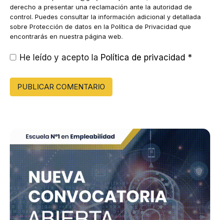
derecho a presentar una reclamación ante la autoridad de
control. Puedes consultar la información adicional y detallada
sobre Protección de datos en la Política de Privacidad que
encontrarás en nuestra página web.
He leído y acepto la
Política de privacidad
*