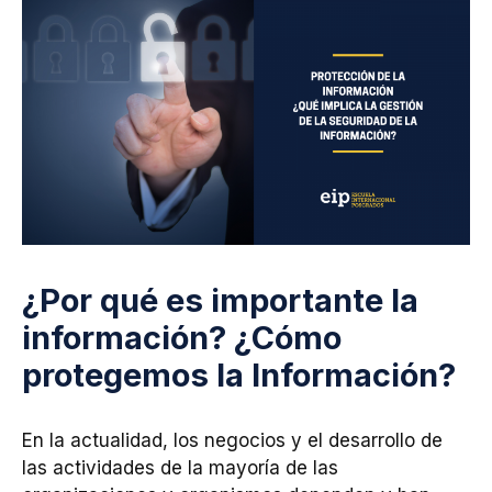
¿Por qué es importante la
información? ¿Cómo
protegemos la Información?
En la actualidad, los negocios y el desarrollo de
las actividades de la mayoría de las