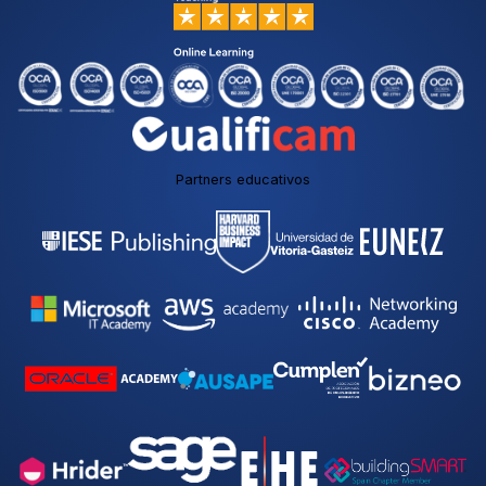
Partners educativos