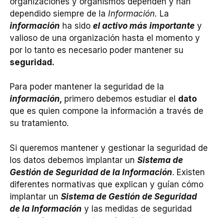
organizaciones y organismos dependen y han
dependido siempre de la
Información.
La
información
ha sido
el activo más importante
y
valioso de una organización hasta el momento y
por lo tanto es necesario poder mantener su
seguridad.
Para poder mantener la seguridad de la
información,
primero debemos estudiar el
dato
que es quien compone la información a través de
su tratamiento.
Si queremos mantener y gestionar la seguridad de
los datos debemos implantar un
Sistema de
Gestión de Seguridad de la Información
. Existen
diferentes normativas que explican y guían cómo
implantar un
Sistema de Gestión de Seguridad
de la Información
y las medidas de seguridad