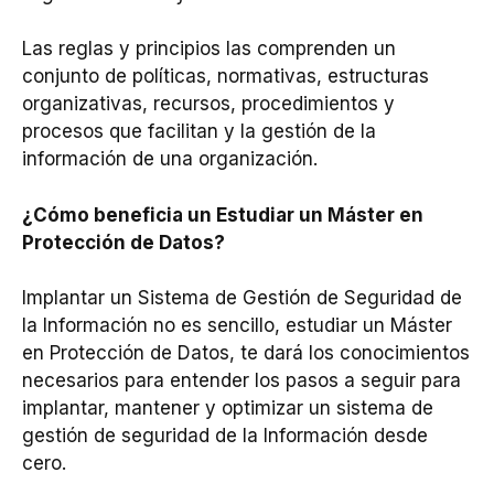
Las reglas y principios las comprenden un
conjunto de políticas, normativas, estructuras
organizativas, recursos, procedimientos y
procesos que facilitan y la gestión de la
información de una organización.
¿Cómo beneficia un Estudiar un Máster en
Protección de Datos?
Implantar un Sistema de Gestión de Seguridad de
la Información no es sencillo, estudiar un Máster
en Protección de Datos, te dará los conocimientos
necesarios para entender los pasos a seguir para
implantar, mantener y optimizar un sistema de
gestión de seguridad de la Información desde
cero.