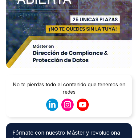
No te pierdas todo el contenido que tenemos en
redes
Fórmate con nuestro Máster y revoluciona