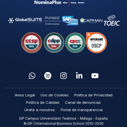
Aviso Legal
Uso de Cookies
Política de Privacidad
Política de Calidad
Canal de denuncias
Únete a nosotros
Portal de transparencia
EIP Campus Universitario Teatinos - Málaga - España
© EIP | International Business School 2010-2026