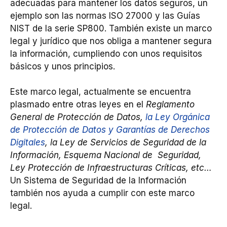
adecuadas para mantener los datos seguros, un
ejemplo son las normas ISO 27000 y las Guías
NIST de la serie SP800. También existe un marco
legal y jurídico que nos obliga a mantener segura
la información, cumpliendo con unos requisitos
básicos y unos principios.
Este marco legal, actualmente se encuentra
plasmado entre otras leyes en el
Reglamento
General de Protección de Datos,
la Ley Orgánica
de Protección de Datos y Garantías de Derechos
Digitales
, la Ley de Servicios de Seguridad de la
Información, Esquema Nacional de Seguridad,
Ley Protección de Infraestructuras Críticas, etc…
Un Sistema de Seguridad de la Información
también nos ayuda a cumplir con este marco
legal.