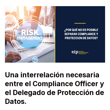
Una interrelación necesaria
entre el Compliance Officer y
el Delegado de Protección de
Datos.