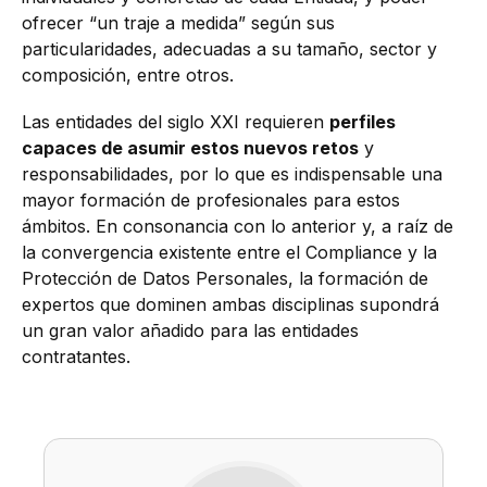
ofrecer “un traje a medida” según sus
particularidades, adecuadas a su tamaño, sector y
composición, entre otros.
Las entidades del siglo XXI requieren
perfiles
capaces de asumir estos nuevos retos
y
responsabilidades, por lo que es indispensable una
mayor formación de profesionales para estos
ámbitos. En consonancia con lo anterior y, a raíz de
la convergencia existente entre el Compliance y la
Protección de Datos Personales, la formación de
expertos que dominen ambas disciplinas supondrá
un gran valor añadido para las entidades
contratantes.