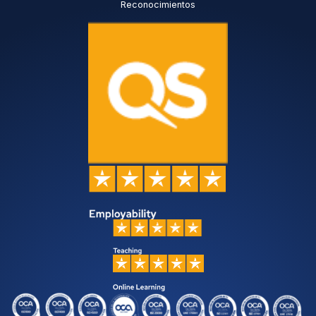
Reconocimientos