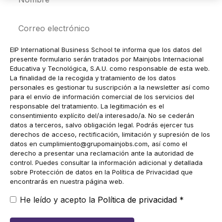
Correo
electrónico
EIP International Business School te informa que los datos del
presente formulario serán tratados por Mainjobs Internacional
Educativa y Tecnológica, S.A.U. como responsable de esta web.
La finalidad de la recogida y tratamiento de los datos
personales es gestionar tu suscripción a la newsletter así como
para el envío de información comercial de los servicios del
responsable del tratamiento. La legitimación es el
consentimiento explícito del/a interesado/a. No se cederán
datos a terceros, salvo obligación legal. Podrás ejercer tus
derechos de acceso, rectificación, limitación y supresión de los
datos en
cumplimiento@grupomainjobs.com
, así como el
derecho a presentar una reclamación ante la autoridad de
control. Puedes consultar la información adicional y detallada
sobre Protección de datos en la Política de Privacidad que
encontrarás en nuestra página web.
He leído y acepto la
Política de privacidad
*