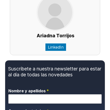
Ariadna Torrijos
LinkedIn
Suscríbete a nuestra newsletter para estar
al día de todas las novedades
Nombre y apellidos
*