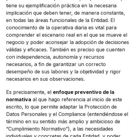
tiene su ejemplificación práctica en la necesaria
implicación que deben tener, de manera constante,
en todas las áreas funcionales de la Entidad. El
conocimiento de la operativa diaria es vital para
comprender el escenario real en el que se mueve el
negocio y poder aconsejar la adopción de decisiones
válidas y eficaces. También es preciso que cuenten
con independencia, autonomía y recursos
necesarios, a fin de garantizar un correcto
desempeño de sus labores y la objetividad y rigor
necesarios en sus observaciones.
Es precisamente, el
enfoque preventivo de la
normativa
al que hago referencia al inicio de este
escrito, lo que permite adaptar la Protección de
Datos Personales y el Compliance (entendiéndose el
término en su sentido más amplio y ambicioso de
“Cumplimiento Normativo”), a las necesidades
individuales y concretas de cada Entidad, y poder