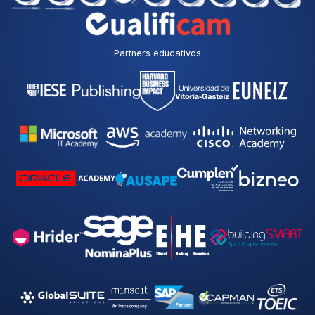
Partners educativos