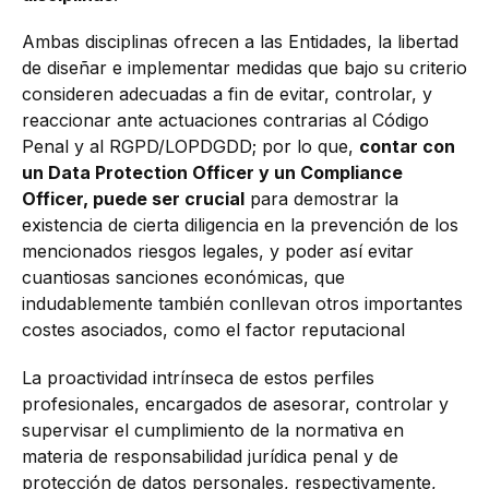
Ambas disciplinas ofrecen a las Entidades, la libertad
de diseñar e implementar medidas que bajo su criterio
consideren adecuadas a fin de evitar, controlar, y
reaccionar ante actuaciones contrarias al Código
Penal y al RGPD/LOPDGDD; por lo que,
contar con
un Data Protection Officer y un Compliance
Officer, puede ser crucial
para demostrar la
existencia de cierta diligencia en la prevención de los
mencionados riesgos legales, y poder así evitar
cuantiosas sanciones económicas, que
indudablemente también conllevan otros importantes
costes asociados, como el factor reputacional
La proactividad intrínseca de estos perfiles
profesionales, encargados de asesorar, controlar y
supervisar el cumplimiento de la normativa en
materia de responsabilidad jurídica penal y de
protección de datos personales, respectivamente,