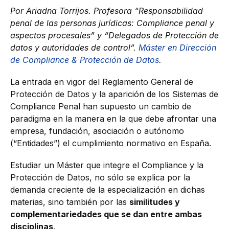
Por Ariadna Torrijos.
Profesora “Responsabilidad
penal de las personas jurídicas: Compliance penal y
aspectos procesales” y “Delegados de Protección de
datos y autoridades de control”.
Máster en Dirección
de Compliance & Protección de Datos
.
La entrada en vigor del Reglamento General de
Protección de Datos y la aparición de los Sistemas de
Compliance Penal han supuesto un cambio de
paradigma en la manera en la que debe afrontar una
empresa, fundación, asociación o autónomo
(“Entidades”) el cumplimiento normativo en España.
Estudiar un Máster que integre el Compliance y la
Protección de Datos, no sólo se explica por la
demanda creciente de la especialización en dichas
materias, sino también por las
similitudes y
complementariedades que se dan entre ambas
disciplinas
.