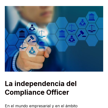
La independencia del
Compliance Officer
En el mundo empresarial y en el ámbito