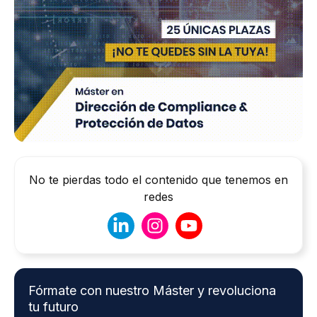
No te pierdas todo el contenido que tenemos en
redes
Fórmate con nuestro Máster y revoluciona
tu futuro