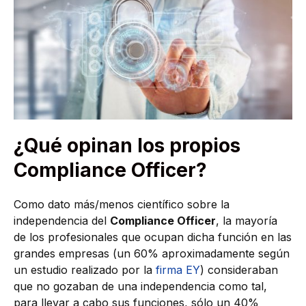
¿Qué opinan los propios
Compliance Officer?
Como dato más/menos científico sobre la
independencia del
Compliance Officer
, la mayoría
de los profesionales que ocupan dicha función en las
grandes empresas (un 60% aproximadamente según
un estudio realizado por la
firma EY
) consideraban
que no gozaban de una independencia como tal,
para llevar a cabo sus funciones, sólo un 40%