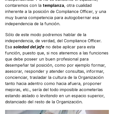
contaremos con la
templanza
, otra cualidad
inherente a la posición de Compliance Officer, y una
muy buena competencia para autogobernar esa
independencia de la función.
Sólo de este modo podremos hablar de la
independencia, de verdad, del Compliance Officer.
Esa
soledad del jefe
no debe aplicar para esta
función, puesto que, si nos atenemos a las funciones
que debe poseer un buen profesional para
desempeñar tal posición, como por ejemplo formar,
asesorar, responder y atender consultas, informar,
concienciar, trasladar la cultura de la Organización
tanto hacia adentro como hacia afuera, proponer
mejoras, etc., sería del todo imposible acometerlas
estando aislado o
levitando
en un espacio superior,
distanciado del resto de la Organización.