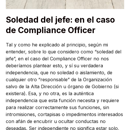
Soledad del jefe: en el caso
de Compliance Officer
Tal y como he explicado al principio, según mi
entender, sobre lo que considero como “soledad del
jefe”, en el caso del Compliance Officer no nos
deberíamos plantear esto, y sí su verdadera
independencia, que no soledad o aislamiento, de
cualquier otro “responsable” de la Organización
salvo de la Alta Dirección u órgano de Gobierno (si
existiera). Esa, y no otra, es la auténtica
independencia que esta función necesita y requiere
para realizar correctamente sus funciones, sin
intromisiones, cortapisas o impedimentos interesados
con afán de encubrir u ocultar conductas no
deseadas. Ser independiente no significa estar solo,