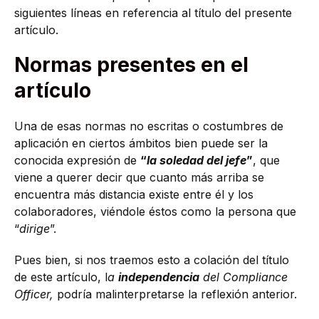
siguientes líneas en referencia al título del presente
artículo.
Normas presentes en el
artículo
Una de esas normas no escritas o costumbres de
aplicación en ciertos ámbitos bien puede ser la
conocida expresión de
“
la soledad del jefe
”
, que
viene a querer decir que cuanto más arriba se
encuentra más distancia existe entre él y los
colaboradores, viéndole éstos como la persona que
“
dirige
”.
Pues bien, si nos traemos esto a colación del título
de este artículo, l
a
independencia
del Compliance
Officer,
podría malinterpretarse la reflexión anterior.