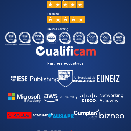
Partners educativos