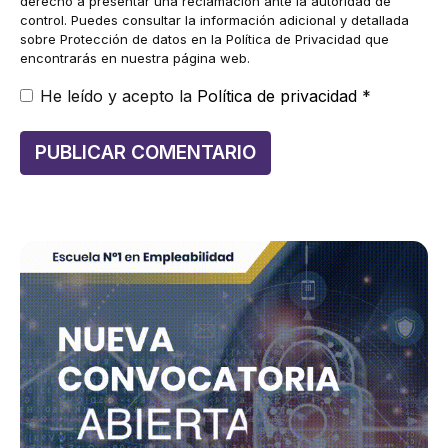
derecho a presentar una reclamación ante la autoridad de
control. Puedes consultar la información adicional y detallada
sobre Protección de datos en la Política de Privacidad que
encontrarás en nuestra página web.
He leído y acepto la
Política de privacidad
*