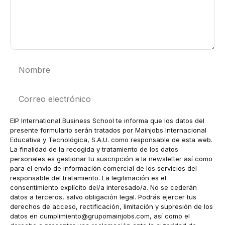
Nombre
Correo
electrónico
EIP International Business School te informa que los datos del
presente formulario serán tratados por Mainjobs Internacional
Educativa y Tecnológica, S.A.U. como responsable de esta web.
La finalidad de la recogida y tratamiento de los datos
personales es gestionar tu suscripción a la newsletter así como
para el envío de información comercial de los servicios del
responsable del tratamiento. La legitimación es el
consentimiento explícito del/a interesado/a. No se cederán
datos a terceros, salvo obligación legal. Podrás ejercer tus
derechos de acceso, rectificación, limitación y supresión de los
datos en
cumplimiento@grupomainjobs.com
, así como el