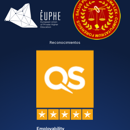
Reconocimientos