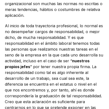
organizacional son muchas las normas no escritas o
meras tendencias, hábitos o costumbres de relativa
aplicación.
Al inicio de toda trayectoria profesional, lo normal es
no desempeñar cargos de responsabilidad, o mejor
dicho, de mucha responsabilidad. Y es que
responsabilidad en el ámbito laboral tenemos todas
las personas que realizamos nuestras tareas en el
seno de la empresa en la que cada uno desarrolla su
actividad, incluso en el caso de ser “
nuestros
propios jefes
” por tener nuestra propia firma. La
responsabilidad como tal es algo inherente al
desarrollo de un trabajo, sea cual sea este, la
diferencia se encuentra en el estatus o nivel en el
que nos encontremos y, por tanto, ahí es donde
correspondería la graduación de tal responsabilidad.
Creo que esta aclaración es suficiente para
centrarnos en lo que se pretende exponer en las