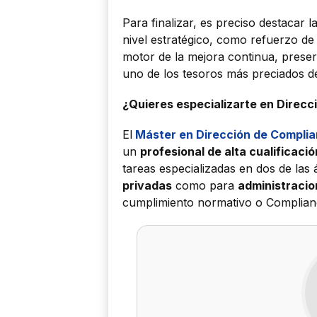
Para finalizar, es preciso destacar 
nivel estratégico, como refuerzo de 
motor de la mejora continua, preser
uno de los tesoros más preciados de
¿Quieres especializarte en Direcc
El
Máster en Dirección de Complia
un
profesional de alta cualificació
tareas especializadas en dos de las
privadas
como para
administracio
cumplimiento normativo o Complian