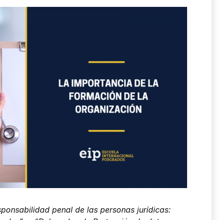
ponsabilidad penal de las personas jurídicas: