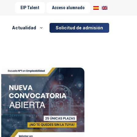
EIP Talent
Acceso alumnado
Actualidad
Solicitud de admisión