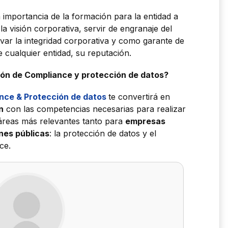
la importancia de la formación para la entidad a
la visión corporativa, servir de engranaje del
var la integridad corporativa y como garante de
 cualquier entidad, su reputación.
ión de Compliance y protección de datos?
nce & Protección de datos
te convertirá en
n
con las competencias necesarias para realizar
 áreas más relevantes tanto para
empresas
nes públicas
: la protección de datos y el
ce.