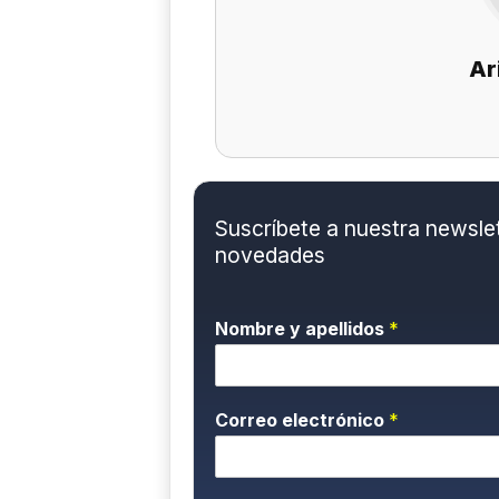
Ar
Suscríbete a nuestra newslett
novedades
Nombre y apellidos
*
Correo electrónico
*