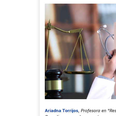
Ariadna Torrijos
,
Profesora en “Res