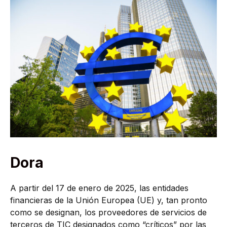
Dora
A partir del 17 de enero de 2025, las entidades
financieras de la Unión Europea (UE) y, tan pronto
como se designan, los proveedores de servicios de
terceros de TIC designados como “críticos” por las