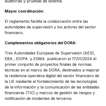
auditorías y pruebas de sistema.
Mayor coordinación:
El reglamento facilita la colaboración entre las
autoridades de supervisión y los actores del sector
financiero.
Complementos obligatorios del DORA:
Tres Autoridades Europeas de Supervisión (AES),
EBA , EIOPA y ESMA publicaron el 17/01/2024 el
primer conjunto de proyectos finales de normas
técnicas en el marco de DORA, destinados a mejorar
la resiliencia operativa digital del sector financiero de
la UE mediante el fortalecimiento de las tecnologías
de la información y la comunicación de las entidades
financieras (TIC) y marcos de gestión de riesgos y
notificación de incidentes de terceros.