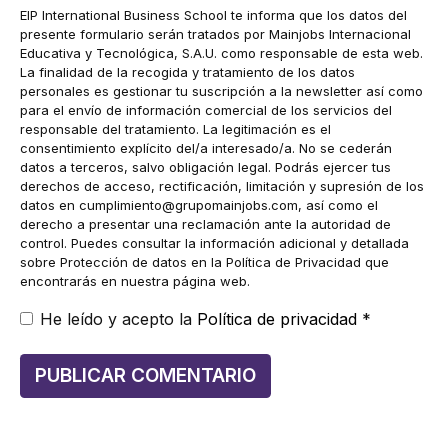
EIP International Business School te informa que los datos del
presente formulario serán tratados por Mainjobs Internacional
Educativa y Tecnológica, S.A.U. como responsable de esta web.
La finalidad de la recogida y tratamiento de los datos
personales es gestionar tu suscripción a la newsletter así como
para el envío de información comercial de los servicios del
responsable del tratamiento. La legitimación es el
consentimiento explícito del/a interesado/a. No se cederán
datos a terceros, salvo obligación legal. Podrás ejercer tus
derechos de acceso, rectificación, limitación y supresión de los
datos en
cumplimiento@grupomainjobs.com
, así como el
derecho a presentar una reclamación ante la autoridad de
control. Puedes consultar la información adicional y detallada
sobre Protección de datos en la Política de Privacidad que
encontrarás en nuestra página web.
He leído y acepto la
Política de privacidad
*