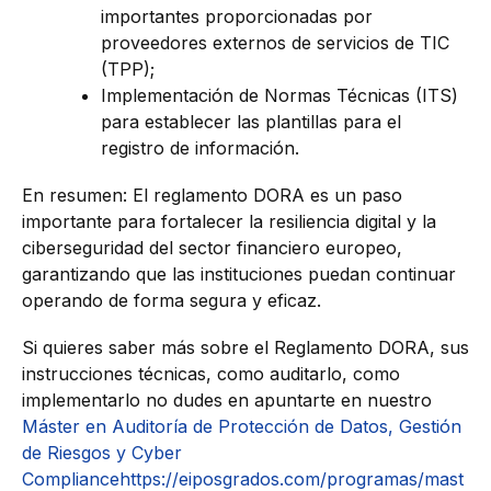
importantes proporcionadas por
proveedores externos de servicios de TIC
(TPP);
Implementación de Normas Técnicas (ITS)
para establecer las plantillas para el
registro de información.
En resumen: El reglamento DORA es un paso
importante para fortalecer la resiliencia digital y la
ciberseguridad del sector financiero europeo,
garantizando que las instituciones puedan continuar
operando de forma segura y eficaz.
Si quieres saber más sobre el Reglamento DORA, sus
instrucciones técnicas, como auditarlo, como
implementarlo no dudes en apuntarte en nuestro
Máster en Auditoría de Protección de Datos, Gestión
de Riesgos y Cyber
Compliance
https://eiposgrados.com/programas/mast