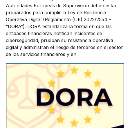
Autoridades Europeas de Supervisión deben estar
preparados para cumplir la Ley de Resiliencia
Operativa Digital (Reglamento (UE) 2022/2554 –
“DORA”). DORA estandariza la forma en que las
entidades financieras notifican incidentes de
ciberseguridad, prueban su resistencia operativa
digital y administran el riesgo de terceros en el sector
de los servicios financieros y en