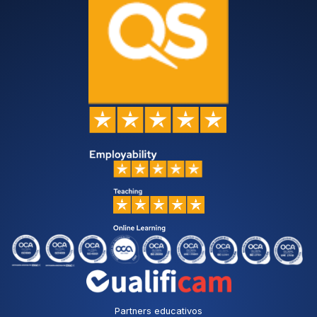
Partners educativos