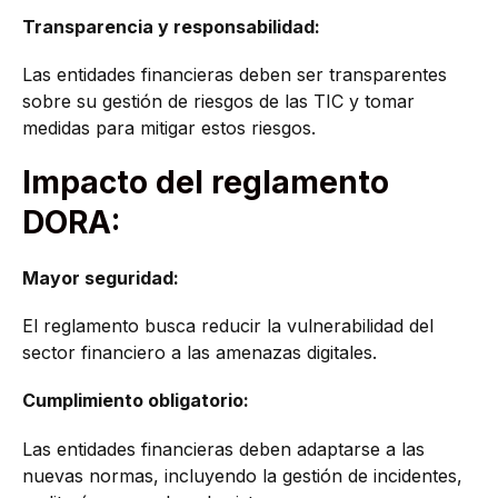
Transparencia y responsabilidad:
Las entidades financieras deben ser transparentes
sobre su gestión de riesgos de las TIC y tomar
medidas para mitigar estos riesgos.
Impacto del reglamento
DORA:
Mayor seguridad:
El reglamento busca reducir la vulnerabilidad del
sector financiero a las amenazas digitales.
Cumplimiento obligatorio:
Las entidades financieras deben adaptarse a las
nuevas normas, incluyendo la gestión de incidentes,