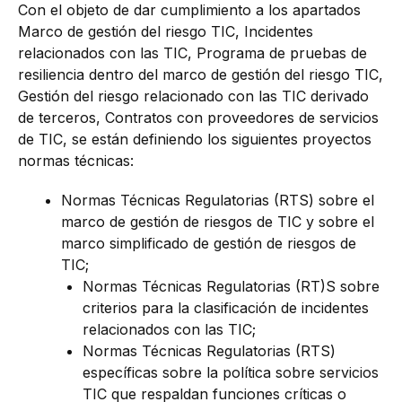
Con el objeto de dar cumplimiento a los apartados
Marco de gestión del riesgo TIC, Incidentes
relacionados con las TIC, Programa de pruebas de
resiliencia dentro del marco de gestión del riesgo TIC,
Gestión del riesgo relacionado con las TIC derivado
de terceros, Contratos con proveedores de servicios
de TIC, se están definiendo los siguientes proyectos
normas técnicas:
Normas Técnicas Regulatorias (RTS) sobre el
marco de gestión de riesgos de TIC y sobre el
marco simplificado de gestión de riesgos de
TIC;
Normas Técnicas Regulatorias (RT)S sobre
criterios para la clasificación de incidentes
relacionados con las TIC;
Normas Técnicas Regulatorias (RTS)
específicas sobre la política sobre servicios
TIC que respaldan funciones críticas o