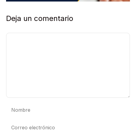
Deja un comentario
Comentario
Nombre
Correo
electrónico