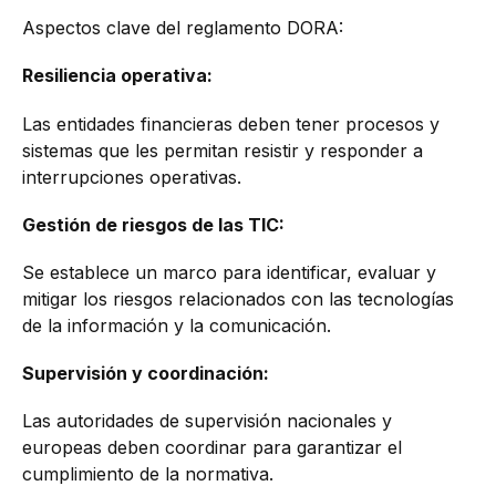
Aspectos clave del reglamento DORA:
Resiliencia operativa:
Las entidades financieras deben tener procesos y
sistemas que les permitan resistir y responder a
interrupciones operativas.
Gestión de riesgos de las TIC:
Se establece un marco para identificar, evaluar y
mitigar los riesgos relacionados con las tecnologías
de la información y la comunicación.
Supervisión y coordinación:
Las autoridades de supervisión nacionales y
europeas deben coordinar para garantizar el
cumplimiento de la normativa.