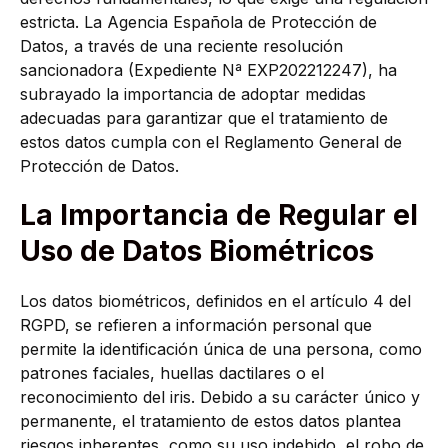
estricta. La Agencia Española de Protección de
Datos, a través de una reciente resolución
sancionadora (Expediente Nª EXP202212247), ha
subrayado la importancia de adoptar medidas
adecuadas para garantizar que el tratamiento de
estos datos cumpla con el Reglamento General de
Protección de Datos.
La Importancia de Regular el
Uso de Datos Biom
é
tricos
Los datos biométricos, definidos en el artículo 4 del
RGPD, se refieren a información personal que
permite la identificación única de una persona, como
patrones faciales, huellas dactilares o el
reconocimiento del iris. Debido a su carácter único y
permanente, el tratamiento de estos datos plantea
riesgos inherentes, como su uso indebido, el robo de