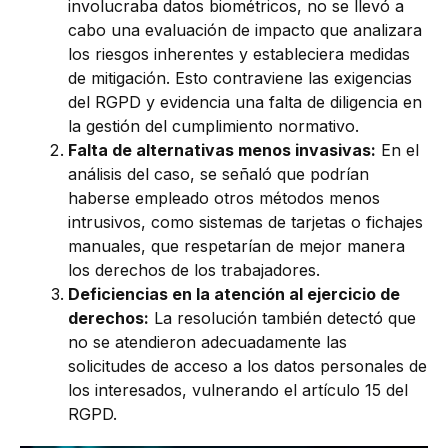
involucraba datos biométricos, no se llevó a
cabo una evaluación de impacto que analizara
los riesgos inherentes y estableciera medidas
de mitigación. Esto contraviene las exigencias
del RGPD y evidencia una falta de diligencia en
la gestión del cumplimiento normativo.
Falta de alternativas menos invasivas:
En el
análisis del caso, se señaló que podrían
haberse empleado otros métodos menos
intrusivos, como sistemas de tarjetas o fichajes
manuales, que respetarían de mejor manera
los derechos de los trabajadores.
Deficiencias en la atención al ejercicio de
derechos:
La resolución también detectó que
no se atendieron adecuadamente las
solicitudes de acceso a los datos personales de
los interesados, vulnerando el artículo 15 del
RGPD.