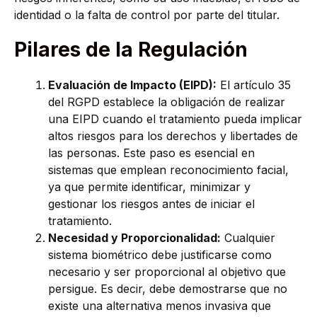
identidad o la falta de control por parte del titular.
Pilares de la Regulación
Evaluació
n de Impacto (EIPD):
El artículo 35
del RGPD establece la obligación de realizar
una EIPD cuando el tratamiento pueda implicar
altos riesgos para los derechos y libertades de
las personas. Este paso es esencial en
sistemas que emplean reconocimiento facial,
ya que permite identificar, minimizar y
gestionar los riesgos antes de iniciar el
tratamiento.
Necesidad y Proporcionalidad:
Cualquier
sistema biométrico debe justificarse como
necesario y ser proporcional al objetivo que
persigue. Es decir, debe demostrarse que no
existe una alternativa menos invasiva que