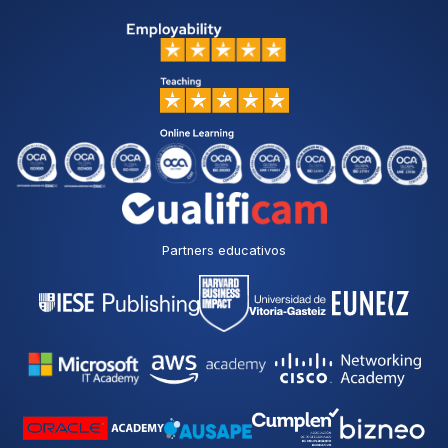
Partners educativos