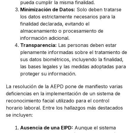
pueda cumplir la misma finalidad.
Minimizació
n de Datos:
Solo deben tratarse
los datos estrictamente necesarios para la
finalidad declarada, evitando el
almacenamiento o procesamiento de
información adicional.
Transparencia:
Las personas deben estar
plenamente informadas sobre el tratamiento de
sus datos biométricos, incluyendo la finalidad,
las bases legales y las medidas adoptadas para
proteger su información.
La resolución de la AEPD pone de manifiesto varias
deficiencias en la implementación de un sistema de
reconocimiento facial utilizado para el control
horario laboral. Entre los hallazgos más destacados
se incluyen:
Ausencia de una EIPD:
Aunque el sistema