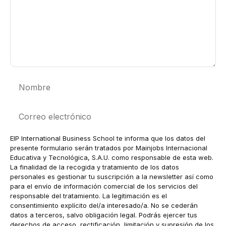
Nombre
Correo
electrónico
EIP International Business School te informa que los datos del
presente formulario serán tratados por Mainjobs Internacional
Educativa y Tecnológica, S.A.U. como responsable de esta web.
La finalidad de la recogida y tratamiento de los datos
personales es gestionar tu suscripción a la newsletter así como
para el envío de información comercial de los servicios del
responsable del tratamiento. La legitimación es el
consentimiento explícito del/a interesado/a. No se cederán
datos a terceros, salvo obligación legal. Podrás ejercer tus
derechos de acceso, rectificación, limitación y supresión de los