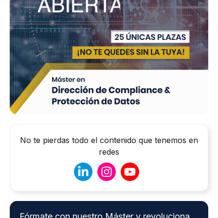
No te pierdas todo el contenido que tenemos en
redes
Fórmate con nuestro Máster y revoluciona