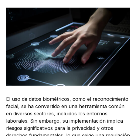
El uso de datos biométricos, como el reconocimiento
facial, se ha convertido en una herramienta común
en diversos sectores, incluidos los entornos
laborales. Sin embargo, su implementación implica
riesgos significativos para la privacidad y otros
derechos fundamentales, lo que exige una regulación