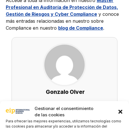
Accede a toda la información en nuestro
Máster
Profesional en Auditoría de Protección de Datos,
Gestión de Riesgos y Cyber Compliance
y conoce
más entradas relacionadas en nuestro sobre
Compliance en nuestro
blog de Compliance
.
Gonzalo Olver
LinkedIn
Gestionar el consentimiento
de las cookies
Para ofrecer las mejores experiencias, utilizamos tecnologías como
las cookies para almacenar y/o acceder a la información del