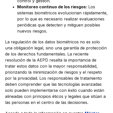
control y gestión.
Monitoreo continuo de los riesgos:
Los
sistemas biométricos evolucionan rápidamente,
por lo que es necesario realizar evaluaciones
periódicas que detecten y mitiguen posibles
nuevos riesgos.
La regulación de los datos biométricos no es solo
una obligación legal, sino una garantía de protección
de los derechos fundamentales. La reciente
resolución de la AEPD resalta la importancia de
tratar estos datos con la mayor responsabilidad,
priorizando la minimización de riesgos y el respeto
por la privacidad. Los responsables de tratamiento
deben comprender que las tecnologías avanzadas
solo pueden implementarse con éxito cuando están
alineadas con principios éticos y legales que sitúan a
las personas en el centro de las decisiones.