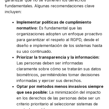
fundamentales. Algunas recomendaciones clave
incluyen:
Implementar políticas de cumplimiento
normativo:
Es fundamental que las
organizaciones adopten un enfoque proactivo
para garantizar el respeto al RGPD, desde el
diseño e implementación de los sistemas hasta
su uso continuado.
Priorizar la transparencia y la informació
n:
Las personas deben ser informadas
claramente sobre cómo se tratarán sus datos
biométricos, permitiéndoles tomar decisiones
informadas y ejercer sus derechos.
Optar por m
é
todos menos invasivos siempre
que sea posible:
La minimización del impacto
en los derechos de las personas debe ser un
criterio prioritario al seleccionar sistemas de