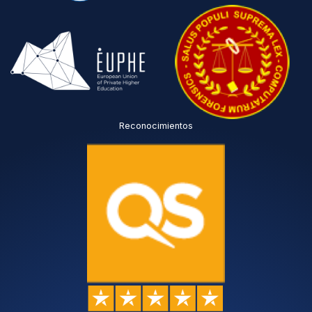
Reconocimientos