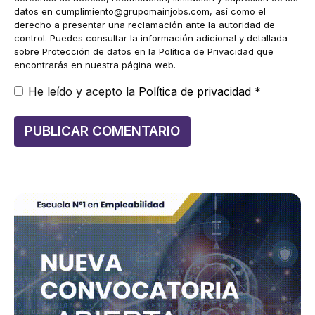
datos en
cumplimiento@grupomainjobs.com
, así como el
derecho a presentar una reclamación ante la autoridad de
control. Puedes consultar la información adicional y detallada
sobre Protección de datos en la Política de Privacidad que
encontrarás en nuestra página web.
He leído y acepto la
Política de privacidad
*