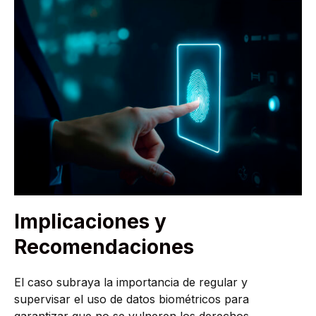
Implicaciones y
Recomendaciones
El caso subraya la importancia de regular y
supervisar el uso de datos biométricos para
garantizar que no se vulneren los derechos